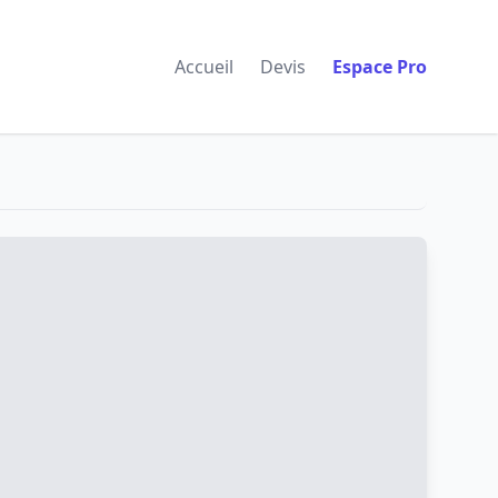
Accueil
Devis
Espace Pro