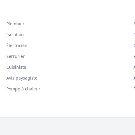
Plombier
Isolation
Électricien
Serrurier
Cuisiniste
Avis paysagiste
Pompe à chaleur