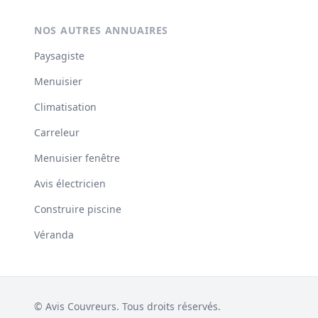
NOS AUTRES ANNUAIRES
Paysagiste
Menuisier
Climatisation
Carreleur
Menuisier fenêtre
Avis électricien
Construire piscine
Véranda
© Avis Couvreurs. Tous droits réservés.