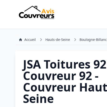
Accueil
Hauts-de-Seine
Boulogne-Billanc
JSA Toitures 92
Couvreur 92 -
Couvreur Haut
Seine