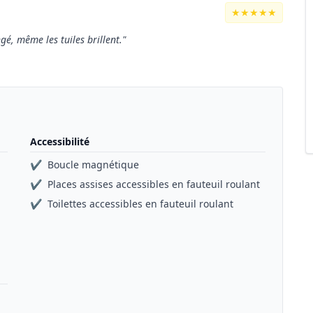
★★★★★
gé, même les tuiles brillent."
Accessibilité
✔
Boucle magnétique
✔
Places assises accessibles en fauteuil roulant
✔
Toilettes accessibles en fauteuil roulant