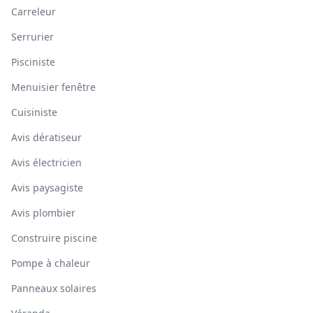
Carreleur
Serrurier
Pisciniste
Menuisier fenêtre
Cuisiniste
Avis dératiseur
Avis électricien
Avis paysagiste
Avis plombier
Construire piscine
Pompe à chaleur
Panneaux solaires