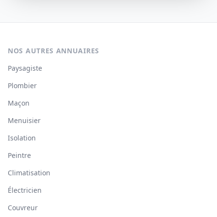
NOS AUTRES ANNUAIRES
Paysagiste
Plombier
Maçon
Menuisier
Isolation
Peintre
Climatisation
Électricien
Couvreur