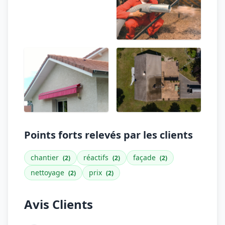
Points forts relevés par les clients
chantier
réactifs
façade
(2)
(2)
(2)
nettoyage
prix
(2)
(2)
Avis Clients