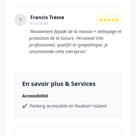
Francis Tresse
★★★★★
F
il y a un an
"Ravalement façade de la maison + nettoyage et
protection de la toiture. Personnel très
professionnel, qualifié et sympathique. Je
recommande cette entreprise"
En savoir plus & Services
Accessibilité
✔
Parking accessible en fauteuil roulant