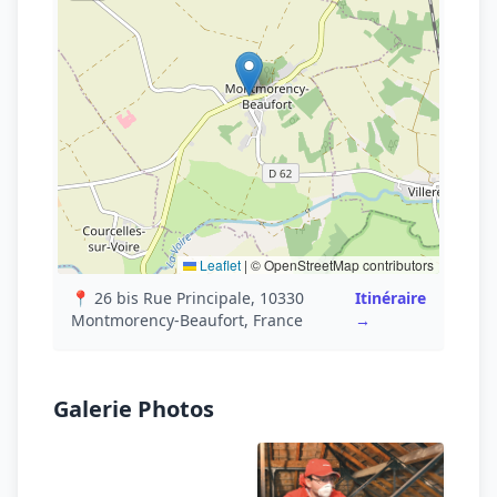
Leaflet
|
© OpenStreetMap contributors
📍 26 bis Rue Principale, 10330
Itinéraire
Montmorency-Beaufort, France
→
Galerie Photos