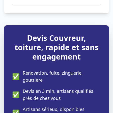
Devis Couvreur,
toiture, rapide et sans
engagement
Rénovation, fuite, zinguerie,
✅
gouttière
Devis en 3 min, artisans qualifiés
✅
près de chez vous
Artisans sérieux, disponibles
✅