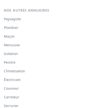
NOS AUTRES ANNUAIRES
Paysagiste
Plombier
Maçon
Menuisier
Isolation
Peintre
Climatisation
Électricien
Couvreur
Carreleur
Serrurier