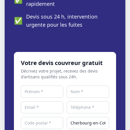
rapidement
Devis sous 24 h, intervention
✅
urgente pour les fuites
Votre devis couvreur gratuit
Décrivez votre projet, recevez des devis
d'artisans qualifiés sous 24h.