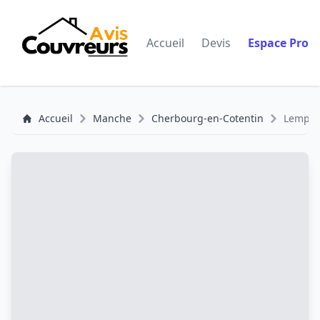
Accueil
Devis
Espace Pro
Accueil
Manche
Cherbourg-en-Cotentin
Lemperi