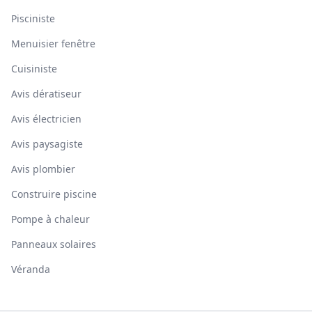
Pisciniste
Menuisier fenêtre
Cuisiniste
Avis dératiseur
Avis électricien
Avis paysagiste
Avis plombier
Construire piscine
Pompe à chaleur
Panneaux solaires
Véranda