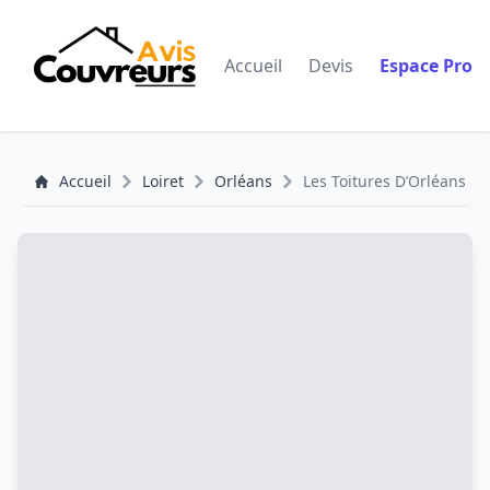
Accueil
Devis
Espace Pro
Accueil
Loiret
Orléans
Les Toitures D’Orléans