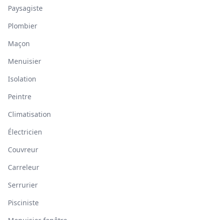
Paysagiste
Plombier
Maçon
Menuisier
Isolation
Peintre
Climatisation
Électricien
Couvreur
Carreleur
Serrurier
Pisciniste