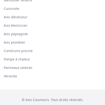
Menuisier fenêtre
Cuisiniste
Avis dératiseur
Avis électricien
Avis paysagiste
Avis plombier
Construire piscine
Pompe à chaleur
Panneaux solaires
Véranda
© Avis Couvreurs. Tous droits réservés.