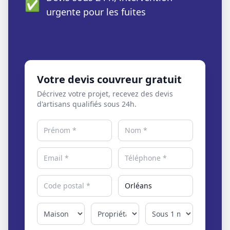
✅
urgente pour les fuites
Votre devis couvreur gratuit
Décrivez votre projet, recevez des devis
d'artisans qualifiés sous 24h.