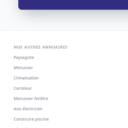
NOS AUTRES ANNUAIRES
Paysagiste
Menuisier
Climatisation
Carreleur
Menuisier fenêtre
Avis électricien
Construire piscine