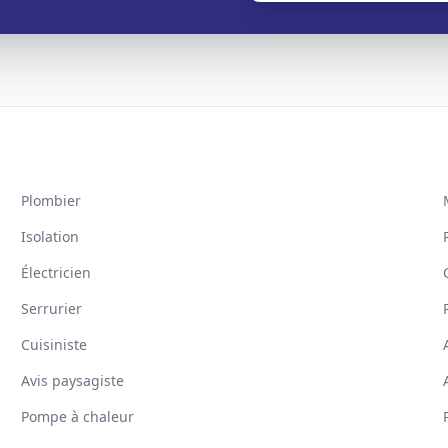
Plombier
Isolation
Électricien
Serrurier
Cuisiniste
Avis paysagiste
Pompe à chaleur