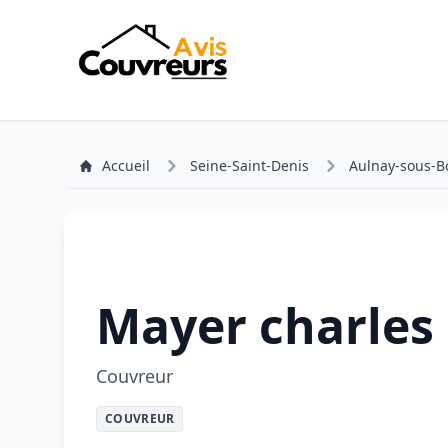
Accueil
Seine-Saint-Denis
Aulnay-sous-B
Mayer charles
Couvreur
COUVREUR