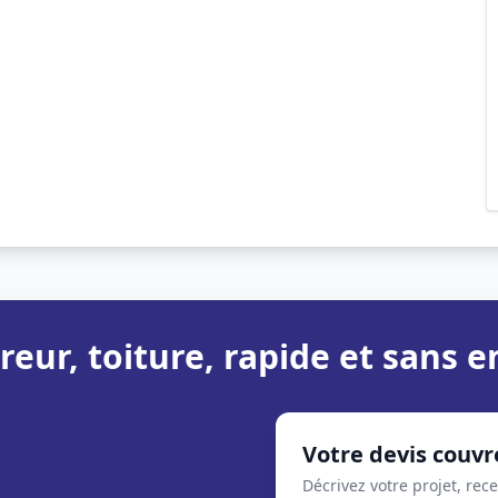
reur, toiture, rapide et sans
Votre devis couvr
Décrivez votre projet, rec