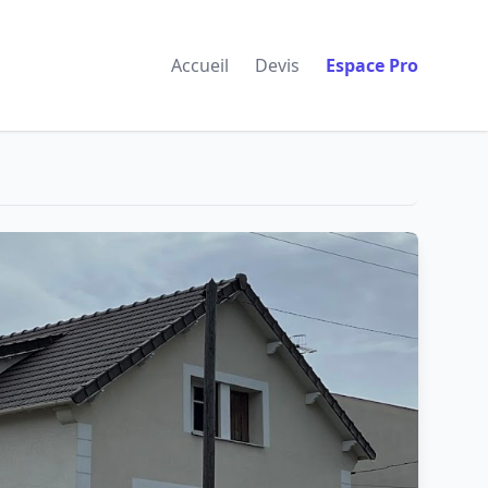
Accueil
Devis
Espace Pro