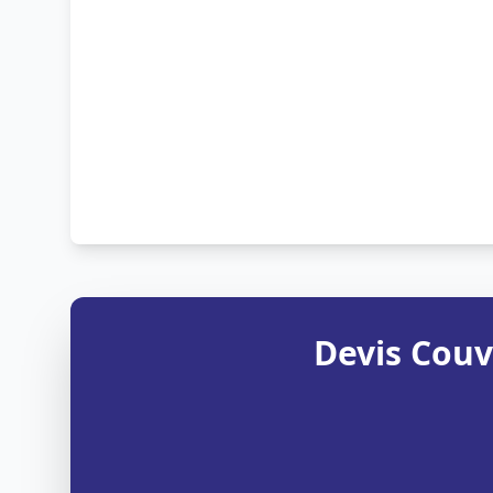
Devis Couv