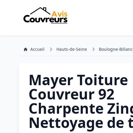
Accueil
Hauts-de-Seine
Boulogne-Billanc
Mayer Toiture 
Couvreur 92
Charpente Zin
Nettoyage de t