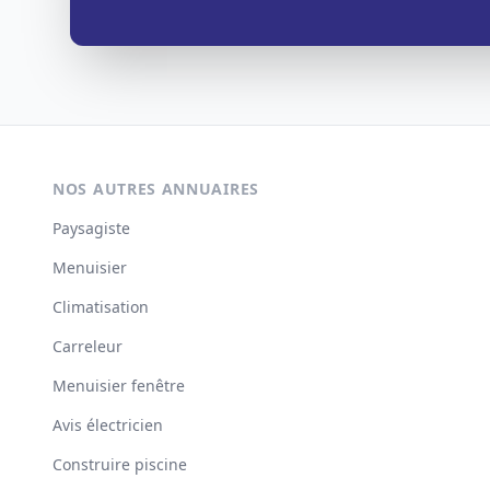
NOS AUTRES ANNUAIRES
Paysagiste
Menuisier
Climatisation
Carreleur
Menuisier fenêtre
Avis électricien
Construire piscine