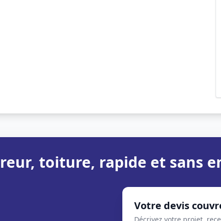
reur, toiture, rapide et sans
Votre devis couvr
Décrivez votre projet, rec