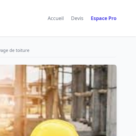
Accueil
Devis
Espace Pro
age de toiture