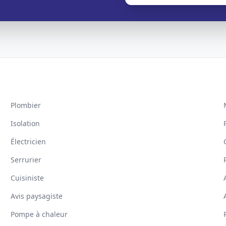
Plombier
Isolation
Électricien
Serrurier
Cuisiniste
Avis paysagiste
Pompe à chaleur