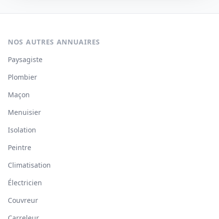
NOS AUTRES ANNUAIRES
Paysagiste
Plombier
Maçon
Menuisier
Isolation
Peintre
Climatisation
Électricien
Couvreur
Carreleur