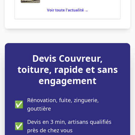
Voir toute l'actualité →
Devis Couvreur,
toiture, rapide et sans
engagement
Rénovation, fuite, zinguerie,
✅
gouttière
Devis en 3 min, artisans qualifiés
✅
près de chez vous