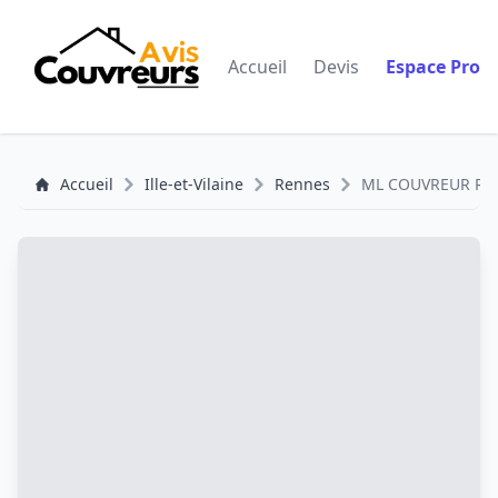
Accueil
Devis
Espace Pro
Accueil
Ille-et-Vilaine
Rennes
ML COUVREUR RE