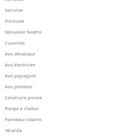
Serrurier
Pisciniste
Menuisier fenêtre
Cuisiniste
Avis dératiseur
Avis électricien
Avis paysagiste
Avis plombier
Construire piscine
Pompe à chaleur
Panneaux solaires
Véranda