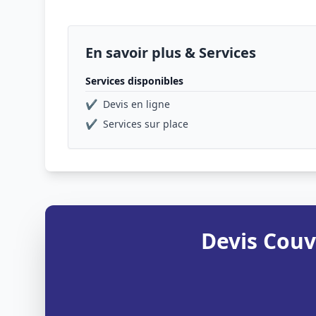
En savoir plus & Services
Services disponibles
✔
Devis en ligne
✔
Services sur place
Devis Couv