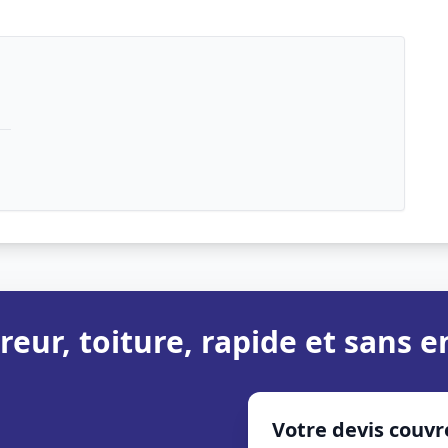
reur, toiture, rapide et sans
Votre devis couvr