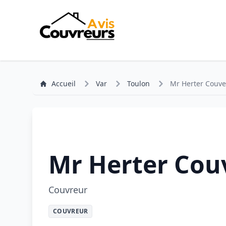
Accueil
Var
Toulon
Mr Herter Couve
Mr Herter Cou
Couvreur
COUVREUR