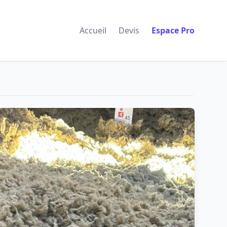
Accueil
Devis
Espace Pro