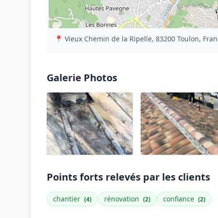
📍 Vieux Chemin de la Ripelle, 83200 Toulon, Fra
Galerie Photos
Points forts relevés par les clients
chantier
rénovation
confiance
(4)
(2)
(2)