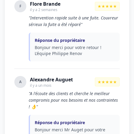
Flore Brande
★★★★★
F
il y a 2 semaines
"Intervention rapide suite à une fuite. Couvreur
sérieux la fuite a été réparé"
Réponse du propriétaire
Bonjour merci pour votre retour !
L’équipe Philippe Renov
Alexandre Auguet
★★★★★
A
il y a un mois
"A l'écoute des clients et cherche le meilleur
compromis pour nos besoins et nos contraintes
! 👌"
Réponse du propriétaire
Bonjour merci Mr Auget pour votre