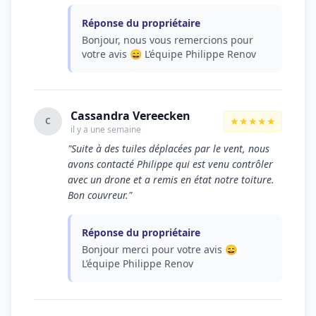
Réponse du propriétaire
Bonjour, nous vous remercions pour
votre avis 😄 L’équipe Philippe Renov
Cassandra Vereecken
★★★★★
C
il y a une semaine
"Suite à des tuiles déplacées par le vent, nous
avons contacté Philippe qui est venu contrôler
avec un drone et a remis en état notre toiture.
Bon couvreur."
Réponse du propriétaire
Bonjour merci pour votre avis 😄
L’équipe Philippe Renov