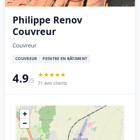
Philippe Renov
Couvreur
Couvreur
COUVREUR
PEINTRE EN BÂTIMENT
★★★★★
4.9
/5
71 avis clients
+
−