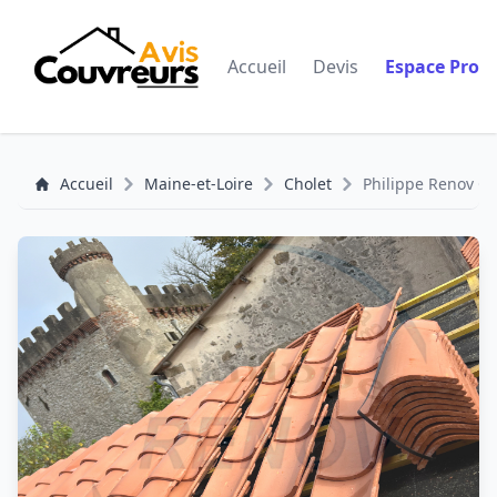
Accueil
Devis
Espace Pro
Accueil
Maine-et-Loire
Cholet
Philippe Renov C