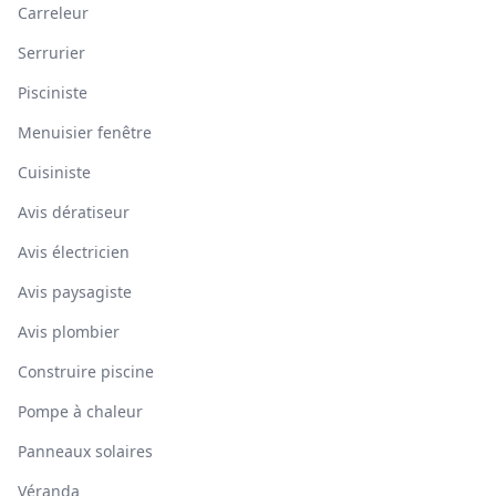
Carreleur
Serrurier
Pisciniste
Menuisier fenêtre
Cuisiniste
Avis dératiseur
Avis électricien
Avis paysagiste
Avis plombier
Construire piscine
Pompe à chaleur
Panneaux solaires
Véranda