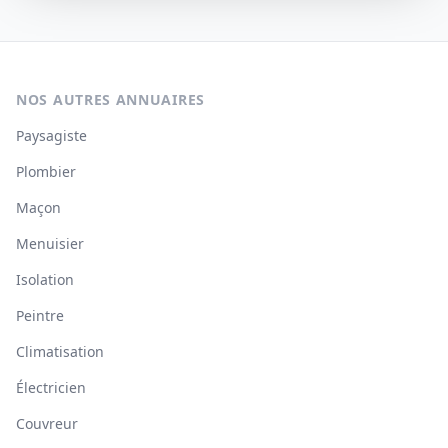
NOS AUTRES ANNUAIRES
Paysagiste
Plombier
Maçon
Menuisier
Isolation
Peintre
Climatisation
Électricien
Couvreur