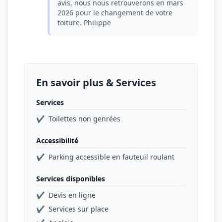
avis, nous nous retrouverons en mars
2026 pour le changement de votre
toiture. Philippe
En savoir plus & Services
Services
✔
Toilettes non genrées
Accessibilité
✔
Parking accessible en fauteuil roulant
Services disponibles
✔
Devis en ligne
✔
Services sur place