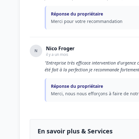
Réponse du propriétaire
Merci pour votre recommandation
Nico Froger
N
il y a un mois
"Entreprise très efficace intervention d'urgence 
été fait à la perfection je recommande fortement
Réponse du propriétaire
Merci, nous nous efforçons à faire de not
En savoir plus & Services