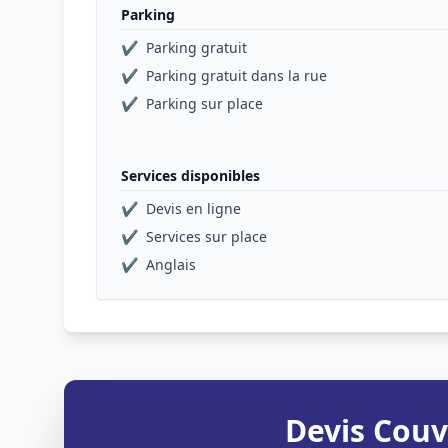
Parking
✔
Parking gratuit
✔
Parking gratuit dans la rue
✔
Parking sur place
Services disponibles
✔
Devis en ligne
✔
Services sur place
✔
Anglais
Devis Couv