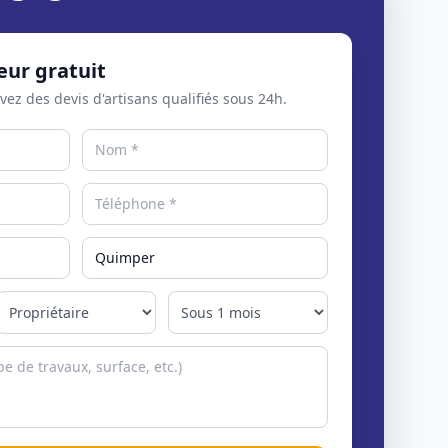
eur gratuit
evez des devis d'artisans qualifiés sous 24h.