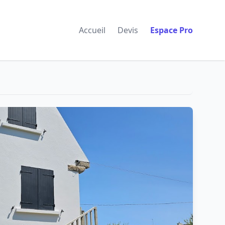
Accueil
Devis
Espace Pro