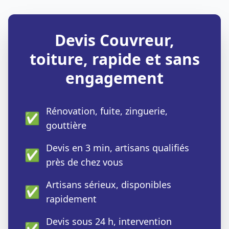
Devis Couvreur,
toiture, rapide et sans
engagement
Rénovation, fuite, zinguerie,
✅
gouttière
Devis en 3 min, artisans qualifiés
✅
près de chez vous
Artisans sérieux, disponibles
✅
rapidement
Devis sous 24 h, intervention
✅