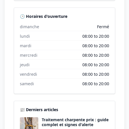
🕒 Horaires d'ouverture
dimanche
Fermé
lundi
08:00 to 20:00
mardi
08:00 to 20:00
mercredi
08:00 to 20:00
jeudi
08:00 to 20:00
vendredi
08:00 to 20:00
samedi
08:00 to 20:00
📰 Derniers articles
Traitement charpente prix : guide
complet et signes d'alerte