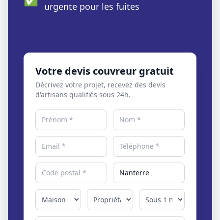
urgente pour les fuites
Votre devis couvreur gratuit
Décrivez votre projet, recevez des devis
d'artisans qualifiés sous 24h.