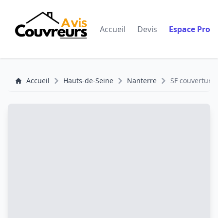
Accueil
Devis
Espace Pro
Accueil
Hauts-de-Seine
Nanterre
SF couverture