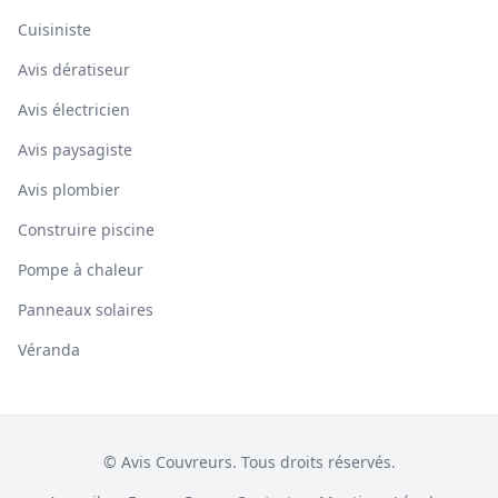
Cuisiniste
Avis dératiseur
Avis électricien
Avis paysagiste
Avis plombier
Construire piscine
Pompe à chaleur
Panneaux solaires
Véranda
© Avis Couvreurs. Tous droits réservés.