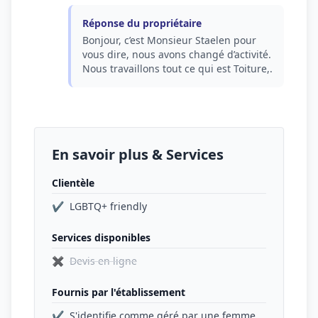
Réponse du propriétaire
Bonjour, c’est Monsieur Staelen pour
vous dire, nous avons changé d’activité.
Nous travaillons tout ce qui est Toiture,.
En savoir plus & Services
Clientèle
✔
LGBTQ+ friendly
Services disponibles
✖
Devis en ligne
Fournis par l'établissement
✔
S'identifie comme géré par une femme