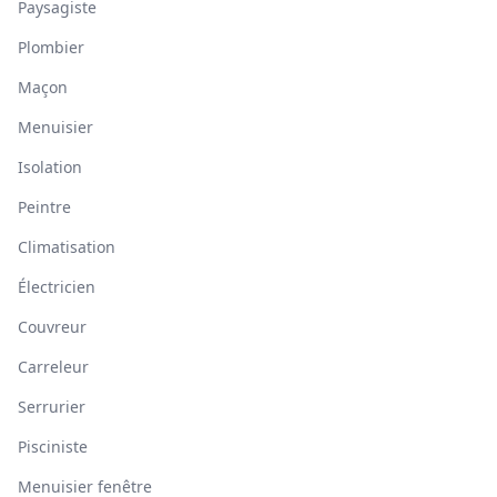
Paysagiste
Plombier
Maçon
Menuisier
Isolation
Peintre
Climatisation
Électricien
Couvreur
Carreleur
Serrurier
Pisciniste
Menuisier fenêtre