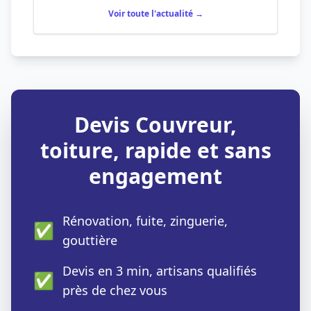
Voir toute l'actualité →
Devis Couvreur,
toiture, rapide et sans
engagement
Rénovation, fuite, zinguerie,
✅
gouttière
Devis en 3 min, artisans qualifiés
✅
près de chez vous