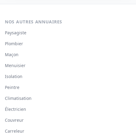
NOS AUTRES ANNUAIRES
Paysagiste
Plombier
Maçon
Menuisier
Isolation
Peintre
Climatisation
Électricien
Couvreur
Carreleur