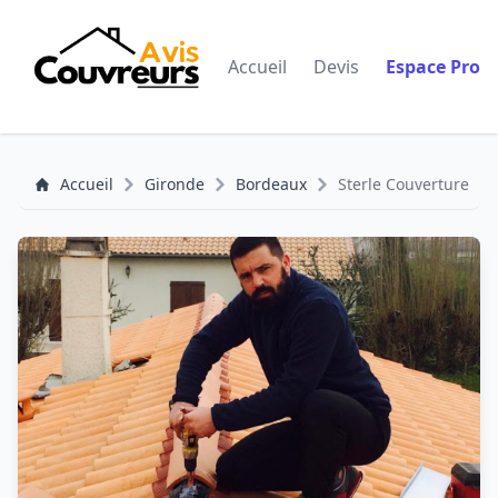
Accueil
Devis
Espace Pro
Accueil
Gironde
Bordeaux
Sterle Couverture