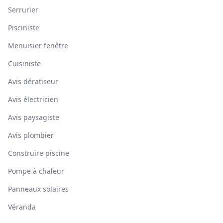
Serrurier
Pisciniste
Menuisier fenêtre
Cuisiniste
Avis dératiseur
Avis électricien
Avis paysagiste
Avis plombier
Construire piscine
Pompe à chaleur
Panneaux solaires
Véranda