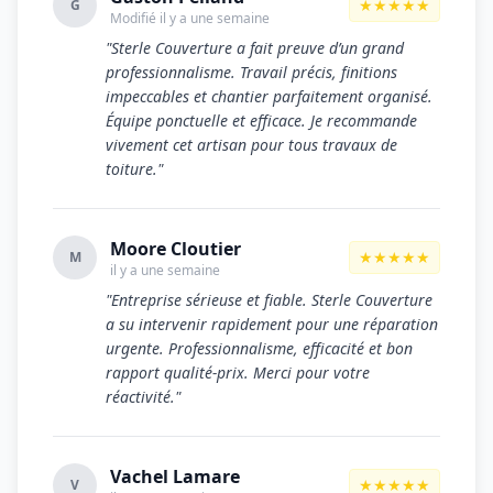
★★★★★
G
Modifié il y a une semaine
"Sterle Couverture a fait preuve d’un grand
professionnalisme. Travail précis, finitions
impeccables et chantier parfaitement organisé.
Équipe ponctuelle et efficace. Je recommande
vivement cet artisan pour tous travaux de
toiture."
Moore Cloutier
★★★★★
M
il y a une semaine
"Entreprise sérieuse et fiable. Sterle Couverture
a su intervenir rapidement pour une réparation
urgente. Professionnalisme, efficacité et bon
rapport qualité-prix. Merci pour votre
réactivité."
Vachel Lamare
★★★★★
V