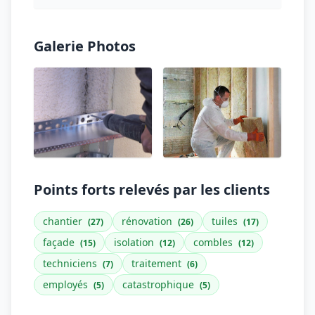
Galerie Photos
Points forts relevés par les clients
chantier
rénovation
tuiles
(27)
(26)
(17)
façade
isolation
combles
(15)
(12)
(12)
techniciens
traitement
(7)
(6)
employés
catastrophique
(5)
(5)