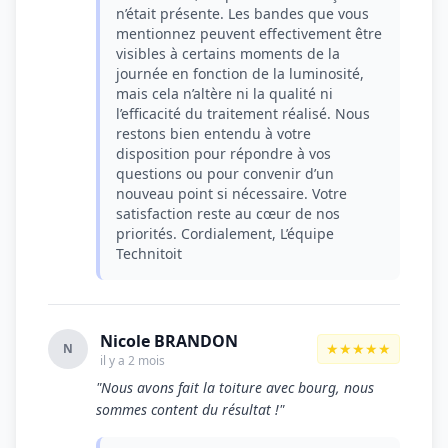
n’était présente. Les bandes que vous
mentionnez peuvent effectivement être
visibles à certains moments de la
journée en fonction de la luminosité,
mais cela n’altère ni la qualité ni
l’efficacité du traitement réalisé. Nous
restons bien entendu à votre
disposition pour répondre à vos
questions ou pour convenir d’un
nouveau point si nécessaire. Votre
satisfaction reste au cœur de nos
priorités. Cordialement, L’équipe
Technitoit
Nicole BRANDON
★★★★★
N
il y a 2 mois
"Nous avons fait la toiture avec bourg, nous
sommes content du résultat !"