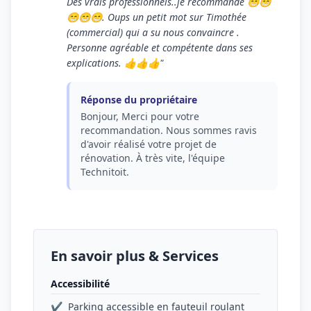
Des vrais professionnels..je recommande 😁😁
😁😁😁. Oups un petit mot sur Timothée
(commercial) qui a su nous convaincre .
Personne agréable et compétente dans ses
explications. 👍👍👍"
Réponse du propriétaire
Bonjour, Merci pour votre
recommandation. Nous sommes ravis
d'avoir réalisé votre projet de
rénovation. À très vite, l'équipe
Technitoit.
En savoir plus & Services
Accessibilité
✔
Parking accessible en fauteuil roulant