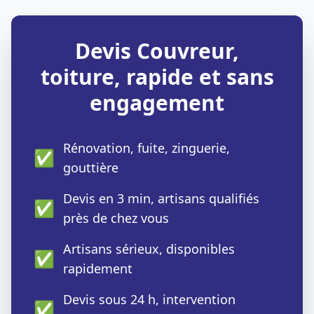
Devis Couvreur,
toiture, rapide et sans
engagement
Rénovation, fuite, zinguerie,
✅
gouttière
Devis en 3 min, artisans qualifiés
✅
près de chez vous
Artisans sérieux, disponibles
✅
rapidement
Devis sous 24 h, intervention
✅