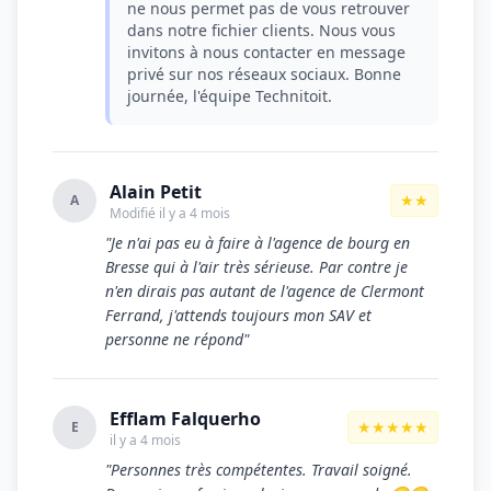
ne nous permet pas de vous retrouver
dans notre fichier clients. Nous vous
invitons à nous contacter en message
privé sur nos réseaux sociaux. Bonne
journée, l'équipe Technitoit.
Alain Petit
★★
A
Modifié il y a 4 mois
"Je n'ai pas eu à faire à l'agence de bourg en
Bresse qui à l'air très sérieuse. Par contre je
n'en dirais pas autant de l'agence de Clermont
Ferrand, j'attends toujours mon SAV et
personne ne répond"
Efflam Falquerho
★★★★★
E
il y a 4 mois
"Personnes très compétentes. Travail soigné.