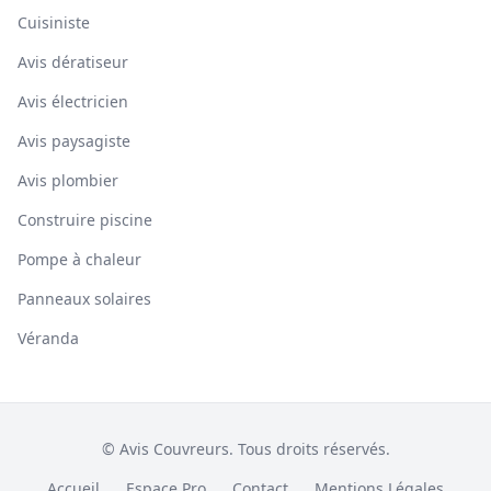
Cuisiniste
Avis dératiseur
Avis électricien
Avis paysagiste
Avis plombier
Construire piscine
Pompe à chaleur
Panneaux solaires
Véranda
© Avis Couvreurs. Tous droits réservés.
Accueil
Espace Pro
Contact
Mentions Légales