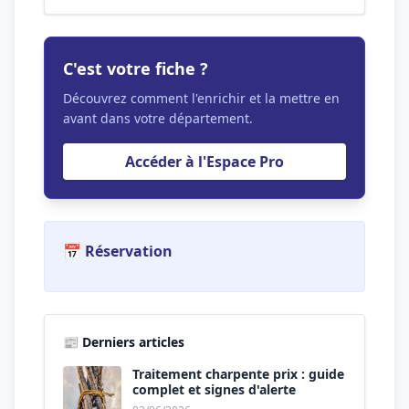
C'est votre fiche ?
Découvrez comment l'enrichir et la mettre en
avant dans votre département.
Accéder à l'Espace Pro
📅 Réservation
📰 Derniers articles
Traitement charpente prix : guide
complet et signes d'alerte