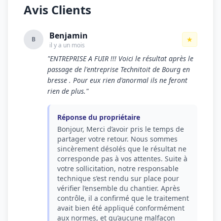
Avis Clients
Benjamin
★
B
il y a un mois
"ENTREPRISE A FUIR !!! Voici le résultat après le
passage de l'entreprise Technitoit de Bourg en
bresse . Pour eux rien d'anormal ils ne feront
rien de plus."
Réponse du propriétaire
Bonjour, Merci d’avoir pris le temps de
partager votre retour. Nous sommes
sincèrement désolés que le résultat ne
corresponde pas à vos attentes. Suite à
votre sollicitation, notre responsable
technique s’est rendu sur place pour
vérifier l’ensemble du chantier. Après
contrôle, il a confirmé que le traitement
avait bien été appliqué conformément
aux normes, et qu’aucune malfaçon