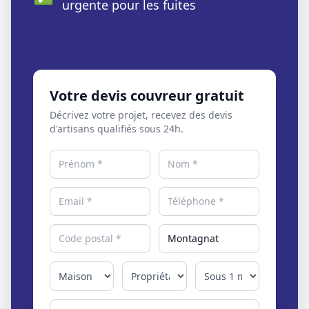
urgente pour les fuites
Votre devis couvreur gratuit
Décrivez votre projet, recevez des devis
d'artisans qualifiés sous 24h.