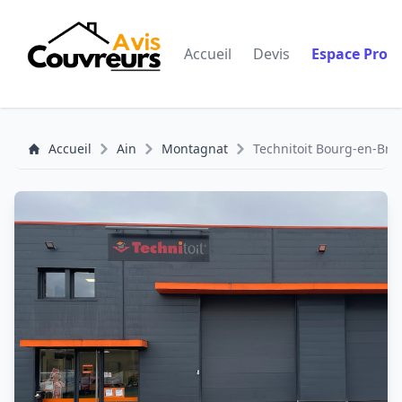
Accueil
Devis
Espace Pro
Accueil
Ain
Montagnat
Technitoit Bourg-en-Bre