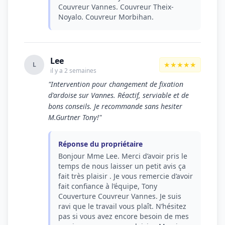
Couvreur Vannes. Couvreur Theix-
Noyalo. Couvreur Morbihan.
Lee
★★★★★
L
il y a 2 semaines
"Intervention pour changement de fixation
d'ardoise sur Vannes. Réactif, serviable et de
bons conseils. Je recommande sans hesiter
M.Gurtner Tony!"
Réponse du propriétaire
Bonjour Mme Lee. Merci d’avoir pris le
temps de nous laisser un petit avis ça
fait très plaisir . Je vous remercie d’avoir
fait confiance à l’équipe, Tony
Couverture Couvreur Vannes. Je suis
ravi que le travail vous plaît. N’hésitez
pas si vous avez encore besoin de mes