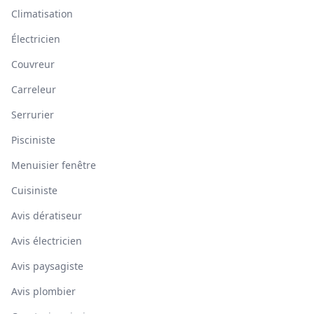
Climatisation
Électricien
Couvreur
Carreleur
Serrurier
Pisciniste
Menuisier fenêtre
Cuisiniste
Avis dératiseur
Avis électricien
Avis paysagiste
Avis plombier