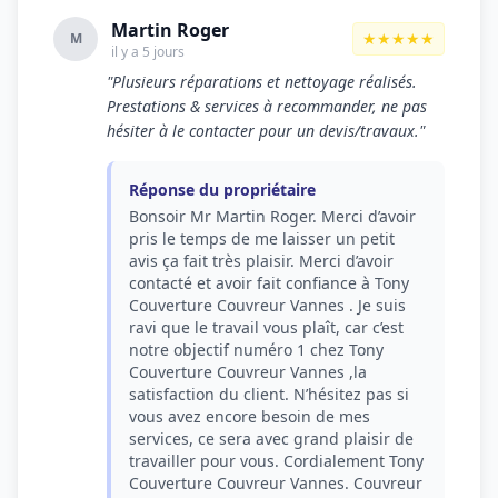
Martin Roger
★★★★★
M
il y a 5 jours
"Plusieurs réparations et nettoyage réalisés.
Prestations & services à recommander, ne pas
hésiter à le contacter pour un devis/travaux."
Réponse du propriétaire
Bonsoir Mr Martin Roger. Merci d’avoir
pris le temps de me laisser un petit
avis ça fait très plaisir. Merci d’avoir
contacté et avoir fait confiance à Tony
Couverture Couvreur Vannes . Je suis
ravi que le travail vous plaît, car c’est
notre objectif numéro 1 chez Tony
Couverture Couvreur Vannes ,la
satisfaction du client. N’hésitez pas si
vous avez encore besoin de mes
services, ce sera avec grand plaisir de
travailler pour vous. Cordialement Tony
Couverture Couvreur Vannes. Couvreur