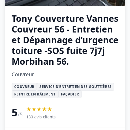
Tony Couverture Vannes
Couvreur 56 - Entretien
et Dépannage d’urgence
toiture -SOS fuite 7j7j
Morbihan 56.
Couvreur
COUVREUR
SERVICE D'ENTRETIEN DES GOUTTIÈRES
PEINTRE EN BÂTIMENT
FAÇADIER
★★★★★
5
/5
130 avis clients