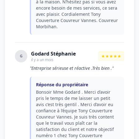
à la maison. N’hésitez pas si vous avez
encore besoin de mes services, ce sera
avec plaisir. Cordialement Tony
Couverture Couvreur Vannes. Couvreur
Morbihan.
Godard Stéphanie
★★★★★
G
il y a un mois
"Entreprise sérieuse et réactive .Très bien ."
Réponse du propriétaire
Bonsoir Mme Godard . Merci d’avoir
pris le temps de me laisser un petit
avis c’est très gentil . Merci d’avoir eu
confiance à l’équipe Tony Couverture
Couvreur Vannes. Je suis très content
que le travail vous plaît car la
satisfaction du client et notre objectif
numéro 1 chez Tony Couverture