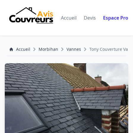
Accueil
Devis
Espace Pro
Accueil
Morbihan
Vannes
Tony Couverture Vanne