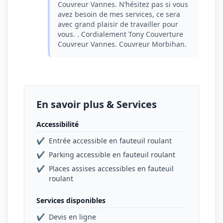
Couvreur Vannes. N’hésitez pas si vous
avez besoin de mes services, ce sera
avec grand plaisir de travailler pour
vous. . Cordialement Tony Couverture
Couvreur Vannes. Couvreur Morbihan.
En savoir plus & Services
Accessibilité
✔
Entrée accessible en fauteuil roulant
✔
Parking accessible en fauteuil roulant
✔
Places assises accessibles en fauteuil
roulant
Services disponibles
✔
Devis en ligne