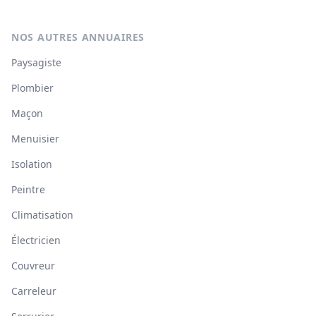
NOS AUTRES ANNUAIRES
Paysagiste
Plombier
Maçon
Menuisier
Isolation
Peintre
Climatisation
Électricien
Couvreur
Carreleur