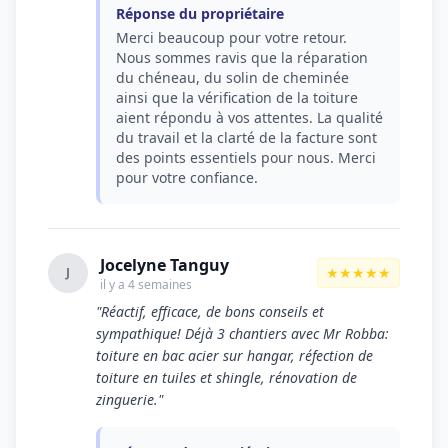
Réponse du propriétaire
Merci beaucoup pour votre retour.
Nous sommes ravis que la réparation
du chéneau, du solin de cheminée
ainsi que la vérification de la toiture
aient répondu à vos attentes. La qualité
du travail et la clarté de la facture sont
des points essentiels pour nous. Merci
pour votre confiance.
Jocelyne Tanguy
★★★★★
J
il y a 4 semaines
"Réactif, efficace, de bons conseils et
sympathique! Déjà 3 chantiers avec Mr Robba:
toiture en bac acier sur hangar, réfection de
toiture en tuiles et shingle, rénovation de
zinguerie."