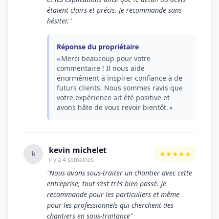
étaient clairs et précis. Je recommande sans
hésiter."
Réponse du propriétaire
« Merci beaucoup pour votre
commentaire ! Il nous aide
énormément à inspirer confiance à de
futurs clients. Nous sommes ravis que
votre expérience ait été positive et
avons hâte de vous revoir bientôt. »
kevin michelet
★★★★★
k
il y a 4 semaines
"Nous avons sous-traiter un chantier avec cette
entreprise, tout s’est très bien passé. Je
recommande pour les particuliers et même
pour les professionnels qui cherchent des
chantiers en sous-traitance"