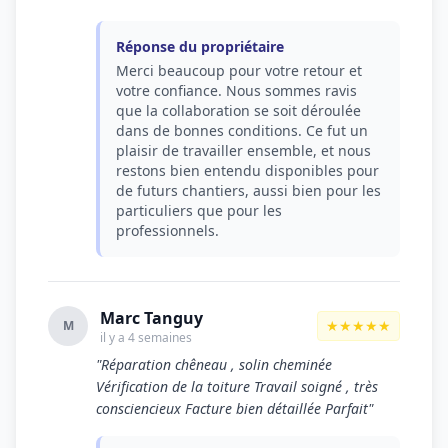
Réponse du propriétaire
Merci beaucoup pour votre retour et
votre confiance. Nous sommes ravis
que la collaboration se soit déroulée
dans de bonnes conditions. Ce fut un
plaisir de travailler ensemble, et nous
restons bien entendu disponibles pour
de futurs chantiers, aussi bien pour les
particuliers que pour les
professionnels.
Marc Tanguy
★★★★★
M
il y a 4 semaines
"Réparation chêneau , solin cheminée
Vérification de la toiture Travail soigné , très
consciencieux Facture bien détaillée Parfait"