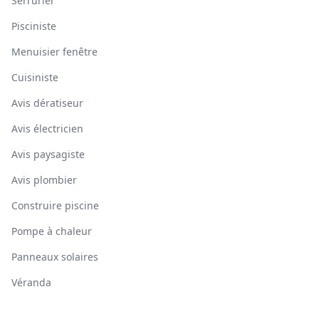
Serrurier
Pisciniste
Menuisier fenêtre
Cuisiniste
Avis dératiseur
Avis électricien
Avis paysagiste
Avis plombier
Construire piscine
Pompe à chaleur
Panneaux solaires
Véranda