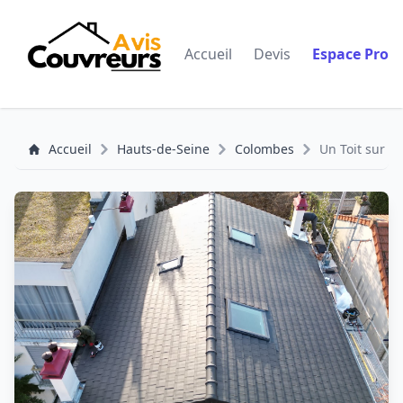
Accueil
Devis
Espace Pro
Accueil
Hauts-de-Seine
Colombes
Un Toit sur la