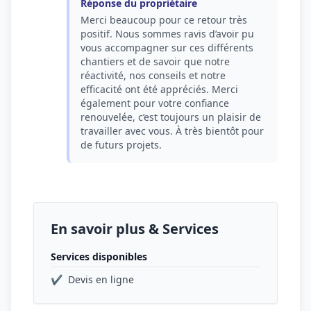
Réponse du propriétaire
Merci beaucoup pour ce retour très
positif. Nous sommes ravis d’avoir pu
vous accompagner sur ces différents
chantiers et de savoir que notre
réactivité, nos conseils et notre
efficacité ont été appréciés. Merci
également pour votre confiance
renouvelée, c’est toujours un plaisir de
travailler avec vous. À très bientôt pour
de futurs projets.
En savoir plus & Services
Services disponibles
✔
Devis en ligne