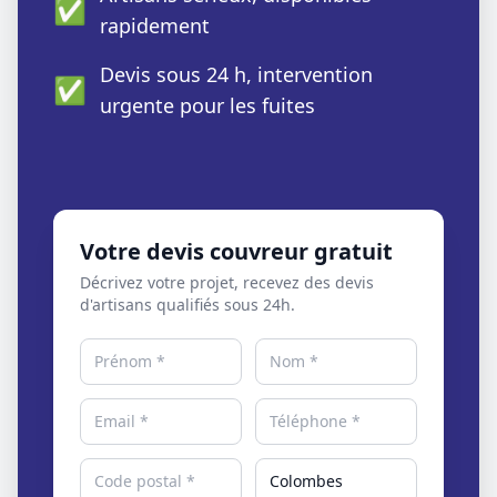
✅
rapidement
Devis sous 24 h, intervention
✅
urgente pour les fuites
Votre devis couvreur gratuit
Décrivez votre projet, recevez des devis
d'artisans qualifiés sous 24h.