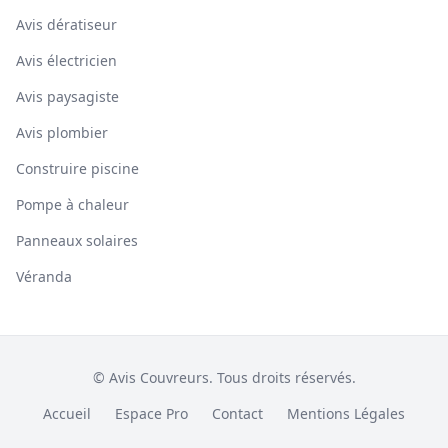
Avis dératiseur
Avis électricien
Avis paysagiste
Avis plombier
Construire piscine
Pompe à chaleur
Panneaux solaires
Véranda
© Avis Couvreurs. Tous droits réservés.
Accueil
Espace Pro
Contact
Mentions Légales