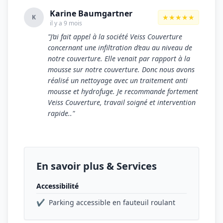
Karine Baumgartner
★★★★★
K
il y a 9 mois
"J’ai fait appel à la société Veiss Couverture
concernant une infiltration d’eau au niveau de
notre couverture. Elle venait par rapport à la
mousse sur notre couverture. Donc nous avons
réalisé un nettoyage avec un traitement anti
mousse et hydrofuge. Je recommande fortement
Veiss Couverture, travail soigné et intervention
rapide.."
En savoir plus & Services
Accessibilité
✔
Parking accessible en fauteuil roulant