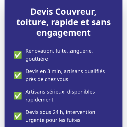
Devis Couvreur,
toiture, rapide et sans
engagement
Rénovation, fuite, zinguerie,
✅
gouttière
Devis en 3 min, artisans qualifiés
✅
près de chez vous
Artisans sérieux, disponibles
✅
rapidement
Devis sous 24 h, intervention
✅
urgente pour les fuites