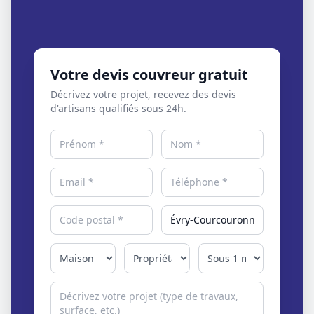
Votre devis couvreur gratuit
Décrivez votre projet, recevez des devis
d'artisans qualifiés sous 24h.