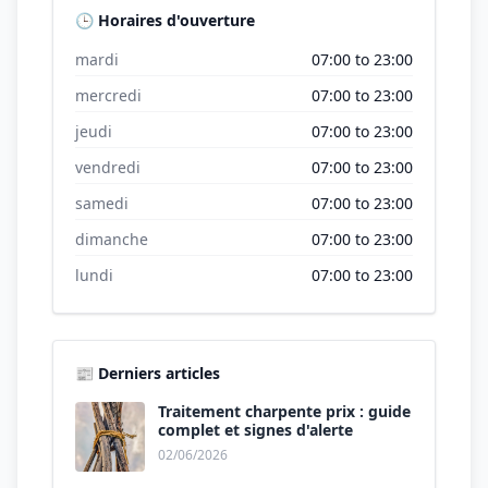
🕒 Horaires d'ouverture
mardi
07:00 to 23:00
mercredi
07:00 to 23:00
jeudi
07:00 to 23:00
vendredi
07:00 to 23:00
samedi
07:00 to 23:00
dimanche
07:00 to 23:00
lundi
07:00 to 23:00
📰 Derniers articles
Traitement charpente prix : guide
complet et signes d'alerte
02/06/2026