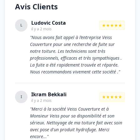
Avis Clients
Ludovic Costa
★★★★★
L
il y a 2 mois
"Nous avons fait appel à l’entreprise Veiss
Couverture pour une recherche de fuite sur
notre toiture. Les techniciens sont très
professionnels, efficaces et très sympathiques .
La fuite a été rapidement trouvée et réparée.
Nous recommandons vivement cette société ."
Ikram Bekkali
★★★★★
I
il y a 2 mois
"Merci à la société Veiss Couverture et à
Monsieur Veiss pour sa disponibilité et son
sérieux. Nettoyage de ma toiture fait avec soin
avec pose d'un produit hydrofuge. Merci
encore..."