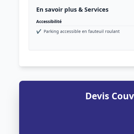
En savoir plus & Services
Accessibilité
✔
Parking accessible en fauteuil roulant
Devis Couv