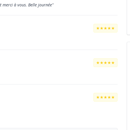
 merci à vous. Belle journée"
★★★★★
★★★★★
★★★★★