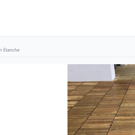
n Étanche