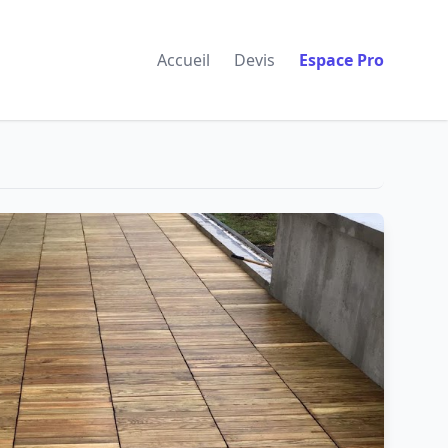
Accueil
Devis
Espace Pro