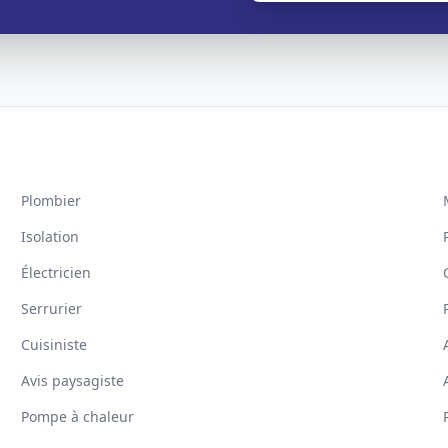
Plombier
Isolation
Électricien
Serrurier
Cuisiniste
Avis paysagiste
Pompe à chaleur