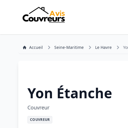
Accueil
Seine-Maritime
Le Havre
Yo
Yon Étanche
Couvreur
COUVREUR