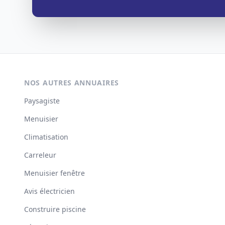
NOS AUTRES ANNUAIRES
Paysagiste
Menuisier
Climatisation
Carreleur
Menuisier fenêtre
Avis électricien
Construire piscine