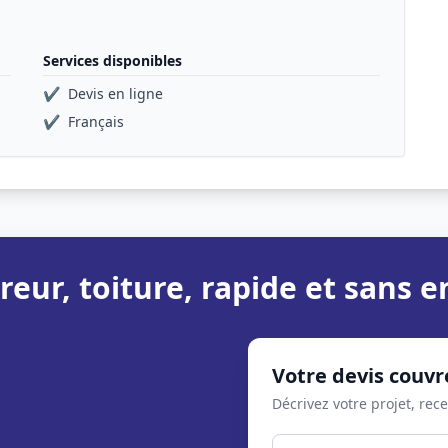
Services disponibles
✔
Devis en ligne
✔
Français
reur, toiture, rapide et sans
Votre devis couvr
Décrivez votre projet, rec