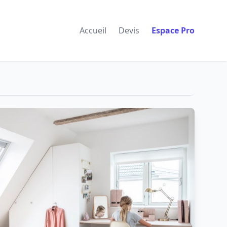
Accueil
Devis
Espace Pro