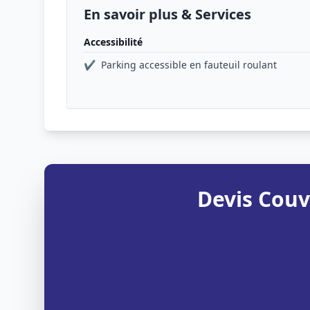
En savoir plus & Services
Accessibilité
✔
Parking accessible en fauteuil roulant
Devis Couv