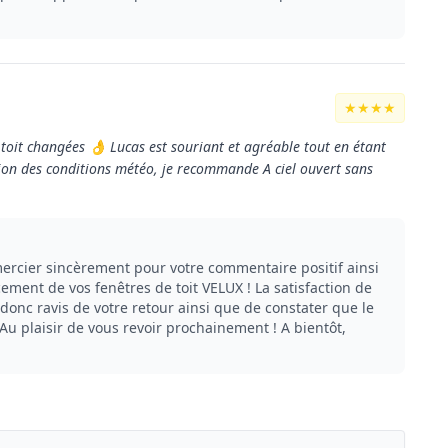
★★★★
e toit changées 👌 Lucas est souriant et agréable tout en étant
nction des conditions météo, je recommande A ciel ouvert sans
rcier sincèrement pour votre commentaire positif ainsi
ement de vos fenêtres de toit VELUX ! La satisfaction de
donc ravis de votre retour ainsi que de constater que le
 Au plaisir de vous revoir prochainement ! A bientôt,