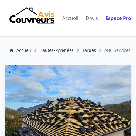
Accueil
Devis
Espace Pro
Accueil
Hautes-Pyrénées
Tarbes
ABC Services -