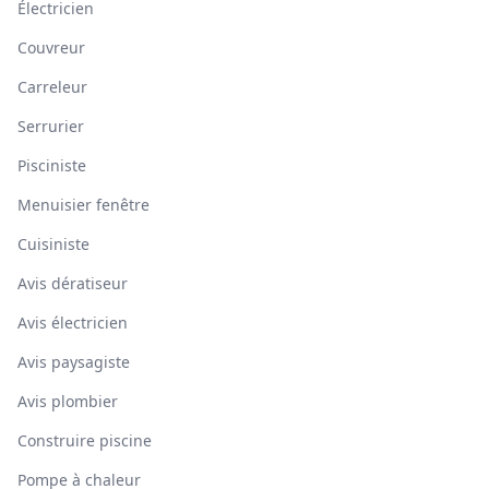
Électricien
Couvreur
Carreleur
Serrurier
Pisciniste
Menuisier fenêtre
Cuisiniste
Avis dératiseur
Avis électricien
Avis paysagiste
Avis plombier
Construire piscine
Pompe à chaleur