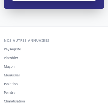
NOS AUTRES ANNUAIRES
Paysagiste
Plombier
Maçon
Menuisier
Isolation
Peintre
Climatisation