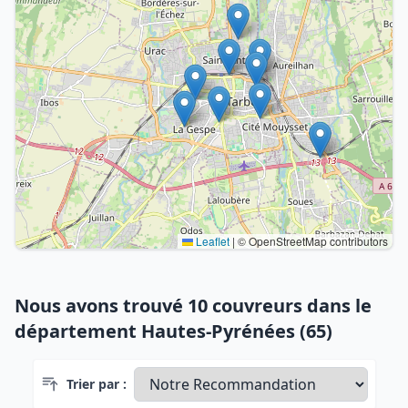
Leaflet
|
© OpenStreetMap contributors
Nous avons trouvé 10 couvreurs dans le
département Hautes-Pyrénées (65)
Trier par :