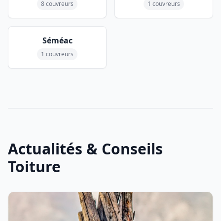
8 couvreurs
1 couvreurs
Séméac
1 couvreurs
Actualités & Conseils
Toiture