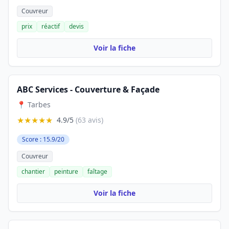
Couvreur
prix
réactif
devis
Voir la fiche
ABC Services - Couverture & Façade
📍 Tarbes
★★★★★
4.9/5
(63 avis)
Score : 15.9/20
Couvreur
chantier
peinture
faîtage
Voir la fiche