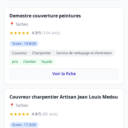
Demestre couverture peintures
📍 Tarbes
★★★★★
4.9/5
(104 avis)
Score : 19.8/20
Couvreur
Charpentier
Service de nettoyage et d'entretien
prix
chantier
façade
Voir la fiche
Couvreur charpentier Artisan Jean Louis Medou
📍 Tarbes
★★★★★
4.8/5
(80 avis)
Score : 17.3/20