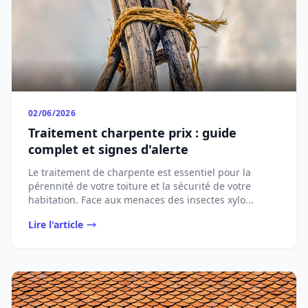
02/06/2026
Traitement charpente prix : guide
complet et signes d'alerte
Le traitement de charpente est essentiel pour la
pérennité de votre toiture et la sécurité de votre
habitation. Face aux menaces des insectes xylo...
Lire l'article