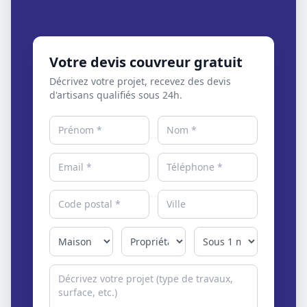
Votre devis couvreur gratuit
Décrivez votre projet, recevez des devis
d'artisans qualifiés sous 24h.