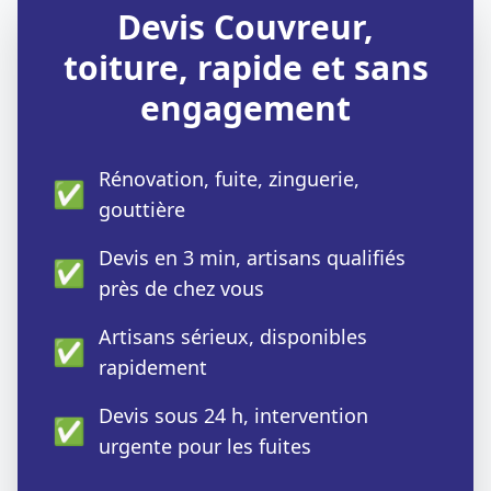
Devis Couvreur,
toiture, rapide et sans
engagement
Rénovation, fuite, zinguerie,
✅
gouttière
Devis en 3 min, artisans qualifiés
✅
près de chez vous
Artisans sérieux, disponibles
✅
rapidement
Devis sous 24 h, intervention
✅
urgente pour les fuites