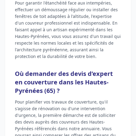
Pour garantir l'étanchéité face aux intempéries,
effectuer un démoussage régulier ou installer des
fenêtres de toit adaptées à l'altitude, l'expertise
d'un couvreur professionnel est indispensable. En
faisant appel à un artisan expérimenté dans les
Hautes-Pyrénées, vous vous assurez d'un travail qui
respecte les normes locales et les spécificités de
l'architecture pyrénéenne, assurant ainsi la
protection et la durabilité de votre bien.
Où demander des devis d’expert
en couverture dans les Hautes-
Pyrénées (65) ?
Pour planifier vos travaux de couverture, qu'il
s'agisse de rénovation ou d'une intervention
d'urgence, la première démarche est de solliciter
des devis auprès des couvreurs des Hautes-
Pyrénées référencés dans notre annuaire. Vous
pourrez ainsi comparer les offres des artisans du