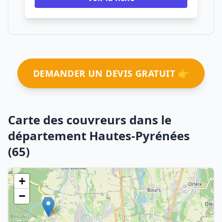
DEMANDER UN DEVIS GRATUIT 👉
Carte des couvreurs dans le
département Hautes-Pyrénées
(65)
+
−