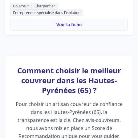
Couvreur
Charpentier
Entrepreneur spécialisé dans l'isolation
Voir la fiche
Comment choisir le meilleur
couvreur dans les Hautes-
Pyrénées (65) ?
Pour choisir un artisan couvreur de confiance
dans les Hautes-Pyrénées (65), la
transparence est la clé. Chez avis-couvreurs,
nous avons mis en place un Score de
Recommandation unique pour vous guider.