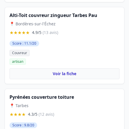
Alti-Toit couvreur zingueur Tarbes Pau
📍 Bordères-sur-l'Échez
★★★★★
4.9/5
(13 avis)
Score : 11.1/20
Couvreur
artisan
Voir la fiche
Pyrénées couverture toiture
📍 Tarbes
★★★★
4.3/5
(12 avis)
Score : 9.8/20