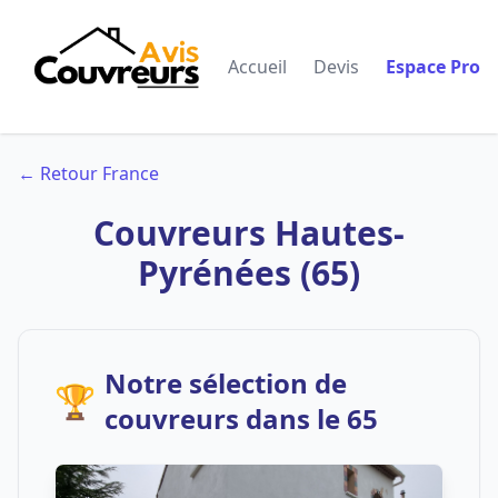
Accueil
Devis
Espace Pro
← Retour France
Couvreurs Hautes-
Pyrénées (65)
Notre sélection de
🏆
couvreurs dans le 65