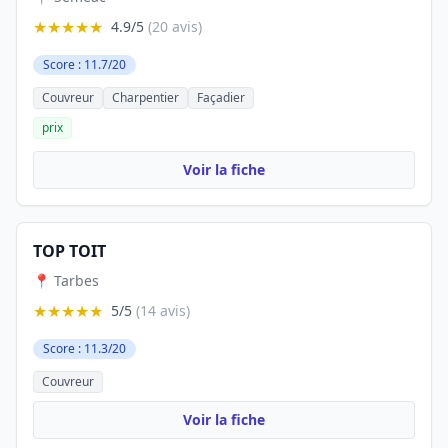
★★★★★
4.9/5
(20 avis)
Score : 11.7/20
Couvreur
Charpentier
Façadier
prix
Voir la fiche
TOP TOIT
📍 Tarbes
★★★★★
5/5
(14 avis)
Score : 11.3/20
Couvreur
Voir la fiche