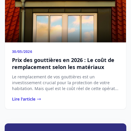
30/05/2026
Prix des gouttières en 2026 : Le coût de
remplacement selon les matériaux
Le remplacement de vos gouttières est un
investissement crucial pour la protection de votre
habitation. Mais quel est le coût réel de cette opérat...
Lire l'article