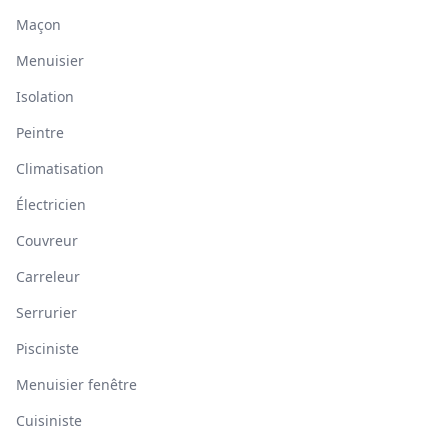
Maçon
Menuisier
Isolation
Peintre
Climatisation
Électricien
Couvreur
Carreleur
Serrurier
Pisciniste
Menuisier fenêtre
Cuisiniste