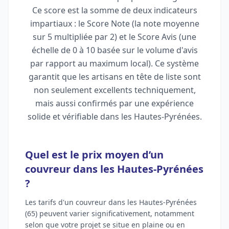
Ce score est la somme de deux indicateurs
impartiaux : le Score Note (la note moyenne
sur 5 multipliée par 2) et le Score Avis (une
échelle de 0 à 10 basée sur le volume d'avis
par rapport au maximum local). Ce système
garantit que les artisans en tête de liste sont
non seulement excellents techniquement,
mais aussi confirmés par une expérience
solide et vérifiable dans les Hautes-Pyrénées.
Quel est le prix moyen d’un
couvreur dans les Hautes-Pyrénées
?
Les tarifs d'un couvreur dans les Hautes-Pyrénées
(65) peuvent varier significativement, notamment
selon que votre projet se situe en plaine ou en