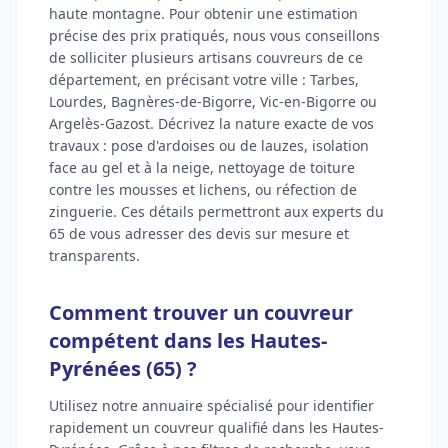
haute montagne. Pour obtenir une estimation
précise des prix pratiqués, nous vous conseillons
de solliciter plusieurs artisans couvreurs de ce
département, en précisant votre ville : Tarbes,
Lourdes, Bagnères-de-Bigorre, Vic-en-Bigorre ou
Argelès-Gazost. Décrivez la nature exacte de vos
travaux : pose d'ardoises ou de lauzes, isolation
face au gel et à la neige, nettoyage de toiture
contre les mousses et lichens, ou réfection de
zinguerie. Ces détails permettront aux experts du
65 de vous adresser des devis sur mesure et
transparents.
Comment trouver un couvreur
compétent dans les Hautes-
Pyrénées (65) ?
Utilisez notre annuaire spécialisé pour identifier
rapidement un couvreur qualifié dans les Hautes-