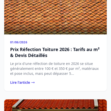
01/06/2026
Prix Réfection Toiture 2026 : Tarifs au m²
& Devis Détaillés
Le prix d'une réfection de toiture en 2026 se situe
généralement entre 100 € et 350 € par m², matériaux
et pose inclus, mais peut dépasser 5...
Lire l'article