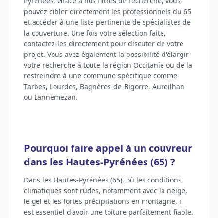
Pyrénées. Grâce à nos filtres de recherche, vous
pouvez cibler directement les professionnels du 65
et accéder à une liste pertinente de spécialistes de
la couverture. Une fois votre sélection faite,
contactez-les directement pour discuter de votre
projet. Vous avez également la possibilité d'élargir
votre recherche à toute la région Occitanie ou de la
restreindre à une commune spécifique comme
Tarbes, Lourdes, Bagnères-de-Bigorre, Aureilhan
ou Lannemezan.
Pourquoi faire appel à un couvreur
dans les Hautes-Pyrénées (65) ?
Dans les Hautes-Pyrénées (65), où les conditions
climatiques sont rudes, notamment avec la neige,
le gel et les fortes précipitations en montagne, il
est essentiel d'avoir une toiture parfaitement fiable.