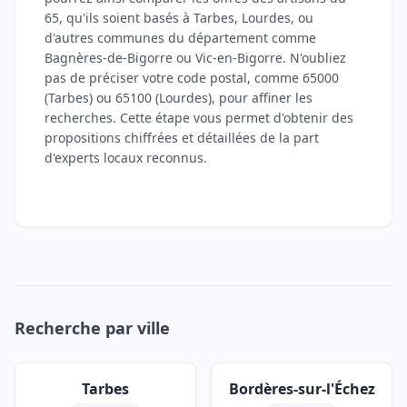
65, qu'ils soient basés à Tarbes, Lourdes, ou
d'autres communes du département comme
Bagnères-de-Bigorre ou Vic-en-Bigorre. N'oubliez
pas de préciser votre code postal, comme 65000
(Tarbes) ou 65100 (Lourdes), pour affiner les
recherches. Cette étape vous permet d'obtenir des
propositions chiffrées et détaillées de la part
d'experts locaux reconnus.
Recherche par ville
Tarbes
Bordères-sur-l'Échez