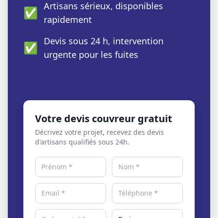
Artisans sérieux, disponibles
✅
rapidement
Devis sous 24 h, intervention
✅
urgente pour les fuites
Votre devis couvreur gratuit
Décrivez votre projet, recevez des devis
d'artisans qualifiés sous 24h.