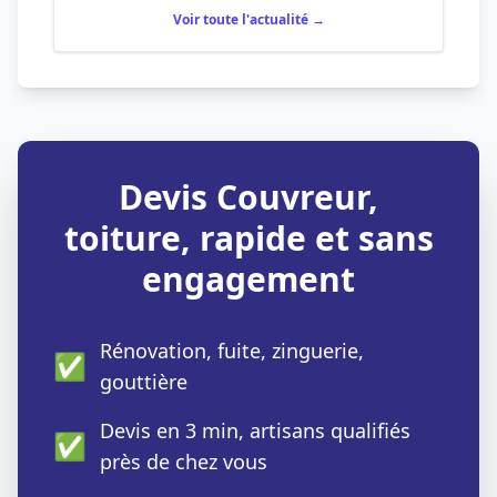
Voir toute l'actualité →
Devis Couvreur,
toiture, rapide et sans
engagement
Rénovation, fuite, zinguerie,
✅
gouttière
Devis en 3 min, artisans qualifiés
✅
près de chez vous