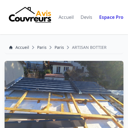
Accueil
Devis
Espace Pro
Accueil
Paris
Paris
ARTISAN BOTTIER