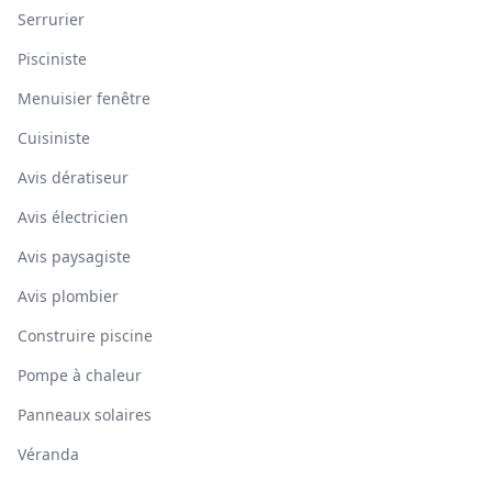
Serrurier
Pisciniste
Menuisier fenêtre
Cuisiniste
Avis dératiseur
Avis électricien
Avis paysagiste
Avis plombier
Construire piscine
Pompe à chaleur
Panneaux solaires
Véranda