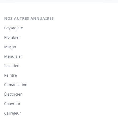
NOS AUTRES ANNUAIRES
Paysagiste
Plombier
Maçon
Menuisier
Isolation
Peintre
Climatisation
Électricien
Couvreur
Carreleur