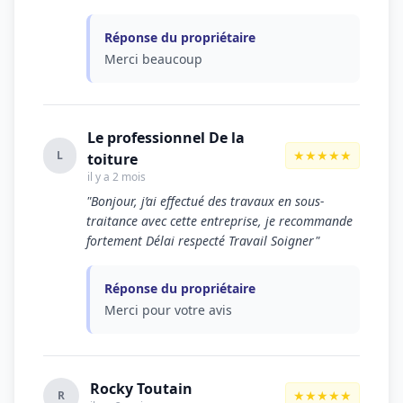
Réponse du propriétaire
Merci beaucoup
Le professionnel De la
★★★★★
L
toiture
il y a 2 mois
"Bonjour, j’ai effectué des travaux en sous-
traitance avec cette entreprise, je recommande
fortement Délai respecté Travail Soigner"
Réponse du propriétaire
Merci pour votre avis
Rocky Toutain
★★★★★
R