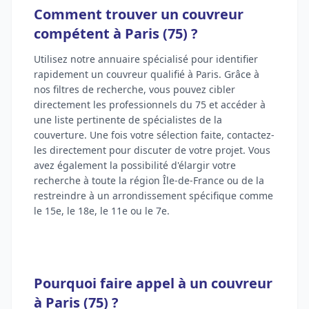
Comment trouver un couvreur
compétent à Paris (75) ?
Utilisez notre annuaire spécialisé pour identifier
rapidement un couvreur qualifié à Paris. Grâce à
nos filtres de recherche, vous pouvez cibler
directement les professionnels du 75 et accéder à
une liste pertinente de spécialistes de la
couverture. Une fois votre sélection faite, contactez-
les directement pour discuter de votre projet. Vous
avez également la possibilité d'élargir votre
recherche à toute la région Île-de-France ou de la
restreindre à un arrondissement spécifique comme
le 15e, le 18e, le 11e ou le 7e.
Pourquoi faire appel à un couvreur
à Paris (75) ?