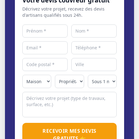
Votre devis couvreur gratuit
Décrivez votre projet, recevez des devis
d'artisans qualifiés sous 24h.
RECEVOIR MES DEVIS
GRATUITS 👉