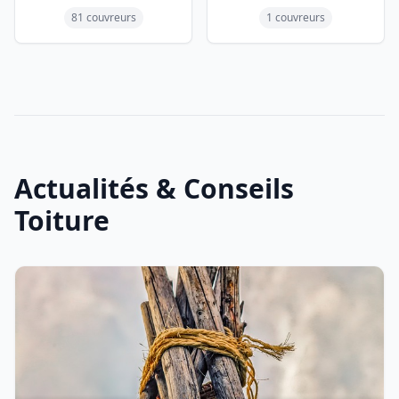
81 couvreurs
1 couvreurs
Actualités & Conseils
Toiture