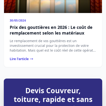
30/05/2026
Prix des gouttières en 2026 : Le coût de
remplacement selon les matériaux
Le remplacement de vos gouttières est un
investissement crucial pour la protection de votre
habitation. Mais quel est le coût réel de cette opérat...
Lire l'article
Devis Couvreur,
toiture, rapide et sans