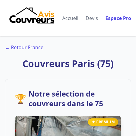
Accueil
Devis
Espace Pro
← Retour France
Couvreurs Paris (75)
Notre sélection de
🏆
couvreurs dans le 75
★ PREMIUM