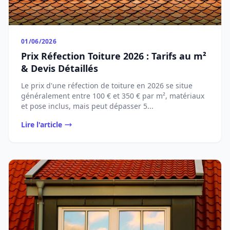
01/06/2026
Prix Réfection Toiture 2026 : Tarifs au m²
& Devis Détaillés
Le prix d'une réfection de toiture en 2026 se situe
généralement entre 100 € et 350 € par m², matériaux
et pose inclus, mais peut dépasser 5...
Lire l'article