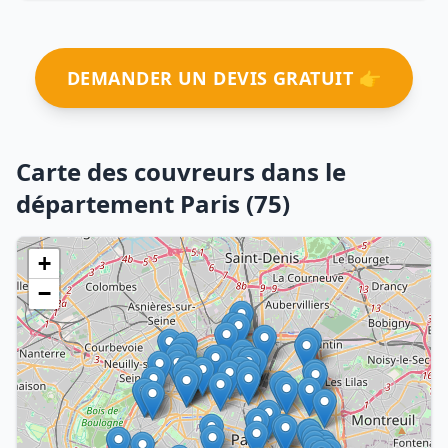
DEMANDER UN DEVIS GRATUIT 👉
Carte des couvreurs dans le
département Paris (75)
+
−