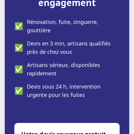
engagement
Rénovation, fuite, zinguerie,
✅
gouttière
Devis en 3 min, artisans qualifiés
✅
près de chez vous
Artisans sérieux, disponibles
✅
rapidement
Devis sous 24 h, intervention
✅
urgente pour les fuites