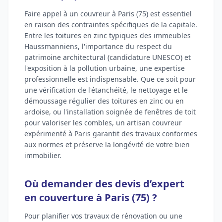
Faire appel à un couvreur à Paris (75) est essentiel
en raison des contraintes spécifiques de la capitale.
Entre les toitures en zinc typiques des immeubles
Haussmanniens, l'importance du respect du
patrimoine architectural (candidature UNESCO) et
l'exposition à la pollution urbaine, une expertise
professionnelle est indispensable. Que ce soit pour
une vérification de l'étanchéité, le nettoyage et le
démoussage régulier des toitures en zinc ou en
ardoise, ou l'installation soignée de fenêtres de toit
pour valoriser les combles, un artisan couvreur
expérimenté à Paris garantit des travaux conformes
aux normes et préserve la longévité de votre bien
immobilier.
Où demander des devis d’expert
en couverture à Paris (75) ?
Pour planifier vos travaux de rénovation ou une