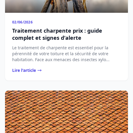
02/06/2026
Traitement charpente prix : guide
complet et signes d'alerte
Le traitement de charpente est essentiel pour la
pérennité de votre toiture et la sécurité de votre
habitation. Face aux menaces des insectes xylo...
Lire l'article