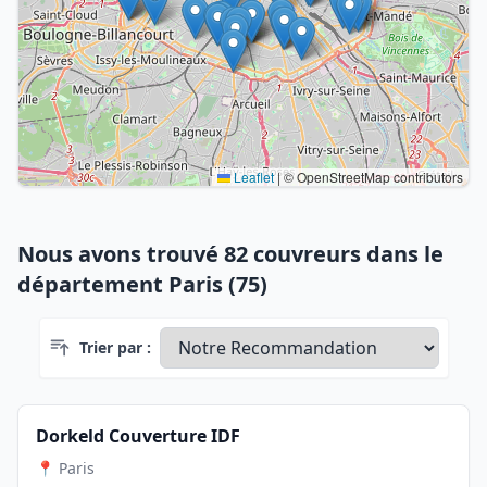
Leaflet
|
© OpenStreetMap contributors
Nous avons trouvé 82 couvreurs dans le
département Paris (75)
Trier par :
Dorkeld Couverture IDF
📍 Paris