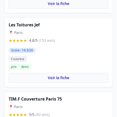
Voir la fiche
Les Toitures Jef
📍 Paris
★★★★★
4.8/5
(153 avis)
Score : 19.3/20
Couvreur
prix
devis
Voir la fiche
TIM.F Couverture Paris 75
📍 Paris
★★★★★
5/5
(93 avis)