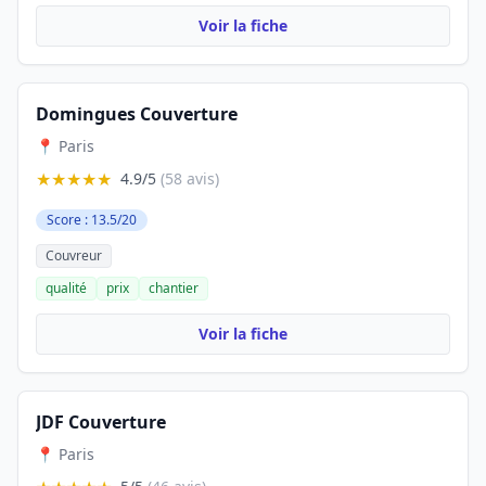
Voir la fiche
Domingues Couverture
📍 Paris
★★★★★
4.9/5
(58 avis)
Score : 13.5/20
Couvreur
qualité
prix
chantier
Voir la fiche
JDF Couverture
📍 Paris