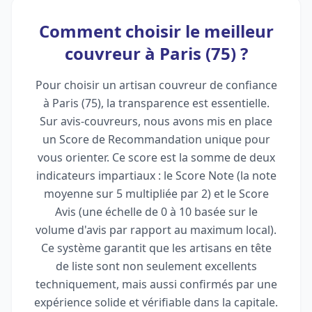
Comment choisir le meilleur
couvreur à Paris (75) ?
Pour choisir un artisan couvreur de confiance
à Paris (75), la transparence est essentielle.
Sur avis-couvreurs, nous avons mis en place
un Score de Recommandation unique pour
vous orienter. Ce score est la somme de deux
indicateurs impartiaux : le Score Note (la note
moyenne sur 5 multipliée par 2) et le Score
Avis (une échelle de 0 à 10 basée sur le
volume d'avis par rapport au maximum local).
Ce système garantit que les artisans en tête
de liste sont non seulement excellents
techniquement, mais aussi confirmés par une
expérience solide et vérifiable dans la capitale.