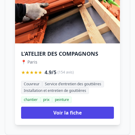
L’ATELIER DES COMPAGNONS
📍 Paris
★★★★★
4.9/5
(154 avis)
Couvreur
Service d'entretien des gouttières
Installation et entretien de gouttières
chantier
prix
peinture
Voir la fiche