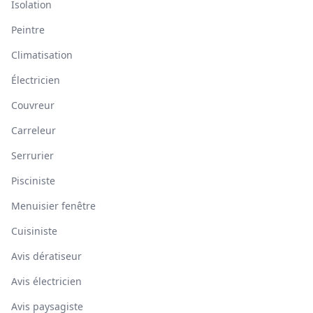
Isolation
Peintre
Climatisation
Électricien
Couvreur
Carreleur
Serrurier
Pisciniste
Menuisier fenêtre
Cuisiniste
Avis dératiseur
Avis électricien
Avis paysagiste