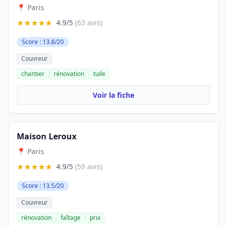
📍 Paris
★★★★★
4.9/5
(63 avis)
Score : 13.8/20
Couvreur
chantier
rénovation
tuile
Voir la fiche
Maison Leroux
📍 Paris
★★★★★
4.9/5
(59 avis)
Score : 13.5/20
Couvreur
rénovation
faîtage
prix