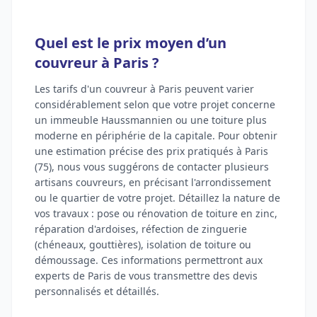
Quel est le prix moyen d’un
couvreur à Paris ?
Les tarifs d'un couvreur à Paris peuvent varier
considérablement selon que votre projet concerne
un immeuble Haussmannien ou une toiture plus
moderne en périphérie de la capitale. Pour obtenir
une estimation précise des prix pratiqués à Paris
(75), nous vous suggérons de contacter plusieurs
artisans couvreurs, en précisant l'arrondissement
ou le quartier de votre projet. Détaillez la nature de
vos travaux : pose ou rénovation de toiture en zinc,
réparation d'ardoises, réfection de zinguerie
(chéneaux, gouttières), isolation de toiture ou
démoussage. Ces informations permettront aux
experts de Paris de vous transmettre des devis
personnalisés et détaillés.