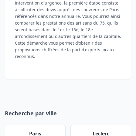
intervention d'urgence, la première étape consiste
à solliciter des devis auprès des couvreurs de Paris
référencés dans notre annuaire. Vous pourrez ainsi
comparer les prestations des artisans du 75, qu'ils
soient basés dans le 1er, le 15e, le 18e
arrondissement ou d'autres quartiers de la capitale.
Cette démarche vous permet d'obtenir des
propositions chiffrées de la part d'experts locaux
reconnus.
Recherche par ville
Paris
Leclerc