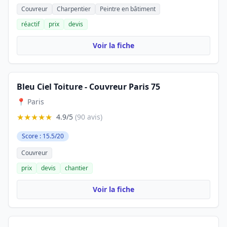
Couvreur
Charpentier
Peintre en bâtiment
réactif
prix
devis
Voir la fiche
Bleu Ciel Toiture - Couvreur Paris 75
📍 Paris
★★★★★
4.9/5
(90 avis)
Score : 15.5/20
Couvreur
prix
devis
chantier
Voir la fiche