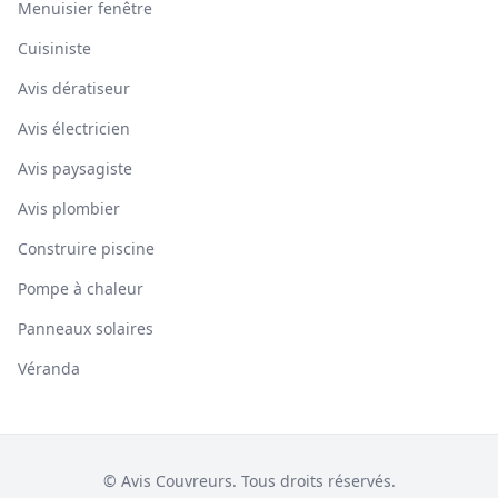
Menuisier fenêtre
Cuisiniste
Avis dératiseur
Avis électricien
Avis paysagiste
Avis plombier
Construire piscine
Pompe à chaleur
Panneaux solaires
Véranda
© Avis Couvreurs. Tous droits réservés.