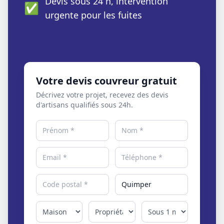
Devis sous 24 h, intervention
✅
urgente pour les fuites
Votre devis couvreur gratuit
Décrivez votre projet, recevez des devis
d'artisans qualifiés sous 24h.