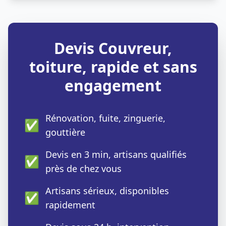
Devis Couvreur,
toiture, rapide et sans
engagement
Rénovation, fuite, zinguerie,
✅
gouttière
Devis en 3 min, artisans qualifiés
✅
près de chez vous
Artisans sérieux, disponibles
✅
rapidement