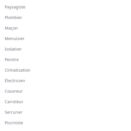
Paysagiste
Plombier
Maçon
Menuisier
Isolation
Peintre
Climatisation
Électricien
Couvreur
Carreleur
Serrurier
Pisciniste