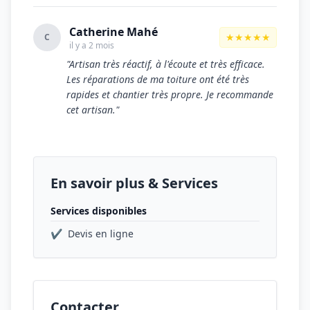
Catherine Mahé
★★★★★
C
il y a 2 mois
"Artisan très réactif, à l'écoute et très efficace.
Les réparations de ma toiture ont été très
rapides et chantier très propre. Je recommande
cet artisan."
En savoir plus & Services
Services disponibles
✔
Devis en ligne
Contacter