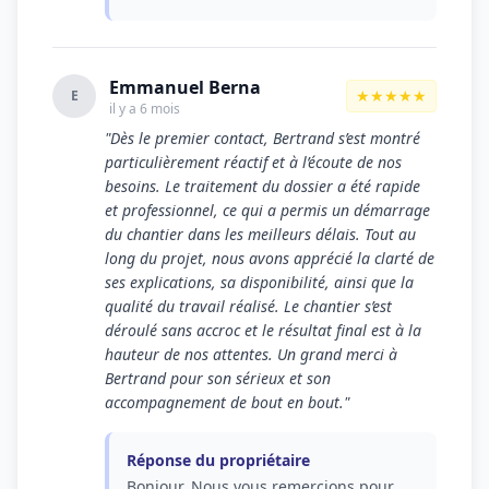
Emmanuel Berna
★★★★★
E
il y a 6 mois
"Dès le premier contact, Bertrand s’est montré
particulièrement réactif et à l’écoute de nos
besoins. Le traitement du dossier a été rapide
et professionnel, ce qui a permis un démarrage
du chantier dans les meilleurs délais. Tout au
long du projet, nous avons apprécié la clarté de
ses explications, sa disponibilité, ainsi que la
qualité du travail réalisé. Le chantier s’est
déroulé sans accroc et le résultat final est à la
hauteur de nos attentes. Un grand merci à
Bertrand pour son sérieux et son
accompagnement de bout en bout."
Réponse du propriétaire
Bonjour, Nous vous remercions pour