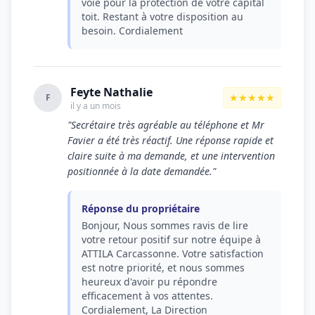
voie pour la protection de votre capital
toit. Restant à votre disposition au
besoin. Cordialement
Feyte Nathalie
★★★★★
F
il y a un mois
"Secrétaire très agréable au téléphone et Mr
Favier a été très réactif. Une réponse rapide et
claire suite à ma demande, et une intervention
positionnée à la date demandée."
Réponse du propriétaire
Bonjour, Nous sommes ravis de lire
votre retour positif sur notre équipe à
ATTILA Carcassonne. Votre satisfaction
est notre priorité, et nous sommes
heureux d'avoir pu répondre
efficacement à vos attentes.
Cordialement, La Direction