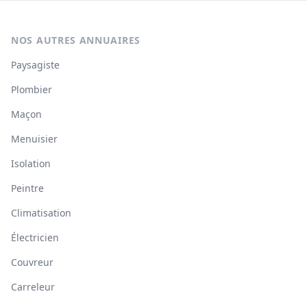
NOS AUTRES ANNUAIRES
Paysagiste
Plombier
Maçon
Menuisier
Isolation
Peintre
Climatisation
Électricien
Couvreur
Carreleur