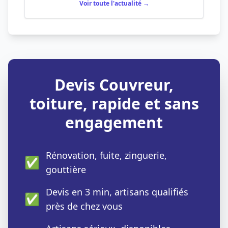
Voir toute l'actualité →
Devis Couvreur,
toiture, rapide et sans
engagement
Rénovation, fuite, zinguerie,
✅
gouttière
Devis en 3 min, artisans qualifiés
✅
près de chez vous