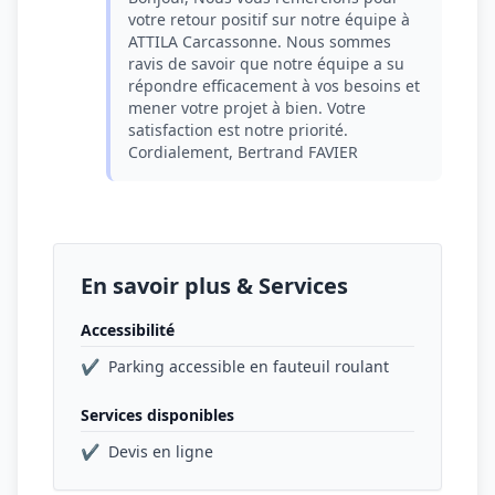
votre retour positif sur notre équipe à
ATTILA Carcassonne. Nous sommes
ravis de savoir que notre équipe a su
répondre efficacement à vos besoins et
mener votre projet à bien. Votre
satisfaction est notre priorité.
Cordialement, Bertrand FAVIER
En savoir plus & Services
Accessibilité
✔
Parking accessible en fauteuil roulant
Services disponibles
✔
Devis en ligne