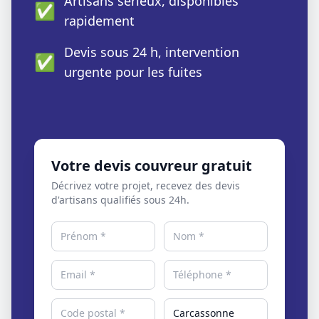
Artisans sérieux, disponibles
✅
rapidement
Devis sous 24 h, intervention
✅
urgente pour les fuites
Votre devis couvreur gratuit
Décrivez votre projet, recevez des devis
d'artisans qualifiés sous 24h.