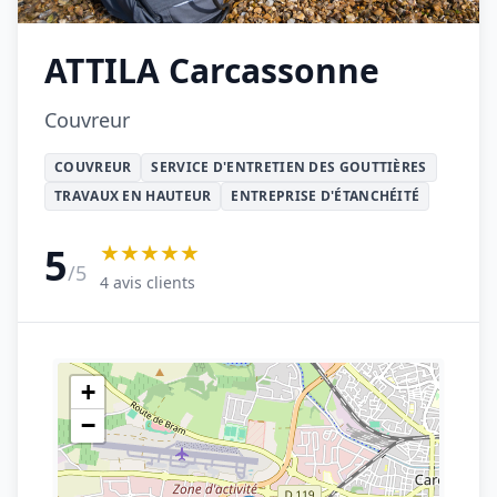
ATTILA Carcassonne
Couvreur
COUVREUR
SERVICE D'ENTRETIEN DES GOUTTIÈRES
TRAVAUX EN HAUTEUR
ENTREPRISE D'ÉTANCHÉITÉ
★★★★★
5
/5
4 avis clients
+
−