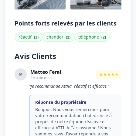
Points forts relevés par les clients
réactif
chantier
téléphone
(3)
(2)
(2)
Avis Clients
Matteo Feral
★★★★★
M
il y a un mois
"Je recommande Attila, réactif et efficace."
Réponse du propriétaire
Bonjour, Nous vous remercions pour
votre recommandation chaleureuse à
propos de notre équipe réactive et
efficace à ATTILA Carcassonne ! Nous
sommes ravis d'avoir répondu à vos