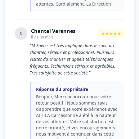
attentes. Cordialement, La Direction
Chantal Varennes
★★★★★
C
il y a un mois
"M Favier est trés impliqué dans le suivi du
chantier, sérieux et professionnel. Plusieurs
visites du chantier et appels téléphoniques
fréquents. Techiniciens sérieux et agréables.
Très satisfaite de cette société."
Réponse du propriétaire
Bonjour, Merci beaucoup pour votre
retour positif ! Nous sommes ravis
d’apprendre que votre expérience avec
ATTILA Carcassonne a été à la hauteur
de vos attentes. Votre satisfaction est
notre priorité, et vos encouragements
nous motivent à continuer dans cette