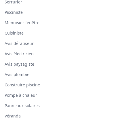
Serrurier
Pisciniste
Menuisier fenêtre
Cuisiniste
Avis dératiseur
Avis électricien
Avis paysagiste
Avis plombier
Construire piscine
Pompe à chaleur
Panneaux solaires
Véranda