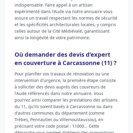
indispensable. Faire appel à un artisan
expérimenté dans l'Aude via notre annuaire vous
assure un travail respectant les normes de sécurité
et les spécificités architecturales locales, y compris
celles autour de la Cité Médiévale, garantissant
ainsi la longévité de votre patrimoine.
Où demander des devis d’expert
en couverture à Carcassonne (11) ?
Pour planifier vos travaux de rénovation ou une
intervention d'urgence, la première étape consiste
à solliciter des devis auprès des couvreurs de
l'Aude référencés dans notre annuaire. Vous
pourrez ainsi comparer les prestations des artisans
du 11, qu'ils soient basés à Carcassonne ou dans
d'autres communes du département (comme
Trèbes, Pennautier ou Villemoustaussou), en
précisant votre code postal : 11000... Cette
démarche vous permet d'obtenir des propositions