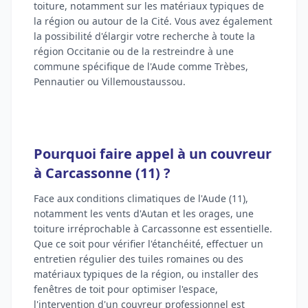
toiture, notamment sur les matériaux typiques de
la région ou autour de la Cité. Vous avez également
la possibilité d'élargir votre recherche à toute la
région Occitanie ou de la restreindre à une
commune spécifique de l'Aude comme Trèbes,
Pennautier ou Villemoustaussou.
Pourquoi faire appel à un couvreur
à Carcassonne (11) ?
Face aux conditions climatiques de l'Aude (11),
notamment les vents d'Autan et les orages, une
toiture irréprochable à Carcassonne est essentielle.
Que ce soit pour vérifier l'étanchéité, effectuer un
entretien régulier des tuiles romaines ou des
matériaux typiques de la région, ou installer des
fenêtres de toit pour optimiser l'espace,
l'intervention d'un couvreur professionnel est