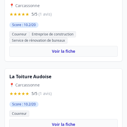
📍 Carcassonne
★★★★★
5/5
(1 avis)
Score : 10.2/20
Couvreur
Entreprise de construction
Service de rénovation de bureaux
Voir la fiche
La Toiture Audoise
📍 Carcassonne
★★★★★
5/5
(1 avis)
Score : 10.2/20
Couvreur
Voir la fiche