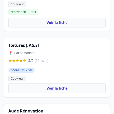
Couvreur
rénovation
prix
Voir la fiche
Toitures J.P.S.Sl
📍 Carcassonne
★★★★★
5/5
(11 avis)
Score : 11.7/20
Couvreur
Voir la fiche
Aude Rénovation