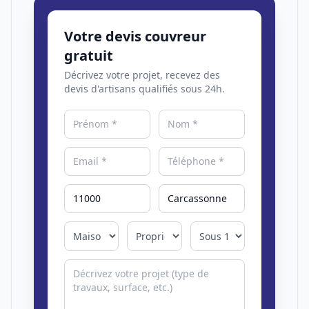
Votre devis couvreur
gratuit
Décrivez votre projet, recevez des
devis d'artisans qualifiés sous 24h.