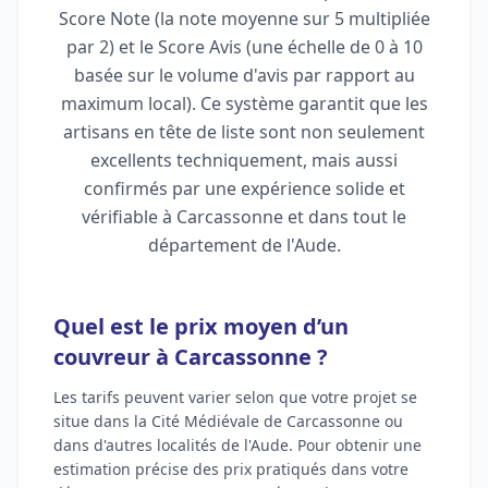
Score Note (la note moyenne sur 5 multipliée
par 2) et le Score Avis (une échelle de 0 à 10
basée sur le volume d'avis par rapport au
maximum local). Ce système garantit que les
artisans en tête de liste sont non seulement
excellents techniquement, mais aussi
confirmés par une expérience solide et
vérifiable à Carcassonne et dans tout le
département de l'Aude.
Quel est le prix moyen d’un
couvreur à Carcassonne ?
Les tarifs peuvent varier selon que votre projet se
situe dans la Cité Médiévale de Carcassonne ou
dans d'autres localités de l'Aude. Pour obtenir une
estimation précise des prix pratiqués dans votre