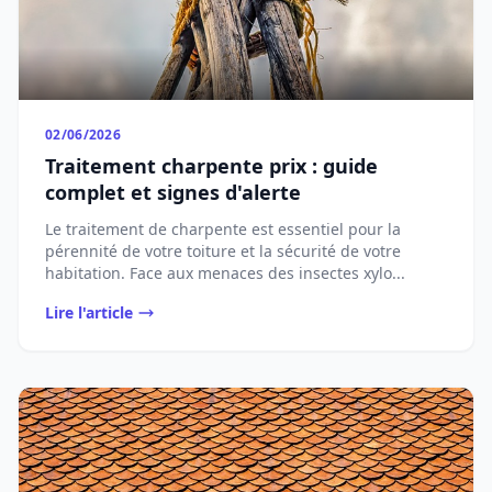
02/06/2026
Traitement charpente prix : guide
complet et signes d'alerte
Le traitement de charpente est essentiel pour la
pérennité de votre toiture et la sécurité de votre
habitation. Face aux menaces des insectes xylo...
Lire l'article