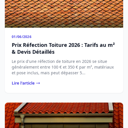
01/06/2026
Prix Réfection Toiture 2026 : Tarifs au m²
& Devis Détaillés
Le prix d'une réfection de toiture en 2026 se situe
généralement entre 100 € et 350 € par m², matériaux
et pose inclus, mais peut dépasser 5...
Lire l'article