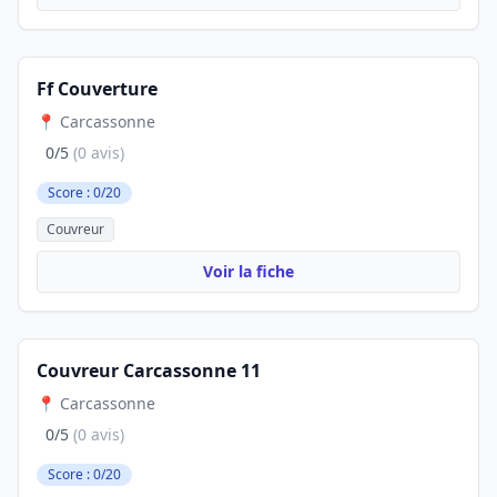
Ff Couverture
📍 Carcassonne
0/5
(0 avis)
Score : 0/20
Couvreur
Voir la fiche
Couvreur Carcassonne 11
📍 Carcassonne
0/5
(0 avis)
Score : 0/20