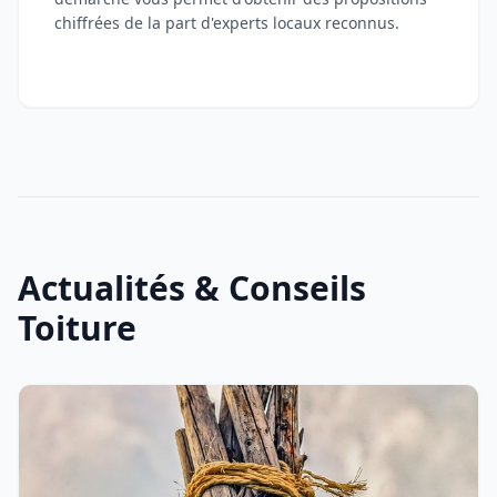
chiffrées de la part d'experts locaux reconnus.
Actualités & Conseils
Toiture