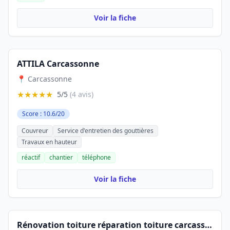
Voir la fiche
ATTILA Carcassonne
📍 Carcassonne
★★★★★
5/5
(4 avis)
Score : 10.6/20
Couvreur
Service d'entretien des gouttières
Travaux en hauteur
réactif
chantier
téléphone
Voir la fiche
Rénovation toiture réparation toiture carcassonne