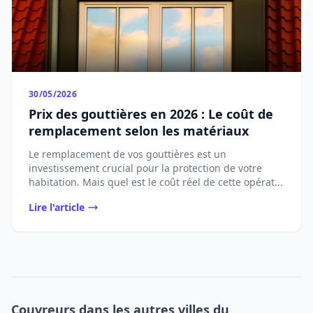
30/05/2026
Prix des gouttières en 2026 : Le coût de
remplacement selon les matériaux
Le remplacement de vos gouttières est un
investissement crucial pour la protection de votre
habitation. Mais quel est le coût réel de cette opérat...
Lire l'article
Couvreurs dans les autres villes du