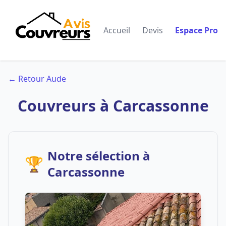
Accueil
Devis
Espace Pro
← Retour Aude
Couvreurs à Carcassonne
Notre sélection à
🏆
Carcassonne