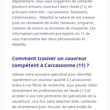
département, nous vous suggérons de contacter
plusieurs artisans couvreurs dans l'Aude (11), en
précisant votre ville : Carcassonne, Narbonne,
Castelnaudary... Détaillez la nature de vos travaux :
pose ou rénovation de tuiles romaines, zinguerie,
isolation de toiture ou entretien de charpente. Ces
informations permettront aux experts du 11 de
vous transmettre des devis personnalisés et
détaillés.
Comment trouver un couvreur
compétent à Carcassonne (11) ?
Utilisez notre annuaire spécialisé pour identifier
rapidement un couvreur qualifié à Carcassonne.
Grâce à nos filtres de recherche, vous pouvez cibler
directement les professionnels de l'Aude (11) et
accéder à une liste pertinente de spécialistes de la
couverture. Une fois votre sélection faite, contactez-
les directement pour discuter de votre projet de