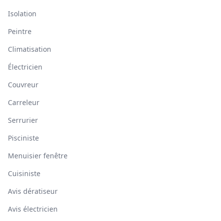
Isolation
Peintre
Climatisation
Électricien
Couvreur
Carreleur
Serrurier
Pisciniste
Menuisier fenêtre
Cuisiniste
Avis dératiseur
Avis électricien