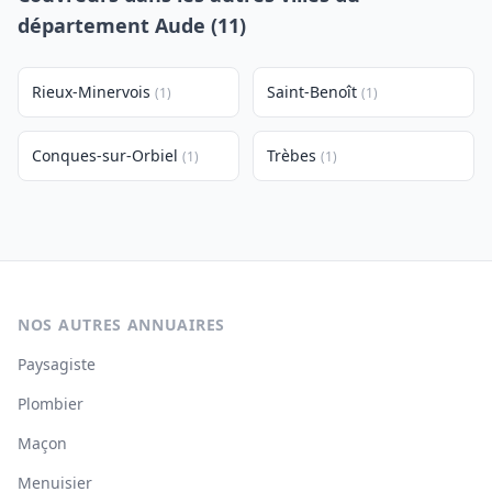
département Aude (11)
Rieux-Minervois
Saint-Benoît
(1)
(1)
Conques-sur-Orbiel
Trèbes
(1)
(1)
NOS AUTRES ANNUAIRES
Paysagiste
Plombier
Maçon
Menuisier