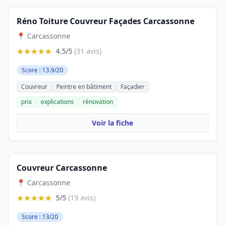
Réno Toiture Couvreur Façades Carcassonne
📍 Carcassonne
★★★★★
4.5/5
(31 avis)
Score : 13.9/20
Couvreur
Peintre en bâtiment
Façadier
prix
explications
rénovation
Voir la fiche
Couvreur Carcassonne
📍 Carcassonne
★★★★★
5/5
(19 avis)
Score : 13/20