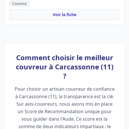
Couvreur
Voir la fiche
Comment choisir le meilleur
couvreur à Carcassonne (11)
?
Pour choisir un artisan couvreur de confiance
à Carcassonne (11), la transparence est la clé.
Sur avis-couvreurs, nous avons mis en place
un Score de Recommandation unique pour
vous guider dans l'Aude. Ce score est la
somme de deux indicateurs impartiaux : le