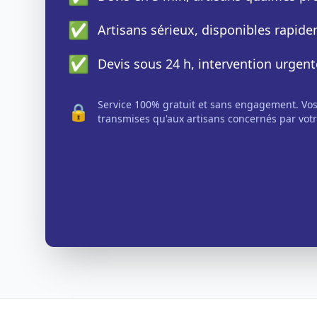
✅
Artisans sérieux, disponibles rapid
✅
Devis sous 24 h, intervention urgent
Service 100% gratuit et sans engagement. Vo
🔒
transmises qu'aux artisans concernés par votr