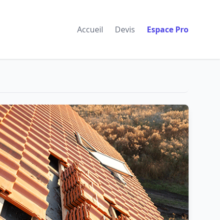
Accueil
Devis
Espace Pro