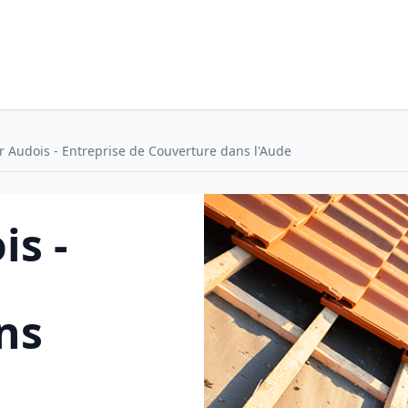
 Audois - Entreprise de Couverture dans l'Aude
s -
ns