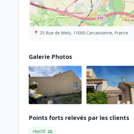
📍 25 Rue de Metz, 11000 Carcassonne, France
Galerie Photos
Points forts relevés par les clients
réactif
(2)