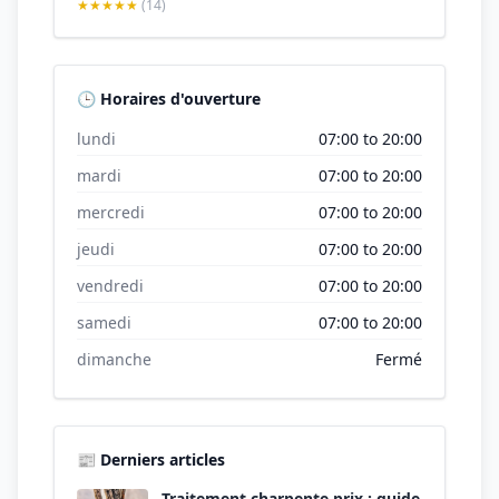
★★★★★
(14)
🕒 Horaires d'ouverture
lundi
07:00 to 20:00
mardi
07:00 to 20:00
mercredi
07:00 to 20:00
jeudi
07:00 to 20:00
vendredi
07:00 to 20:00
samedi
07:00 to 20:00
dimanche
Fermé
📰 Derniers articles
Traitement charpente prix : guide