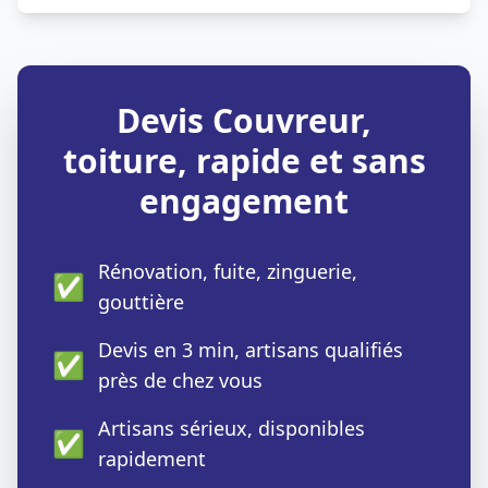
Devis Couvreur,
toiture, rapide et sans
engagement
Rénovation, fuite, zinguerie,
✅
gouttière
Devis en 3 min, artisans qualifiés
✅
près de chez vous
Artisans sérieux, disponibles
✅
rapidement