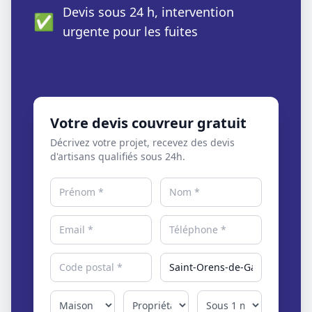
Devis sous 24 h, intervention
✅
urgente pour les fuites
Votre devis couvreur gratuit
Décrivez votre projet, recevez des devis
d'artisans qualifiés sous 24h.