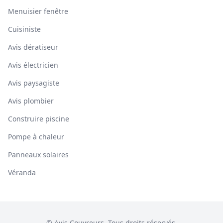
Menuisier fenêtre
Cuisiniste
Avis dératiseur
Avis électricien
Avis paysagiste
Avis plombier
Construire piscine
Pompe à chaleur
Panneaux solaires
Véranda
© Avis Couvreurs. Tous droits réservés.