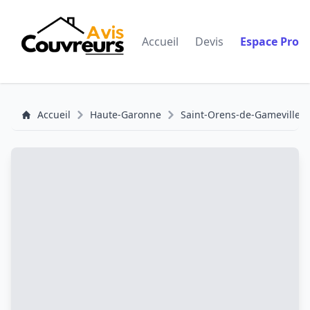
Accueil
Devis
Espace Pro
Accueil
Haute-Garonne
Saint-Orens-de-Gameville