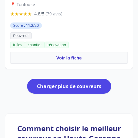
📍 Toulouse
★★★★★
4.8/5
(79 avis)
Score : 11.2/20
Couvreur
tuiles
chantier
rénovation
Voir la fiche
Charger plus de couvreurs
Comment choisir le meilleur