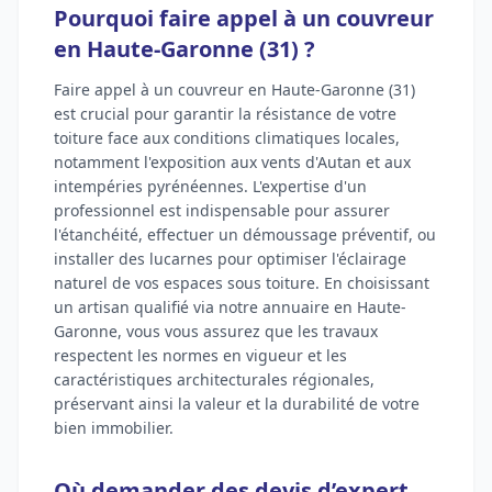
Pourquoi faire appel à un couvreur
en Haute-Garonne (31) ?
Faire appel à un couvreur en Haute-Garonne (31)
est crucial pour garantir la résistance de votre
toiture face aux conditions climatiques locales,
notamment l'exposition aux vents d'Autan et aux
intempéries pyrénéennes. L'expertise d'un
professionnel est indispensable pour assurer
l'étanchéité, effectuer un démoussage préventif, ou
installer des lucarnes pour optimiser l'éclairage
naturel de vos espaces sous toiture. En choisissant
un artisan qualifié via notre annuaire en Haute-
Garonne, vous vous assurez que les travaux
respectent les normes en vigueur et les
caractéristiques architecturales régionales,
préservant ainsi la valeur et la durabilité de votre
bien immobilier.
Où demander des devis d’expert