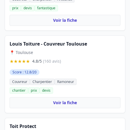
prix
devis
fantastique
Voir la fiche
Louis Toiture - Couvreur Toulouse
📍 Toulouse
★★★★★
4.8/5
(160 avis)
Score : 12.8/20
Couvreur
Charpentier
Ramoneur
chantier
prix
devis
Voir la fiche
Toit Protect