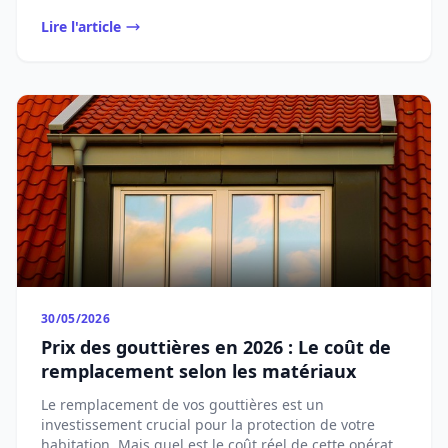
Lire l'article
30/05/2026
Prix des gouttières en 2026 : Le coût de
remplacement selon les matériaux
Le remplacement de vos gouttières est un
investissement crucial pour la protection de votre
habitation. Mais quel est le coût réel de cette opérat...