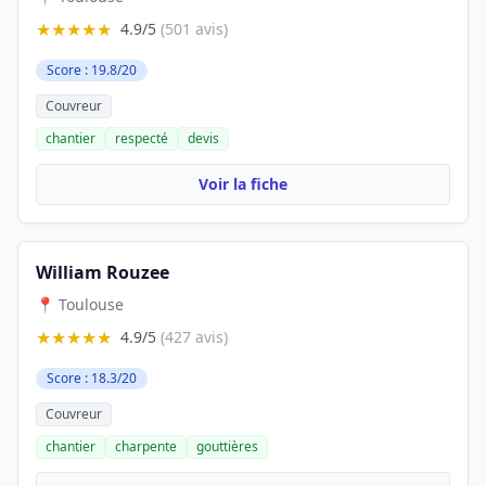
★★★★★
4.9/5
(501 avis)
Score : 19.8/20
Couvreur
chantier
respecté
devis
Voir la fiche
William Rouzee
📍 Toulouse
★★★★★
4.9/5
(427 avis)
Score : 18.3/20
Couvreur
chantier
charpente
gouttières