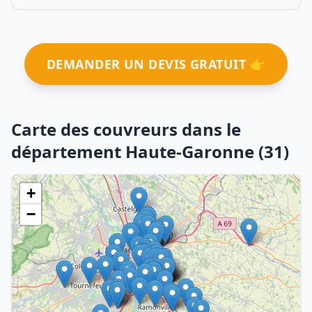
DEMANDER UN DEVIS GRATUIT 👉
Carte des couvreurs dans le
département Haute-Garonne (31)
+
−