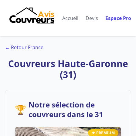
Accueil
Devis
Espace Pro
← Retour France
Couvreurs Haute-Garonne
(31)
Notre sélection de
🏆
couvreurs dans le 31
★ PREMIUM