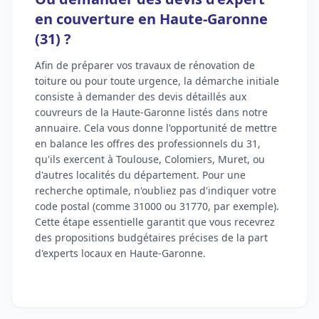
en couverture en Haute-Garonne
(31) ?
Afin de préparer vos travaux de rénovation de
toiture ou pour toute urgence, la démarche initiale
consiste à demander des devis détaillés aux
couvreurs de la Haute-Garonne listés dans notre
annuaire. Cela vous donne l'opportunité de mettre
en balance les offres des professionnels du 31,
qu'ils exercent à Toulouse, Colomiers, Muret, ou
d'autres localités du département. Pour une
recherche optimale, n'oubliez pas d'indiquer votre
code postal (comme 31000 ou 31770, par exemple).
Cette étape essentielle garantit que vous recevrez
des propositions budgétaires précises de la part
d'experts locaux en Haute-Garonne.