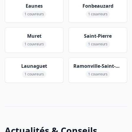
Eaunes
Fonbeauzard
1 couvreurs
1 couvreurs
Muret
Saint-Pierre
1 couvreurs
1 couvreurs
Launaguet
Ramonville-Saint-Agne
1 couvreurs
1 couvreurs
Actualités & Conseils