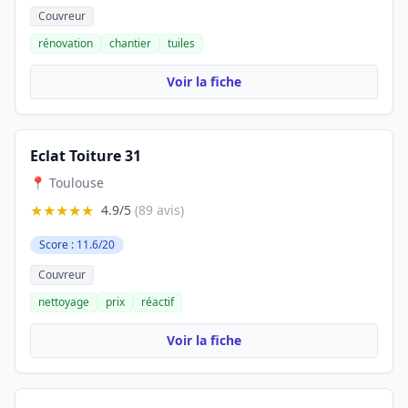
Couvreur
rénovation
chantier
tuiles
Voir la fiche
Eclat Toiture 31
📍 Toulouse
★★★★★
4.9/5
(89 avis)
Score : 11.6/20
Couvreur
nettoyage
prix
réactif
Voir la fiche