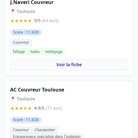
J.Naveri Couvreur
📍 Toulouse
★★★★★
5/5
(64 avis)
Score : 11.3/20
Couvreur
faîtage
tuiles
nettoyage
Voir la fiche
AC Couvreur Toulouse
📍 Toulouse
★★★★★
4.9/5
(75 avis)
Score : 11.3/20
Couvreur
Charpentier
Entrepreneur spécialisé dans l'isolation