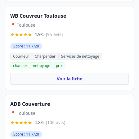
WB Couvreur Toulouse
📍 Toulouse
★★★★★
4.9/5
(95 avis)
Score : 11.7/20
Couvreur
Charpentier
Services de nettoyage
chantier
nettoyage
prix
Voir la fiche
ADB Couverture
📍 Toulouse
★★★★★
4.8/5
(106 avis)
Score : 11.7/20