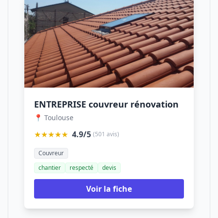
ENTREPRISE couvreur rénovation
📍 Toulouse
★★★★★
4.9/5
(501 avis)
Couvreur
chantier
respecté
devis
Voir la fiche