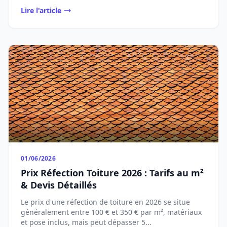
Lire l'article
01/06/2026
Prix Réfection Toiture 2026 : Tarifs au m²
& Devis Détaillés
Le prix d'une réfection de toiture en 2026 se situe
généralement entre 100 € et 350 € par m², matériaux
et pose inclus, mais peut dépasser 5...