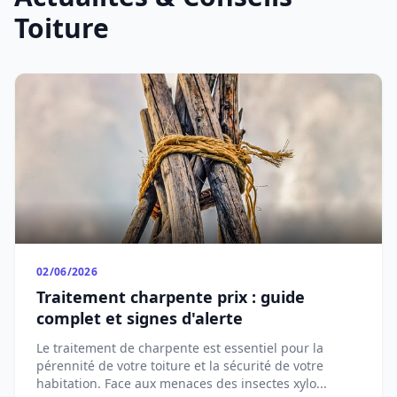
Toiture
02/06/2026
Traitement charpente prix : guide
complet et signes d'alerte
Le traitement de charpente est essentiel pour la
pérennité de votre toiture et la sécurité de votre
habitation. Face aux menaces des insectes xylo...