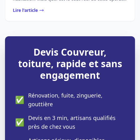
Lire l'article
Devis Couvreur,
toiture, rapide et sans
engagement
Rénovation, fuite, zinguerie,
✅
gouttière
Devis en 3 min, artisans qualifiés
✅
près de chez vous