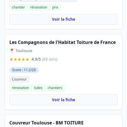
chantier
rénovation
prix
Voir la fiche
Les Compagnons de l'Habitat Toiture de France
📍 Toulouse
★★★★★
4.9/5
(69 avis)
Score : 11.2/20
Couvreur
rénovation
tuiles
chantiers
Voir la fiche
Couvreur Toulouse - BM TOITURE