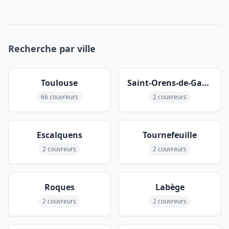
Recherche par ville
Toulouse
Saint-Orens-de-Gameville
66 couvreurs
2 couvreurs
Escalquens
Tournefeuille
2 couvreurs
2 couvreurs
Roques
Labège
2 couvreurs
2 couvreurs