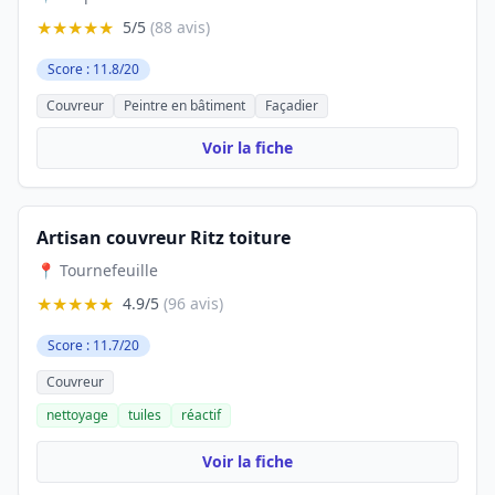
★★★★★
5/5
(88 avis)
Score : 11.8/20
Couvreur
Peintre en bâtiment
Façadier
Voir la fiche
Artisan couvreur Ritz toiture
📍 Tournefeuille
★★★★★
4.9/5
(96 avis)
Score : 11.7/20
Couvreur
nettoyage
tuiles
réactif
Voir la fiche