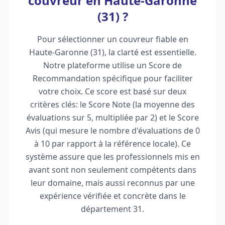
couvreur en Haute-Garonne
(31) ?
Pour sélectionner un couvreur fiable en
Haute-Garonne (31), la clarté est essentielle.
Notre plateforme utilise un Score de
Recommandation spécifique pour faciliter
votre choix. Ce score est basé sur deux
critères clés: le Score Note (la moyenne des
évaluations sur 5, multipliée par 2) et le Score
Avis (qui mesure le nombre d'évaluations de 0
à 10 par rapport à la référence locale). Ce
système assure que les professionnels mis en
avant sont non seulement compétents dans
leur domaine, mais aussi reconnus par une
expérience vérifiée et concrète dans le
département 31.