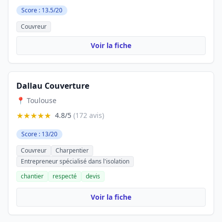
Score : 13.5/20
Couvreur
Voir la fiche
Dallau Couverture
📍 Toulouse
★★★★★
4.8/5
(172 avis)
Score : 13/20
Couvreur
Charpentier
Entrepreneur spécialisé dans l'isolation
chantier
respecté
devis
Voir la fiche