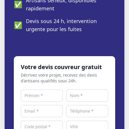
Artisans sérieux, disponibles
✅
rapidement
Devis sous 24 h, intervention
✅
urgente pour les fuites
Votre devis couvreur gratuit
Décrivez votre projet, recevez des devis
d'artisans qualifiés sous 24h.