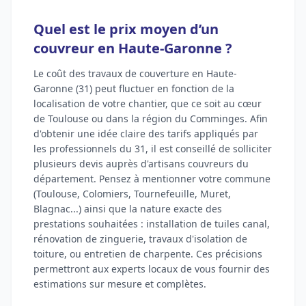
Quel est le prix moyen d’un
couvreur en Haute-Garonne ?
Le coût des travaux de couverture en Haute-
Garonne (31) peut fluctuer en fonction de la
localisation de votre chantier, que ce soit au cœur
de Toulouse ou dans la région du Comminges. Afin
d'obtenir une idée claire des tarifs appliqués par
les professionnels du 31, il est conseillé de solliciter
plusieurs devis auprès d'artisans couvreurs du
département. Pensez à mentionner votre commune
(Toulouse, Colomiers, Tournefeuille, Muret,
Blagnac...) ainsi que la nature exacte des
prestations souhaitées : installation de tuiles canal,
rénovation de zinguerie, travaux d'isolation de
toiture, ou entretien de charpente. Ces précisions
permettront aux experts locaux de vous fournir des
estimations sur mesure et complètes.