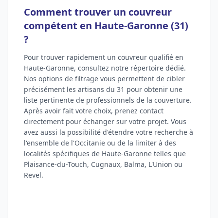
Comment trouver un couvreur
compétent en Haute-Garonne (31)
?
Pour trouver rapidement un couvreur qualifié en
Haute-Garonne, consultez notre répertoire dédié.
Nos options de filtrage vous permettent de cibler
précisément les artisans du 31 pour obtenir une
liste pertinente de professionnels de la couverture.
Après avoir fait votre choix, prenez contact
directement pour échanger sur votre projet. Vous
avez aussi la possibilité d'étendre votre recherche à
l'ensemble de l'Occitanie ou de la limiter à des
localités spécifiques de Haute-Garonne telles que
Plaisance-du-Touch, Cugnaux, Balma, L'Union ou
Revel.