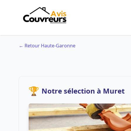
← Retour Haute-Garonne
🏆
Notre sélection à Muret