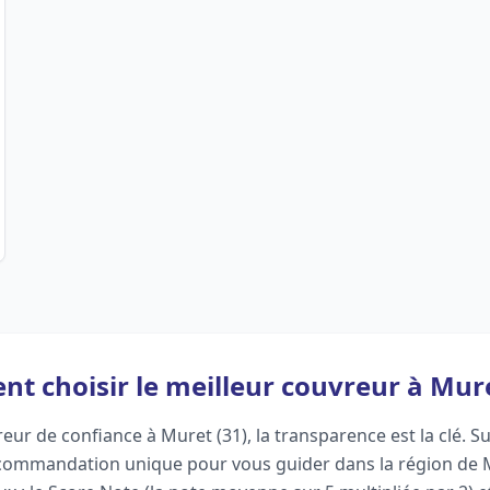
 choisir le meilleur couvreur à Mure
eur de confiance à Muret (31), la transparence est la clé. 
commandation unique pour vous guider dans la région de 