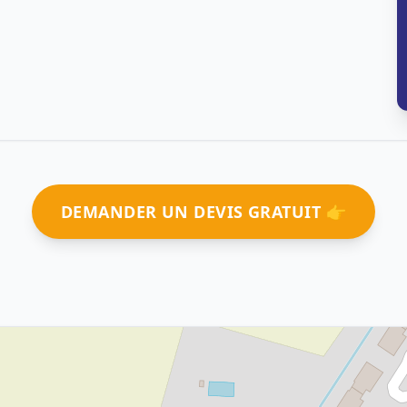
DEMANDER UN DEVIS GRATUIT 👉