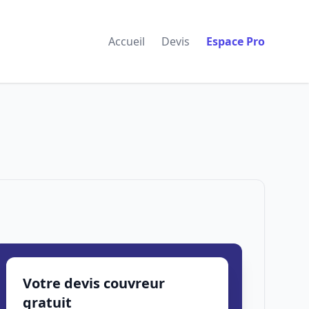
Accueil
Devis
Espace Pro
Votre devis couvreur
gratuit