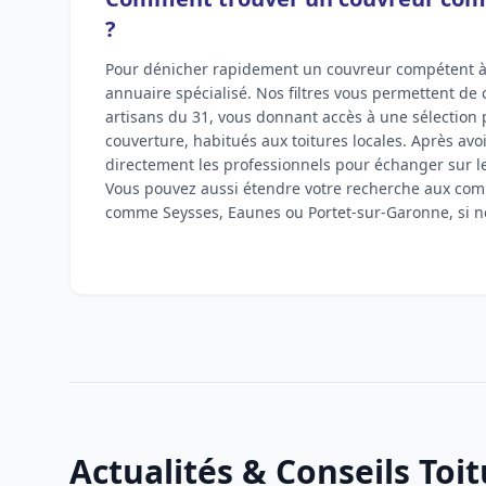
?
Pour dénicher rapidement un couvreur compétent à 
annuaire spécialisé. Nos filtres vous permettent de 
artisans du 31, vous donnant accès à une sélection 
couverture, habitués aux toitures locales. Après avoir
directement les professionnels pour échanger sur les
Vous pouvez aussi étendre votre recherche aux co
comme Seysses, Eaunes ou Portet-sur-Garonne, si n
Actualités & Conseils Toi