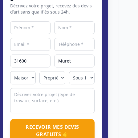
Décrivez votre projet, recevez des devis
d'artisans qualifiés sous 24h.
RECEVOIR MES DEVIS
GRATUITS 👉