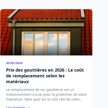
30/05/2026
Prix des gouttières en 2026 : Le coût
de remplacement selon les
matériaux
Le remplacement de vos gouttières est un
investissement crucial pour la protection de votre
habitation. Mais quel est le coût réel de cette
opérat...
Lire l'article