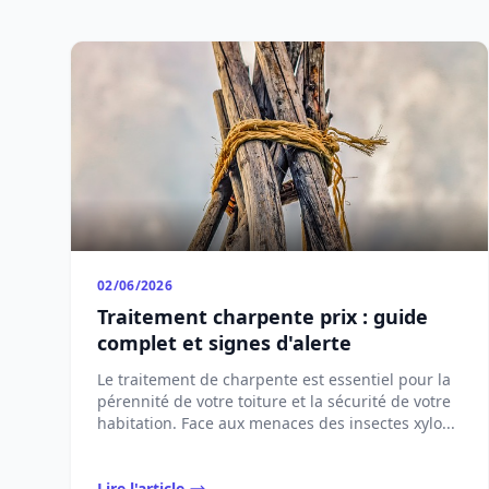
02/06/2026
Traitement charpente prix : guide
complet et signes d'alerte
Le traitement de charpente est essentiel pour la
pérennité de votre toiture et la sécurité de votre
habitation. Face aux menaces des insectes xylo...
Lire l'article