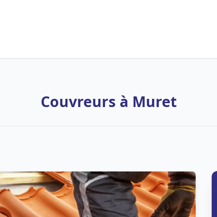
Couvreurs à Muret