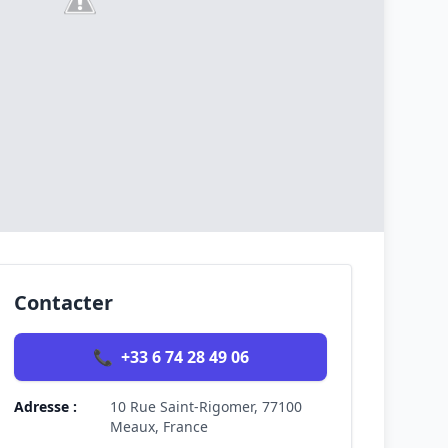
Contacter
📞
+33 6 74 28 49 06
Adresse :
10 Rue Saint-Rigomer, 77100
Meaux, France