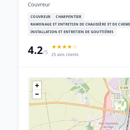
Couvreur
COUVREUR
CHARPENTIER
RAMONAGE ET ENTRETIEN DE CHAUDIÈRE ET DE CHEM
INSTALLATION ET ENTRETIEN DE GOUTTIÈRES
★★★★☆
4.2
/5
25 avis clients
+
−