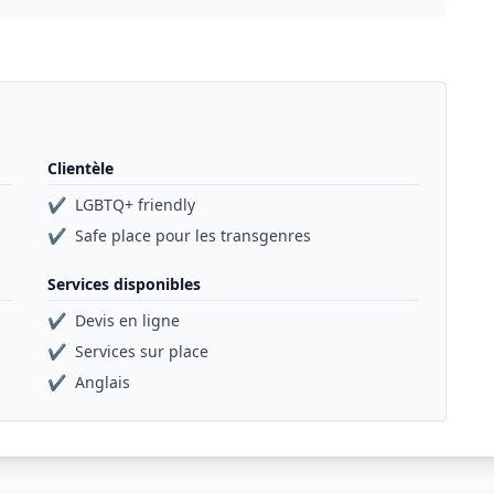
Clientèle
✔
LGBTQ+ friendly
✔
Safe place pour les transgenres
Services disponibles
✔
Devis en ligne
✔
Services sur place
✔
Anglais