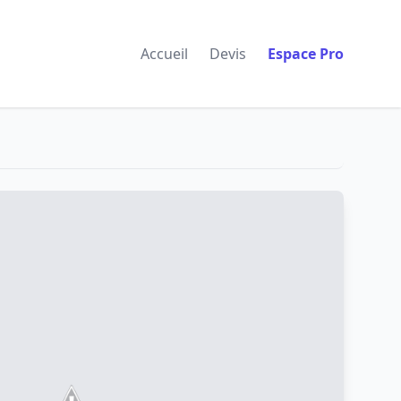
Accueil
Devis
Espace Pro