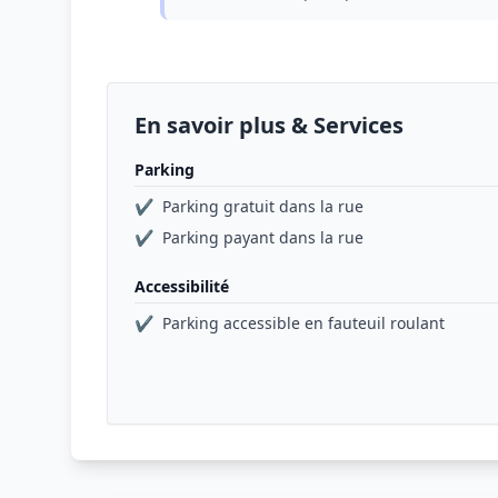
En savoir plus & Services
Parking
✔
Parking gratuit dans la rue
✔
Parking payant dans la rue
Accessibilité
✔
Parking accessible en fauteuil roulant