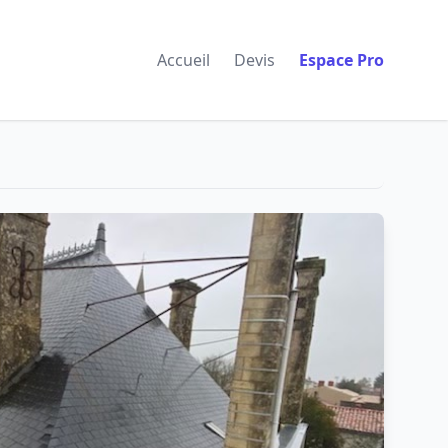
Accueil
Devis
Espace Pro