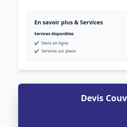
En savoir plus & Services
Services disponibles
✔
Devis en ligne
✔
Services sur place
Devis Couv