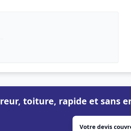
reur, toiture, rapide et sans
Votre devis couvr