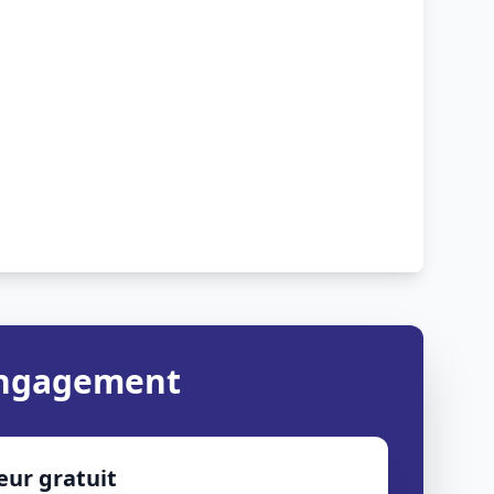
 engagement
eur gratuit