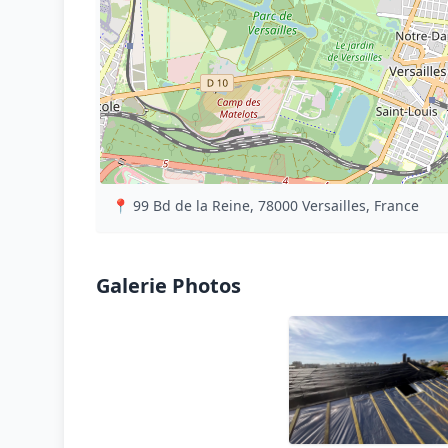
📍 99 Bd de la Reine, 78000 Versailles, France
Galerie Photos