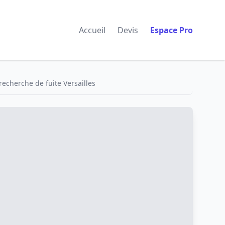
Accueil
Devis
Espace Pro
recherche de fuite Versailles