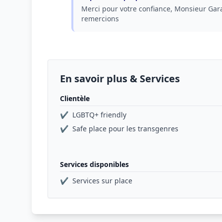
Merci pour votre confiance, Monsieur Gara
remercions
En savoir plus & Services
Clientèle
✔
LGBTQ+ friendly
✔
Safe place pour les transgenres
Services disponibles
✔
Services sur place