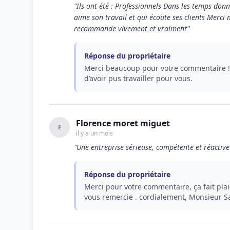
"Ils ont été : Professionnels Dans les temps don
aime son travail et qui écoute ses clients Merci me
recommande vivement et vraiment"
Réponse du propriétaire
Merci beaucoup pour votre commentaire !! 
d’avoir pus travailler pour vous.
Florence moret miguet
F
il y a un mois
"Une entreprise sérieuse, compétente et réactive
Réponse du propriétaire
Merci pour votre commentaire, ça fait plai
vous remercie . cordialement, Monsieur S