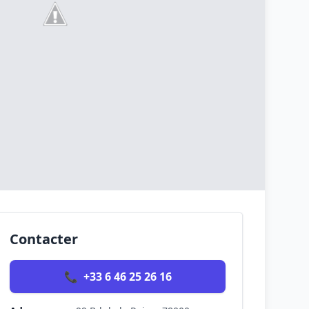
Contacter
📞
+33 6 46 25 26 16