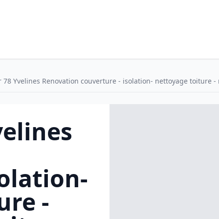
 78 Yvelines Renovation couverture - isolation- nettoyage toiture - 
elines
olation-
ure -