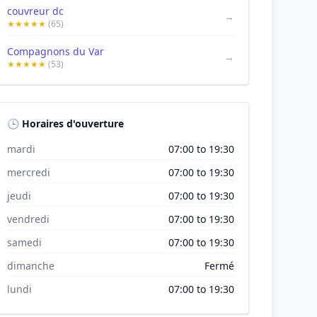
couvreur dc
→
★★★★★
(65)
Compagnons du Var
→
★★★★★
(53)
🕒 Horaires d'ouverture
mardi
07:00 to 19:30
mercredi
07:00 to 19:30
jeudi
07:00 to 19:30
vendredi
07:00 to 19:30
samedi
07:00 to 19:30
dimanche
Fermé
lundi
07:00 to 19:30