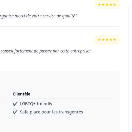
★★★★★
rganisé merci de votre service de qualité"
★★★★★
e conseil fortement de passez par cette entreprise"
Clientèle
✔
LGBTQ+ friendly
✔
Safe place pour les transgenres