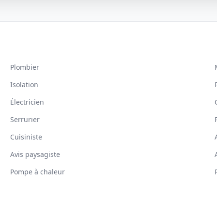
Plombier
Isolation
Électricien
Serrurier
Cuisiniste
Avis paysagiste
Pompe à chaleur