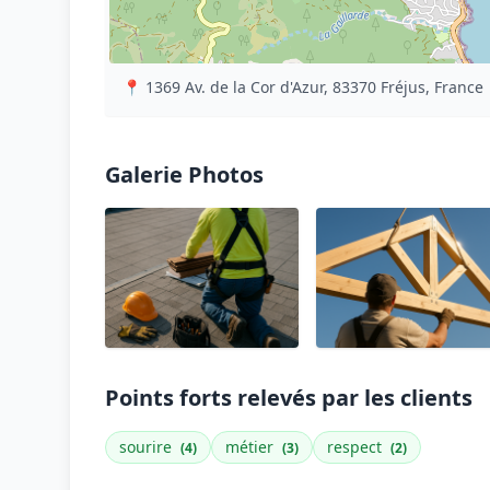
📍 1369 Av. de la Cor d'Azur, 83370 Fréjus, France
Galerie Photos
Points forts relevés par les clients
sourire
métier
respect
(4)
(3)
(2)