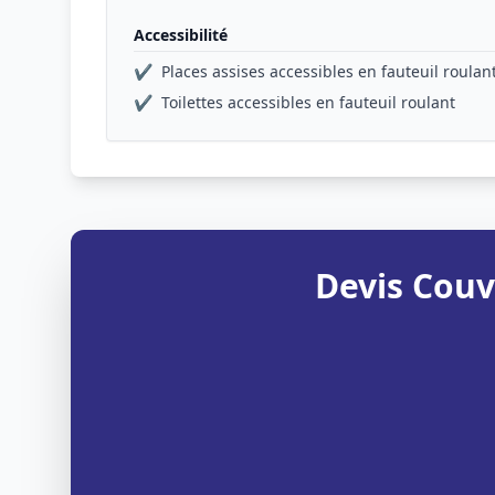
Accessibilité
✔
Places assises accessibles en fauteuil roulan
✔
Toilettes accessibles en fauteuil roulant
Devis Couv