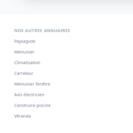
NOS AUTRES ANNUAIRES
Paysagiste
Menuisier
Climatisation
Carreleur
Menuisier fenêtre
Avis électricien
Construire piscine
Véranda