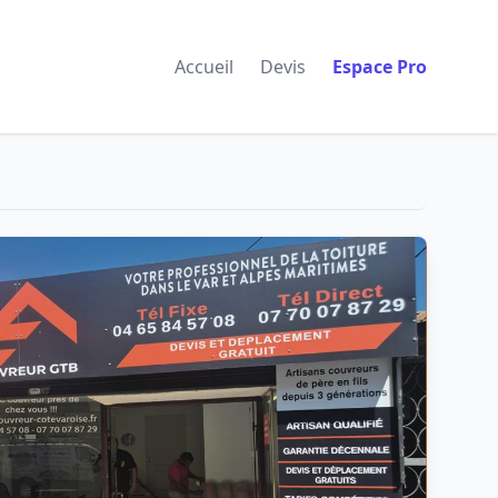
Accueil
Devis
Espace Pro