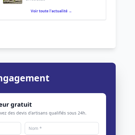
Voir toute l'actualité →
 engagement
eur gratuit
evez des devis d'artisans qualifiés sous 24h.