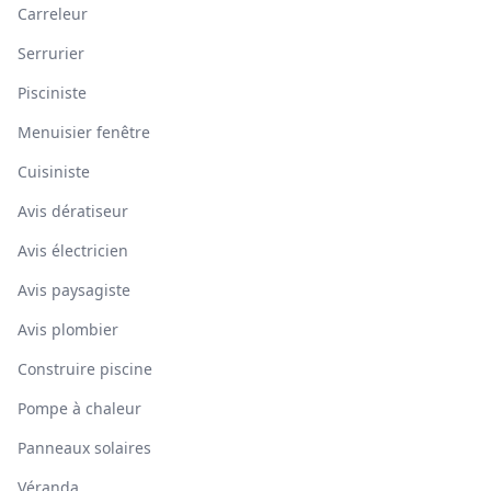
Carreleur
Serrurier
Pisciniste
Menuisier fenêtre
Cuisiniste
Avis dératiseur
Avis électricien
Avis paysagiste
Avis plombier
Construire piscine
Pompe à chaleur
Panneaux solaires
Véranda