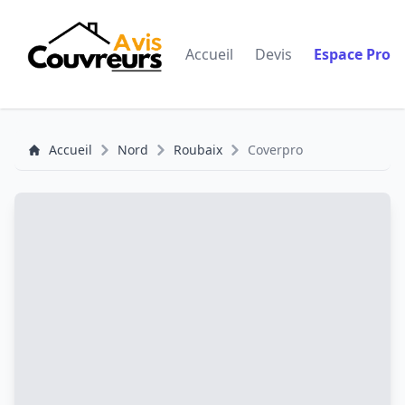
Accueil
Devis
Espace Pro
Accueil
Nord
Roubaix
Coverpro