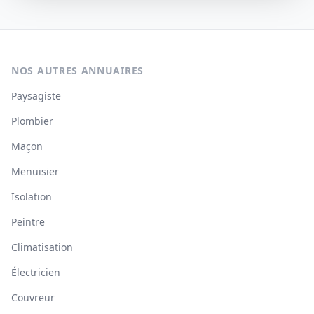
NOS AUTRES ANNUAIRES
Paysagiste
Plombier
Maçon
Menuisier
Isolation
Peintre
Climatisation
Électricien
Couvreur