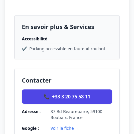
En savoir plus & Services
Accessibilité
✔
Parking accessible en fauteuil roulant
Contacter
📞
+33 3 20 75 58 11
Adresse :
37 Bd Beaurepaire, 59100
Roubaix, France
Google :
Voir la fiche →