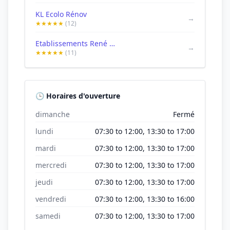
KL Ecolo Rénov
→
★★★★★
(12)
Etablissements René Delporte
→
★★★★★
(11)
🕒 Horaires d'ouverture
dimanche
Fermé
lundi
07:30 to 12:00, 13:30 to 17:00
mardi
07:30 to 12:00, 13:30 to 17:00
mercredi
07:30 to 12:00, 13:30 to 17:00
jeudi
07:30 to 12:00, 13:30 to 17:00
vendredi
07:30 to 12:00, 13:30 to 16:00
samedi
07:30 to 12:00, 13:30 to 17:00