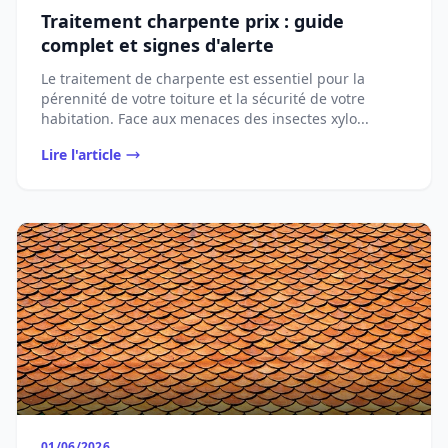
Traitement charpente prix : guide
complet et signes d'alerte
Le traitement de charpente est essentiel pour la
pérennité de votre toiture et la sécurité de votre
habitation. Face aux menaces des insectes xylo...
Lire l'article
01/06/2026