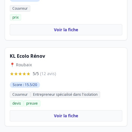
Couvreur
prix
Voir la fiche
KL Ecolo Rénov
📍 Roubaix
★★★★★
5/5
(12 avis)
Score : 15.5/20
Couvreur
Entrepreneur spécialisé dans l'isolation
devis
preuve
Voir la fiche