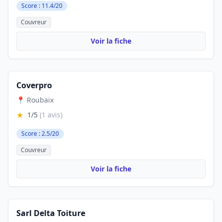
Score : 11.4/20
Couvreur
Voir la fiche
Coverpro
📍 Roubaix
★
1/5
(1 avis)
Score : 2.5/20
Couvreur
Voir la fiche
Sarl Delta Toiture