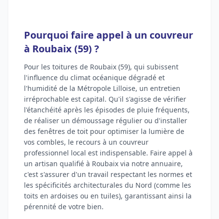
Pourquoi faire appel à un couvreur
à Roubaix (59) ?
Pour les toitures de Roubaix (59), qui subissent
l'influence du climat océanique dégradé et
l'humidité de la Métropole Lilloise, un entretien
irréprochable est capital. Qu'il s'agisse de vérifier
l'étanchéité après les épisodes de pluie fréquents,
de réaliser un démoussage régulier ou d'installer
des fenêtres de toit pour optimiser la lumière de
vos combles, le recours à un couvreur
professionnel local est indispensable. Faire appel à
un artisan qualifié à Roubaix via notre annuaire,
c'est s'assurer d'un travail respectant les normes et
les spécificités architecturales du Nord (comme les
toits en ardoises ou en tuiles), garantissant ainsi la
pérennité de votre bien.