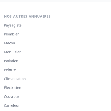
NOS AUTRES ANNUAIRES
Paysagiste
Plombier
Maçon
Menuisier
Isolation
Peintre
Climatisation
Électricien
Couvreur
Carreleur