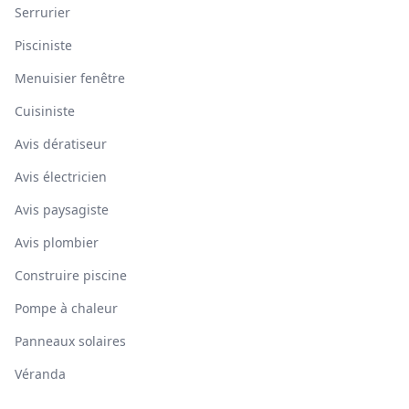
Serrurier
Pisciniste
Menuisier fenêtre
Cuisiniste
Avis dératiseur
Avis électricien
Avis paysagiste
Avis plombier
Construire piscine
Pompe à chaleur
Panneaux solaires
Véranda