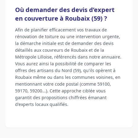
Où demander des devis d’expert
en couverture à Roubaix (59) ?
Afin de planifier efficacement vos travaux de
rénovation de toiture ou une intervention urgente,
la démarche initiale est de demander des devis
détaillés aux couvreurs de Roubaix et de la
Métropole Lilloise, référencés dans notre annuaire.
Vous aurez ainsi la possibilité de comparer les
offres des artisans du Nord (59), qu'ils opèrent à
Roubaix même ou dans les communes voisines, en
mentionnant votre code postal (comme 59100,
59170, 59200...). Cette approche ciblée vous
garantit des propositions chiffrées émanant
d'experts locaux qualifiés.