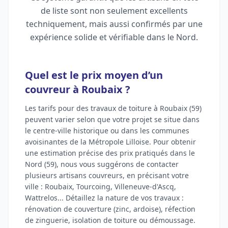
de liste sont non seulement excellents
techniquement, mais aussi confirmés par une
expérience solide et vérifiable dans le Nord.
Quel est le prix moyen d’un
couvreur à Roubaix ?
Les tarifs pour des travaux de toiture à Roubaix (59)
peuvent varier selon que votre projet se situe dans
le centre-ville historique ou dans les communes
avoisinantes de la Métropole Lilloise. Pour obtenir
une estimation précise des prix pratiqués dans le
Nord (59), nous vous suggérons de contacter
plusieurs artisans couvreurs, en précisant votre
ville : Roubaix, Tourcoing, Villeneuve-d'Ascq,
Wattrelos... Détaillez la nature de vos travaux :
rénovation de couverture (zinc, ardoise), réfection
de zinguerie, isolation de toiture ou démoussage.