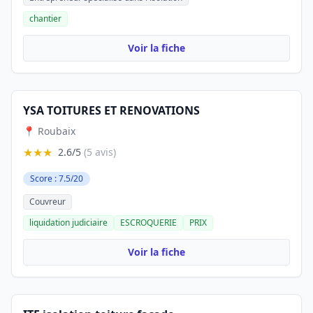
chantier
Voir la fiche
YSA TOITURES ET RENOVATIONS
📍 Roubaix
★★★
2.6/5
(5 avis)
Score : 7.5/20
Couvreur
liquidation judiciaire
ESCROQUERIE
PRIX
Voir la fiche