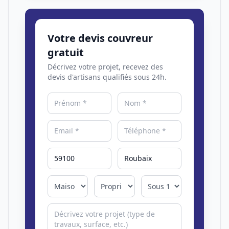
Votre devis couvreur
gratuit
Décrivez votre projet, recevez des
devis d'artisans qualifiés sous 24h.