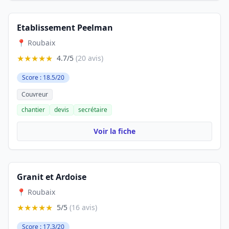
Etablissement Peelman
📍 Roubaix
★★★★★
4.7/5
(20 avis)
Score : 18.5/20
Couvreur
chantier
devis
secrétaire
Voir la fiche
Granit et Ardoise
📍 Roubaix
★★★★★
5/5
(16 avis)
Score : 17.3/20