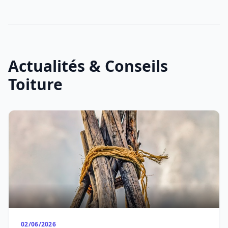
Actualités & Conseils
Toiture
02/06/2026