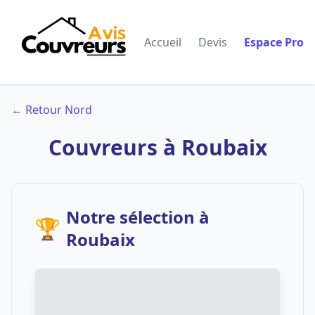
Accueil
Devis
Espace Pro
← Retour Nord
Couvreurs à Roubaix
Notre sélection à
🏆
Roubaix