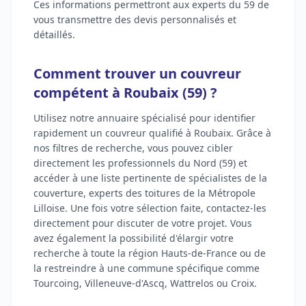
Ces informations permettront aux experts du 59 de
vous transmettre des devis personnalisés et
détaillés.
Comment trouver un couvreur
compétent à Roubaix (59) ?
Utilisez notre annuaire spécialisé pour identifier
rapidement un couvreur qualifié à Roubaix. Grâce à
nos filtres de recherche, vous pouvez cibler
directement les professionnels du Nord (59) et
accéder à une liste pertinente de spécialistes de la
couverture, experts des toitures de la Métropole
Lilloise. Une fois votre sélection faite, contactez-les
directement pour discuter de votre projet. Vous
avez également la possibilité d'élargir votre
recherche à toute la région Hauts-de-France ou de
la restreindre à une commune spécifique comme
Tourcoing, Villeneuve-d'Ascq, Wattrelos ou Croix.