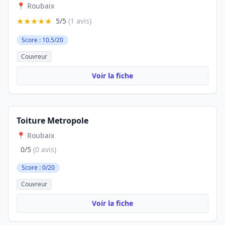
📍 Roubaix
★★★★★
5/5
(1 avis)
Score : 10.5/20
Couvreur
Voir la fiche
Toiture Metropole
📍 Roubaix
0/5
(0 avis)
Score : 0/20
Couvreur
Voir la fiche