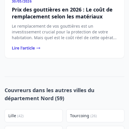
30/05/2026
Prix des gouttières en 2026 : Le coût de
remplacement selon les matériaux
Le remplacement de vos gouttières est un
investissement crucial pour la protection de votre
habitation. Mais quel est le coût réel de cette opérat...
Lire l'article
Couvreurs dans les autres villes du
département Nord (59)
Lille
Tourcoing
(42)
(26)