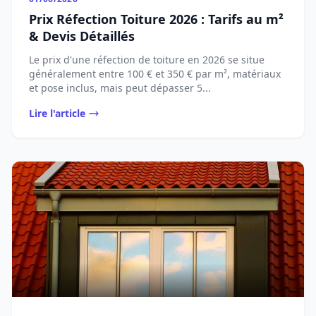
Prix Réfection Toiture 2026 : Tarifs au m²
& Devis Détaillés
Le prix d'une réfection de toiture en 2026 se situe
généralement entre 100 € et 350 € par m², matériaux
et pose inclus, mais peut dépasser 5...
Lire l'article