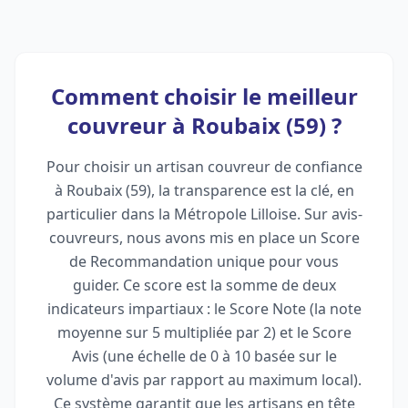
Comment choisir le meilleur
couvreur à Roubaix (59) ?
Pour choisir un artisan couvreur de confiance
à Roubaix (59), la transparence est la clé, en
particulier dans la Métropole Lilloise. Sur avis-
couvreurs, nous avons mis en place un Score
de Recommandation unique pour vous
guider. Ce score est la somme de deux
indicateurs impartiaux : le Score Note (la note
moyenne sur 5 multipliée par 2) et le Score
Avis (une échelle de 0 à 10 basée sur le
volume d'avis par rapport au maximum local).
Ce système garantit que les artisans en tête