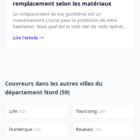
remplacement selon les matériaux
Le remplacement de vos gouttières est un
investissement crucial pour la protection de votre
habitation. Mais quel est le coût réel de cette opérat...
Lire l'article
Couvreurs dans les autres villes du
département Nord (59)
Lille
Tourcoing
(42)
(26)
Dunkerque
Roubaix
(15)
(14)