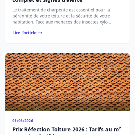
Le traitement de charpente est essentiel pour la
pérennité de votre toiture et la sécurité de votre
habitation. Face aux menaces des insectes xylo...
Lire l'article
01/06/2026
Prix Réfection Toiture 2026 : Tarifs au m²