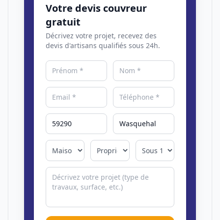
Votre devis couvreur
gratuit
Décrivez votre projet, recevez des
devis d'artisans qualifiés sous 24h.