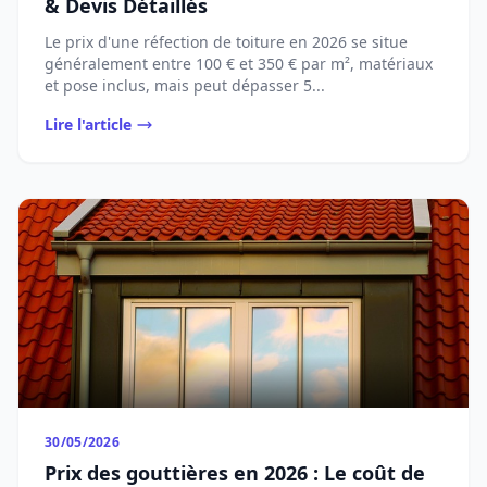
& Devis Détaillés
Le prix d'une réfection de toiture en 2026 se situe
généralement entre 100 € et 350 € par m², matériaux
et pose inclus, mais peut dépasser 5...
Lire l'article
30/05/2026
Prix des gouttières en 2026 : Le coût de