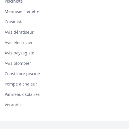
Pisciniste
Menuisier fenêtre
Cuisiniste
Avis dératiseur
Avis électricien
Avis paysagiste
Avis plombier
Construire piscine
Pompe à chaleur
Panneaux solaires
Véranda