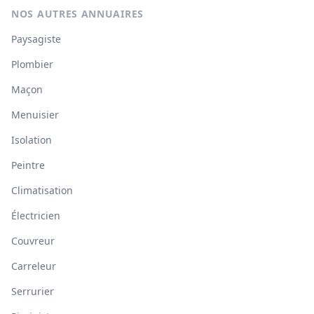
NOS AUTRES ANNUAIRES
Paysagiste
Plombier
Maçon
Menuisier
Isolation
Peintre
Climatisation
Électricien
Couvreur
Carreleur
Serrurier