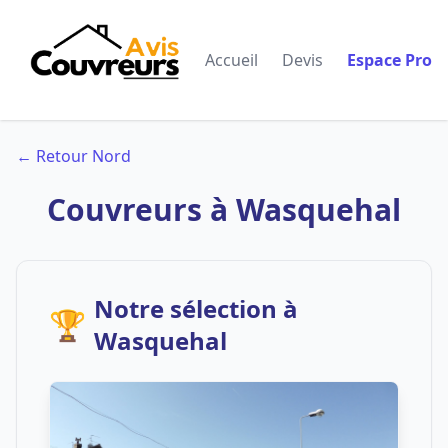
Accueil
Devis
Espace Pro
← Retour Nord
Couvreurs à Wasquehal
Notre sélection à
🏆
Wasquehal