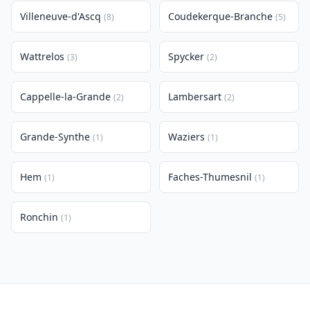
Villeneuve-d'Ascq
Coudekerque-Branche
(8)
(5)
Wattrelos
Spycker
(3)
(2)
Cappelle-la-Grande
Lambersart
(2)
(2)
Grande-Synthe
Waziers
(1)
(1)
Hem
Faches-Thumesnil
(1)
(1)
Ronchin
(1)