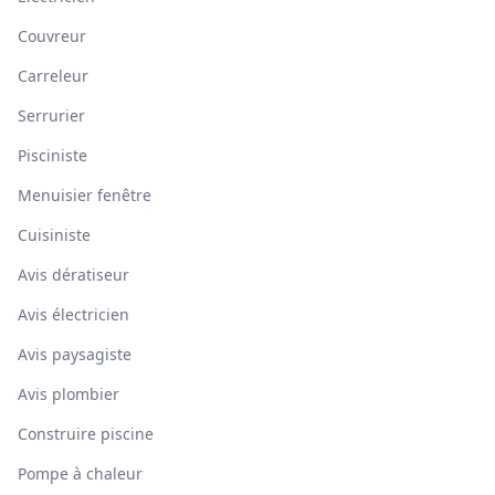
Couvreur
Carreleur
Serrurier
Pisciniste
Menuisier fenêtre
Cuisiniste
Avis dératiseur
Avis électricien
Avis paysagiste
Avis plombier
Construire piscine
Pompe à chaleur