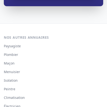
NOS AUTRES ANNUAIRES
Paysagiste
Plombier
Maçon
Menuisier
Isolation
Peintre
Climatisation
Électricien