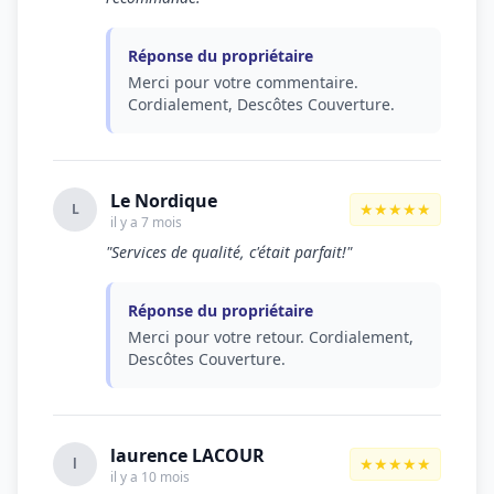
Réponse du propriétaire
Merci pour votre commentaire.
Cordialement, Descôtes Couverture.
Le Nordique
★★★★★
L
il y a 7 mois
"Services de qualité, c'était parfait!"
Réponse du propriétaire
Merci pour votre retour. Cordialement,
Descôtes Couverture.
laurence LACOUR
★★★★★
l
il y a 10 mois