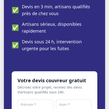
Devis en 3 min, artisans qualifiés
✅
près de chez vous
Artisans sérieux, disponibles
✅
rapidement
Devis sous 24 h, intervention
✅
urgente pour les fuites
Votre devis couvreur gratuit
Décrivez votre projet, recevez des devis
d'artisans qualifiés sous 24h.