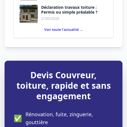
Déclaration travaux toiture :
Permis ou simple préalable ?
27/05/2026
Voir toute l'actualité →
Devis Couvreur,
toiture, rapide et sans
engagement
Rénovation, fuite, zinguerie,
✅
gouttière