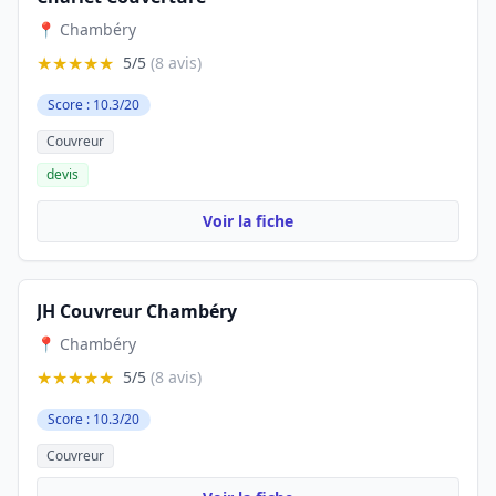
📍 Chambéry
★★★★★
5/5
(8 avis)
Score : 10.3/20
Couvreur
devis
Voir la fiche
JH Couvreur Chambéry
📍 Chambéry
★★★★★
5/5
(8 avis)
Score : 10.3/20
Couvreur