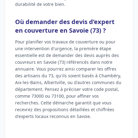
durabilité de votre bien.
Où demander des devis d’expert
en couverture en Savoie (73) ?
Pour planifier vos travaux de couverture ou pour
une intervention d'urgence, la première étape
essentielle est de demander des devis auprès des
couvreurs en Savoie (73) référencés dans notre
annuaire. Vous pourrez ainsi comparer les offres
des artisans du 73, qu'ils soient basés à Chambéry,
Aix-les-Bains, Albertville, ou d'autres communes du
département. Pensez à préciser votre code postal,
comme 73000 ou 73100, pour affiner vos
recherches. Cette démarche garantit que vous
recevrez des propositions détaillées et chiffrées
d'experts locaux reconnus en Savoie.