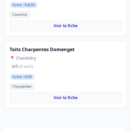
Score : 9.8/20
Couvreur
Voir la fiche
Toits Charpentes Domenget
📍 Chambéry
0/5
(0 avis)
Score : 0/20
Charpentier
Voir la fiche