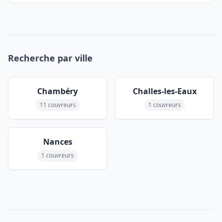
Recherche par ville
Chambéry
Challes-les-Eaux
11 couvreurs
1 couvreurs
Nances
1 couvreurs