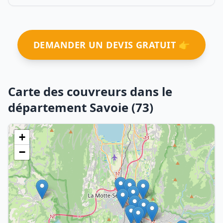
DEMANDER UN DEVIS GRATUIT 👉
Carte des couvreurs dans le
département Savoie (73)
+
−