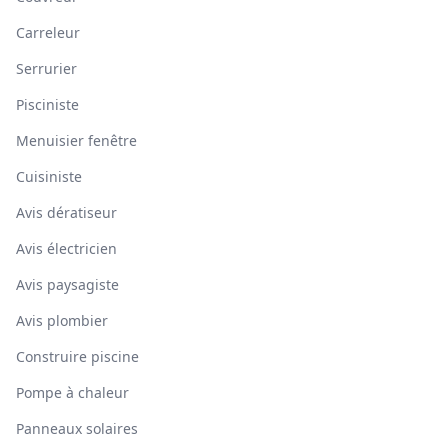
Carreleur
Serrurier
Pisciniste
Menuisier fenêtre
Cuisiniste
Avis dératiseur
Avis électricien
Avis paysagiste
Avis plombier
Construire piscine
Pompe à chaleur
Panneaux solaires