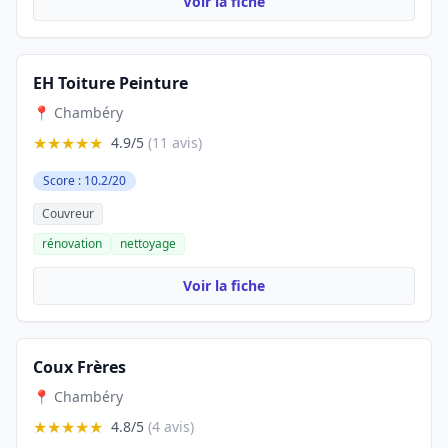
Voir la fiche
EH Toiture Peinture
📍 Chambéry
★★★★★
4.9/5
(11 avis)
Score : 10.2/20
Couvreur
rénovation
nettoyage
Voir la fiche
Coux Frères
📍 Chambéry
★★★★★
4.8/5
(4 avis)