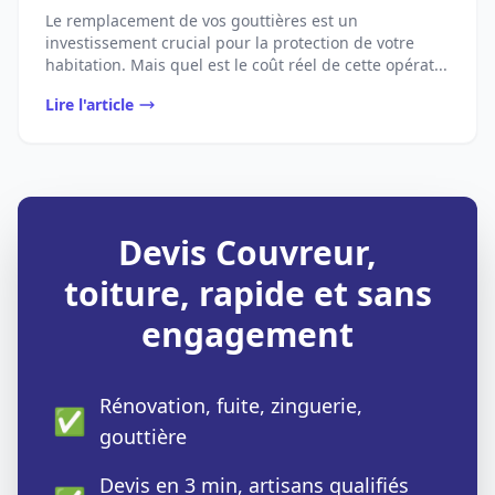
Le remplacement de vos gouttières est un
investissement crucial pour la protection de votre
habitation. Mais quel est le coût réel de cette opérat...
Lire l'article
Devis Couvreur,
toiture, rapide et sans
engagement
Rénovation, fuite, zinguerie,
✅
gouttière
Devis en 3 min, artisans qualifiés