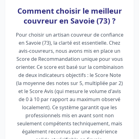
Comment choisir le meilleur
couvreur en Savoie (73) ?
Pour choisir un artisan couvreur de confiance
en Savoie (73), la clarté est essentielle. Chez
avis-couvreurs, nous avons mis en place un
Score de Recommandation unique pour vous
orienter. Ce score est basé sur la combinaison
de deux indicateurs objectifs : le Score Note
(la moyenne des notes sur 5, multipliée par 2)
et le Score Avis (qui mesure le volume d'avis
de 0 à 10 par rapport au maximum observé
localement). Ce système garantit que les
professionnels mis en avant sont non
seulement compétents techniquement, mais
également reconnus par une expérience