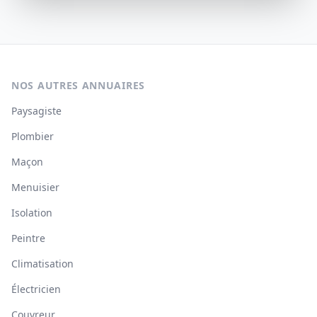
NOS AUTRES ANNUAIRES
Paysagiste
Plombier
Maçon
Menuisier
Isolation
Peintre
Climatisation
Électricien
Couvreur