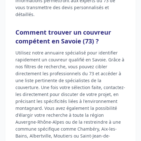
informations permettront aux experts du 73 de
vous transmettre des devis personnalisés et
détaillés.
Comment trouver un couvreur
compétent en Savoie (73) ?
Utilisez notre annuaire spécialisé pour identifier
rapidement un couvreur qualifié en Savoie. Grâce à
nos filtres de recherche, vous pouvez cibler
directement les professionnels du 73 et accéder à
une liste pertinente de spécialistes de la
couverture. Une fois votre sélection faite, contactez-
les directement pour discuter de votre projet, en
précisant les spécificités liées à l'environnement
montagnard. Vous avez également la possibilité
d'élargir votre recherche à toute la région
Auvergne-Rhône-Alpes ou de la restreindre à une
commune spécifique comme Chambéry, Aix-les-
Bains, Albertville, Moutiers ou Saint-Jean-de-