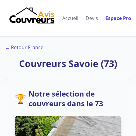
Accueil
Devis
Espace Pro
← Retour France
Couvreurs Savoie (73)
Notre sélection de
🏆
couvreurs dans le 73