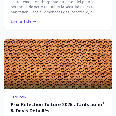
Le traitement de charpente est essentiel pour la
pérennité de votre toiture et la sécurité de votre
habitation. Face aux menaces des insectes xylo...
Lire l'article
01/06/2026
Prix Réfection Toiture 2026 : Tarifs au m²
& Devis Détaillés