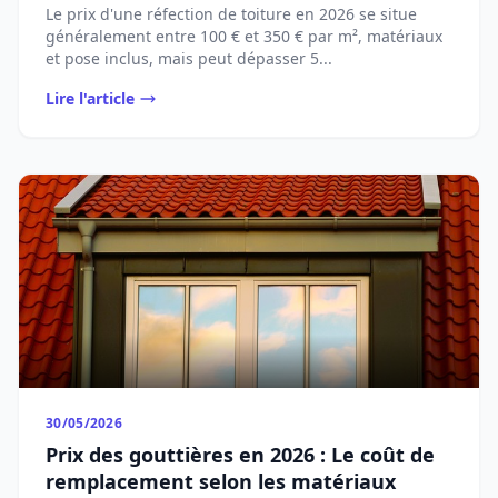
Le prix d'une réfection de toiture en 2026 se situe
généralement entre 100 € et 350 € par m², matériaux
et pose inclus, mais peut dépasser 5...
Lire l'article
30/05/2026
Prix des gouttières en 2026 : Le coût de
remplacement selon les matériaux