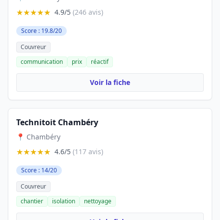
★★★★★
4.9/5
(246 avis)
Score : 19.8/20
Couvreur
communication
prix
réactif
Voir la fiche
Technitoit Chambéry
📍 Chambéry
★★★★★
4.6/5
(117 avis)
Score : 14/20
Couvreur
chantier
isolation
nettoyage