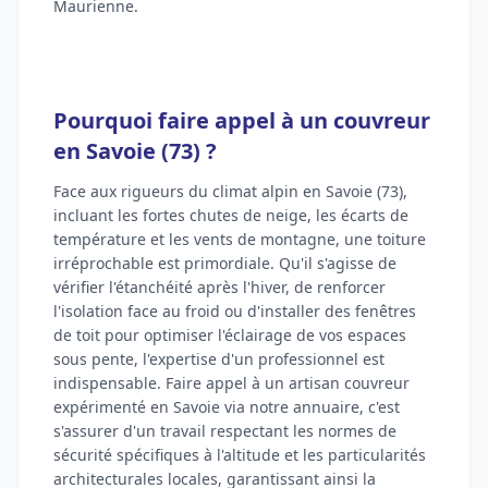
Maurienne.
Pourquoi faire appel à un couvreur
en Savoie (73) ?
Face aux rigueurs du climat alpin en Savoie (73),
incluant les fortes chutes de neige, les écarts de
température et les vents de montagne, une toiture
irréprochable est primordiale. Qu'il s'agisse de
vérifier l'étanchéité après l'hiver, de renforcer
l'isolation face au froid ou d'installer des fenêtres
de toit pour optimiser l'éclairage de vos espaces
sous pente, l'expertise d'un professionnel est
indispensable. Faire appel à un artisan couvreur
expérimenté en Savoie via notre annuaire, c'est
s'assurer d'un travail respectant les normes de
sécurité spécifiques à l'altitude et les particularités
architecturales locales, garantissant ainsi la