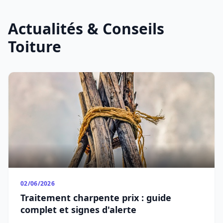
Actualités & Conseils
Toiture
02/06/2026
Traitement charpente prix : guide
complet et signes d'alerte