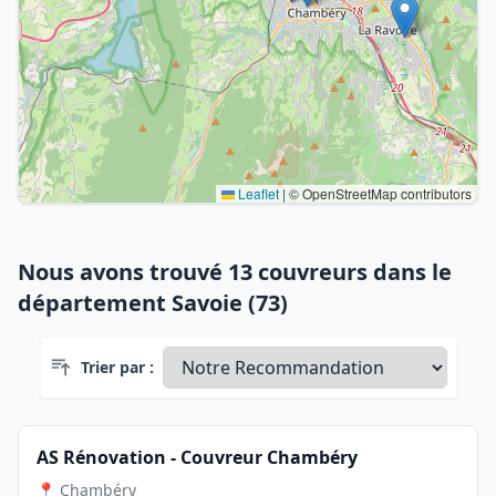
Leaflet
|
© OpenStreetMap contributors
Nous avons trouvé 13 couvreurs dans le
département Savoie (73)
Trier par :
AS Rénovation - Couvreur Chambéry
📍 Chambéry