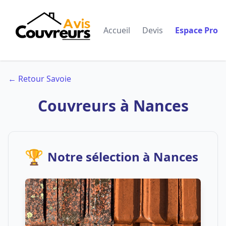
Accueil
Devis
Espace Pro
← Retour Savoie
Couvreurs à Nances
🏆
Notre sélection à Nances