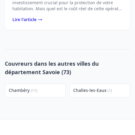
investissement crucial pour la protection de votre
habitation. Mais quel est le coût réel de cette opérat...
Lire l'article
Couvreurs dans les autres villes du
département Savoie (73)
Chambéry
Challes-les-Eaux
(11)
(1)