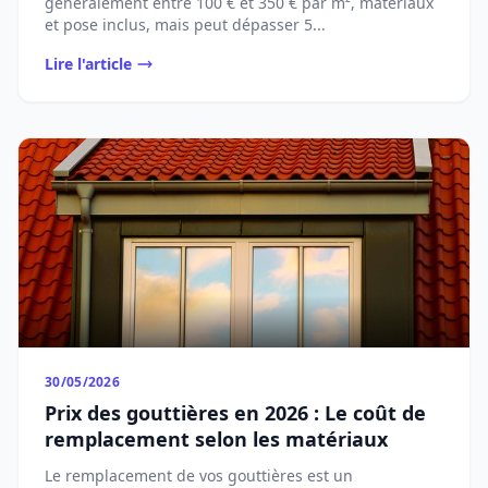
généralement entre 100 € et 350 € par m², matériaux
et pose inclus, mais peut dépasser 5...
Lire l'article
30/05/2026
Prix des gouttières en 2026 : Le coût de
remplacement selon les matériaux
Le remplacement de vos gouttières est un