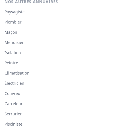
NOS AUTRES ANNUAIRES
Paysagiste
Plombier
Maçon
Menuisier
Isolation
Peintre
Climatisation
Électricien
Couvreur
Carreleur
Serrurier
Pisciniste