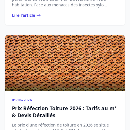
habitation. Face aux menaces des insectes xylo...
Lire l'article
01/06/2026
Prix Réfection Toiture 2026 : Tarifs au m²
& Devis Détaillés
Le prix d'une réfection de toiture en 2026 se situe