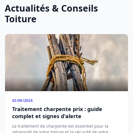
Actualités & Conseils
Toiture
02/06/2026
Traitement charpente prix : guide
complet et signes d'alerte
Le traitement de charpente est essentiel pour la
pérennité de votre toiture et la sécurité de votre