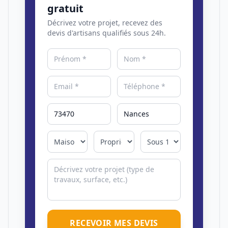
gratuit
Décrivez votre projet, recevez des
devis d'artisans qualifiés sous 24h.
RECEVOIR MES DEVIS