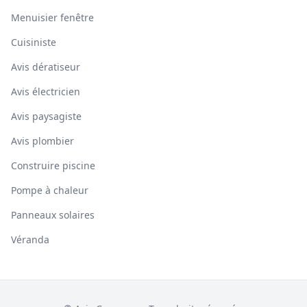
Menuisier fenêtre
Cuisiniste
Avis dératiseur
Avis électricien
Avis paysagiste
Avis plombier
Construire piscine
Pompe à chaleur
Panneaux solaires
Véranda