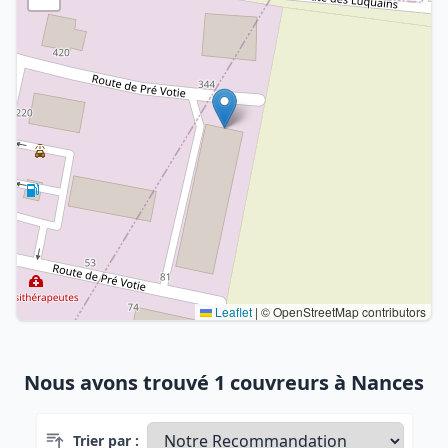
Leaflet
|
© OpenStreetMap contributors
Nous avons trouvé 1 couvreurs à Nances
Trier par :