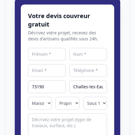
Votre devis couvreur
gratuit
Décrivez votre projet, recevez des
devis d'artisans qualifiés sous 24h.