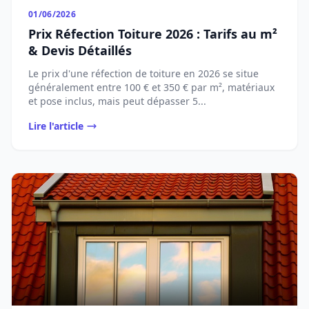
01/06/2026
Prix Réfection Toiture 2026 : Tarifs au m²
& Devis Détaillés
Le prix d'une réfection de toiture en 2026 se situe
généralement entre 100 € et 350 € par m², matériaux
et pose inclus, mais peut dépasser 5...
Lire l'article