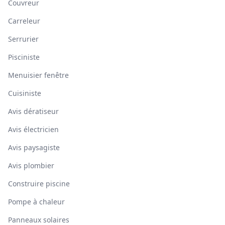
Couvreur
Carreleur
Serrurier
Pisciniste
Menuisier fenêtre
Cuisiniste
Avis dératiseur
Avis électricien
Avis paysagiste
Avis plombier
Construire piscine
Pompe à chaleur
Panneaux solaires