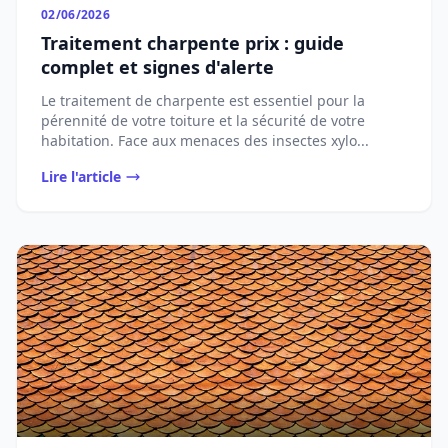
02/06/2026
Traitement charpente prix : guide
complet et signes d'alerte
Le traitement de charpente est essentiel pour la
pérennité de votre toiture et la sécurité de votre
habitation. Face aux menaces des insectes xylo...
Lire l'article