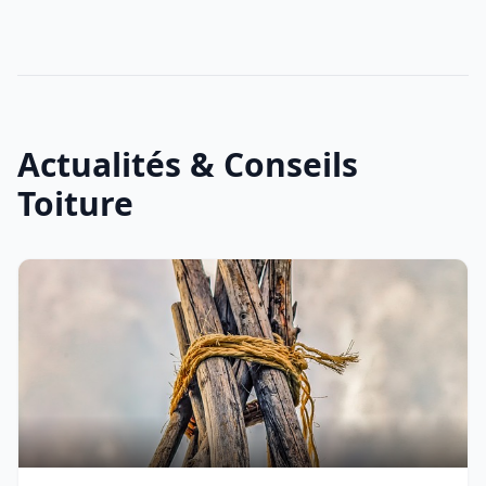
Actualités & Conseils
Toiture