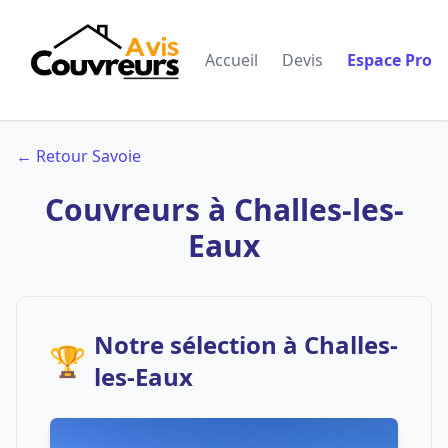
Accueil
Devis
Espace Pro
← Retour Savoie
Couvreurs à Challes-les-
Eaux
Notre sélection à Challes-
🏆
les-Eaux