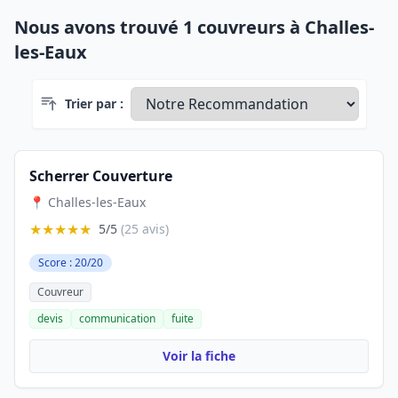
Nous avons trouvé 1 couvreurs à Challes-
les-Eaux
Trier par :
Scherrer Couverture
📍 Challes-les-Eaux
★★★★★
5/5
(25 avis)
Score : 20/20
Couvreur
devis
communication
fuite
Voir la fiche