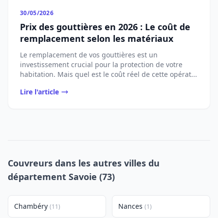
30/05/2026
Prix des gouttières en 2026 : Le coût de
remplacement selon les matériaux
Le remplacement de vos gouttières est un
investissement crucial pour la protection de votre
habitation. Mais quel est le coût réel de cette opérat...
Lire l'article
Couvreurs dans les autres villes du
département Savoie (73)
Chambéry
Nances
(11)
(1)