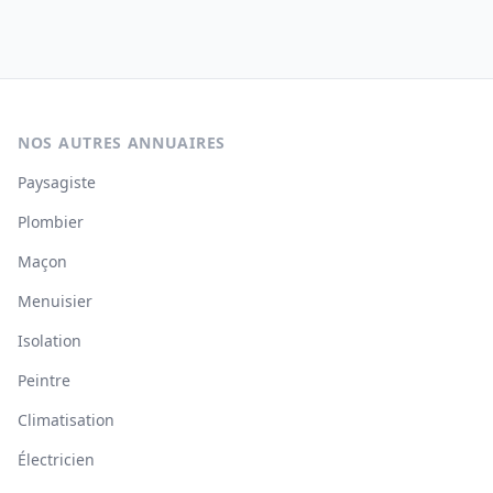
NOS AUTRES ANNUAIRES
Paysagiste
Plombier
Maçon
Menuisier
Isolation
Peintre
Climatisation
Électricien