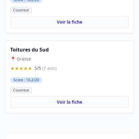
Couvreur
Voir la fiche
Toitures du Sud
📍 Grasse
★★★★★
5/5
(7 avis)
Score : 10.2/20
Couvreur
Voir la fiche