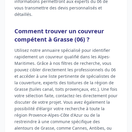
informations permettront aux experts du 06 de
vous transmettre des devis personnalisés et
détaillés.
Comment trouver un couvreur
compétent à Grasse (06) ?
Utilisez notre annuaire spécialisé pour identifier
rapidement un couvreur qualifié dans les Alpes-
Maritimes. Grâce à nos filtres de recherche, vous
pouvez cibler directement les professionnels du 06
et accéder à une liste pertinente de spécialistes de
la couverture, experts des toitures de la région de
Grasse (tuiles canal, toits provençaux, etc.). Une fois
votre sélection faite, contactez-les directement pour
discuter de votre projet. Vous avez également la
possibilité d'élargir votre recherche à toute la
région Provence-Alpes-Côte d'Azur ou de la
restreindre à une commune spécifique des
alentours de Grasse, comme Cannes, Antibes, ou