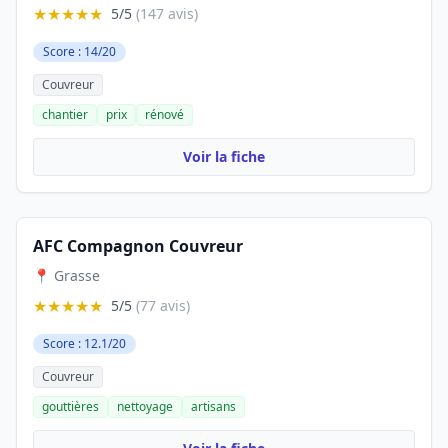
★★★★★
5/5
(147 avis)
Score : 14/20
Couvreur
chantier
prix
rénové
Voir la fiche
AFC Compagnon Couvreur
📍 Grasse
★★★★★
5/5
(77 avis)
Score : 12.1/20
Couvreur
gouttières
nettoyage
artisans