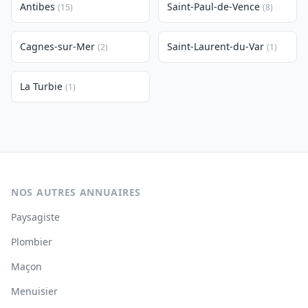
Antibes
Saint-Paul-de-Vence
(15)
(8)
Cagnes-sur-Mer
Saint-Laurent-du-Var
(2)
(1)
La Turbie
(1)
NOS AUTRES ANNUAIRES
Paysagiste
Plombier
Maçon
Menuisier