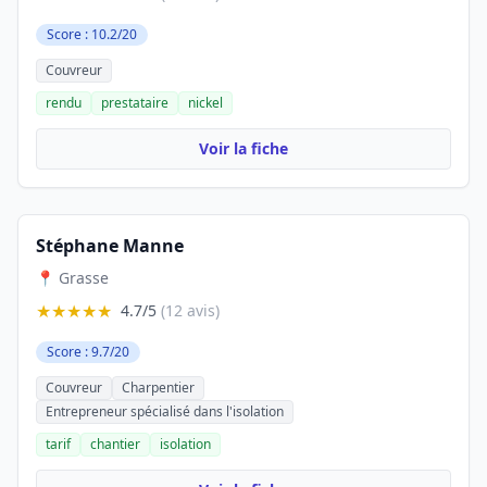
Score : 10.2/20
Couvreur
rendu
prestataire
nickel
Voir la fiche
Stéphane Manne
📍 Grasse
★★★★★
4.7/5
(12 avis)
Score : 9.7/20
Couvreur
Charpentier
Entrepreneur spécialisé dans l'isolation
tarif
chantier
isolation