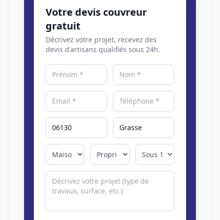
Votre devis couvreur
gratuit
Décrivez votre projet, recevez des
devis d'artisans qualifiés sous 24h.