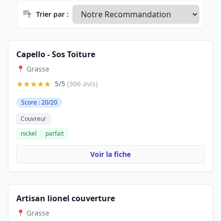
Trier par :
Capello - Sos Toiture
📍 Grasse
★★★★★
5/5
(366 avis)
Score : 20/20
Couvreur
nickel
parfait
Voir la fiche
Artisan lionel couverture
📍 Grasse