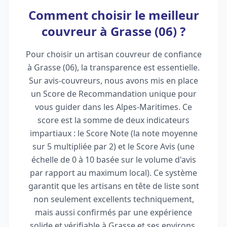
Comment choisir le meilleur
couvreur à Grasse (06) ?
Pour choisir un artisan couvreur de confiance
à Grasse (06), la transparence est essentielle.
Sur avis-couvreurs, nous avons mis en place
un Score de Recommandation unique pour
vous guider dans les Alpes-Maritimes. Ce
score est la somme de deux indicateurs
impartiaux : le Score Note (la note moyenne
sur 5 multipliée par 2) et le Score Avis (une
échelle de 0 à 10 basée sur le volume d'avis
par rapport au maximum local). Ce système
garantit que les artisans en tête de liste sont
non seulement excellents techniquement,
mais aussi confirmés par une expérience
solide et vérifiable à Grasse et ses environs,