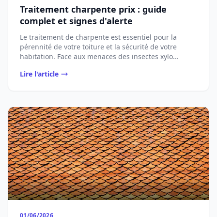
Traitement charpente prix : guide
complet et signes d'alerte
Le traitement de charpente est essentiel pour la
pérennité de votre toiture et la sécurité de votre
habitation. Face aux menaces des insectes xylo...
Lire l'article
01/06/2026