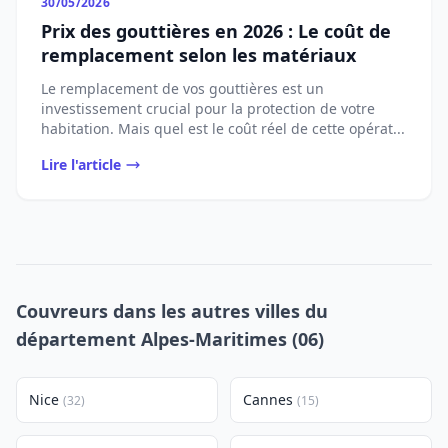
30/05/2026
Prix des gouttières en 2026 : Le coût de
remplacement selon les matériaux
Le remplacement de vos gouttières est un
investissement crucial pour la protection de votre
habitation. Mais quel est le coût réel de cette opérat...
Lire l'article
Couvreurs dans les autres villes du
département Alpes-Maritimes (06)
Nice
Cannes
(32)
(15)