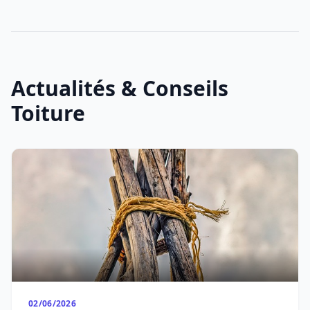
Actualités & Conseils
Toiture
02/06/2026