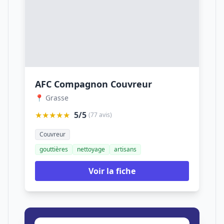
AFC Compagnon Couvreur
📍 Grasse
★★★★★
5/5
(77 avis)
Couvreur
gouttières
nettoyage
artisans
Voir la fiche