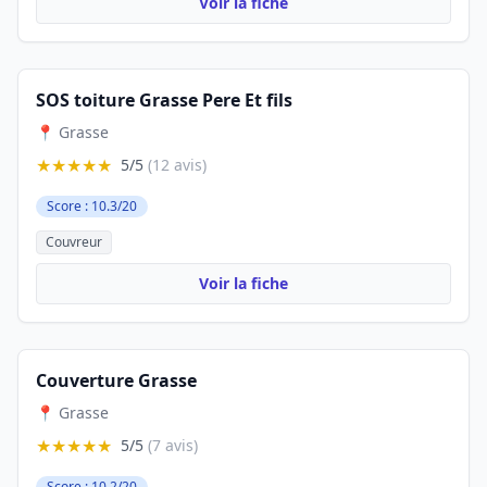
Voir la fiche
SOS toiture Grasse Pere Et fils
📍 Grasse
★★★★★
5/5
(12 avis)
Score : 10.3/20
Couvreur
Voir la fiche
Couverture Grasse
📍 Grasse
★★★★★
5/5
(7 avis)
Score : 10.2/20