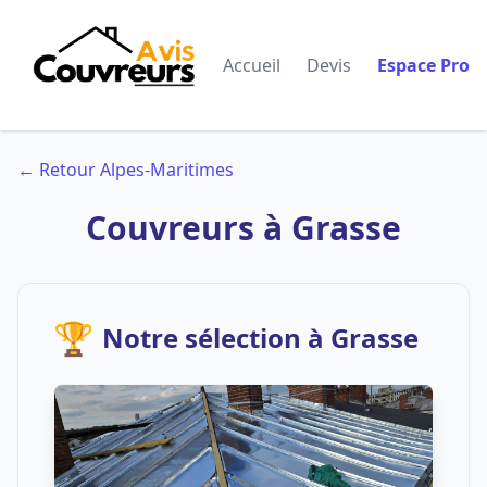
Accueil
Devis
Espace Pro
← Retour Alpes-Maritimes
Couvreurs à Grasse
🏆
Notre sélection à Grasse