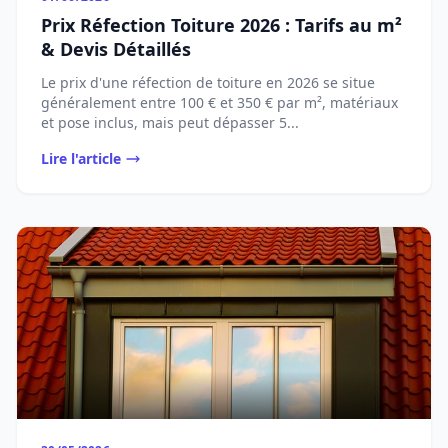
Prix Réfection Toiture 2026 : Tarifs au m²
& Devis Détaillés
Le prix d'une réfection de toiture en 2026 se situe
généralement entre 100 € et 350 € par m², matériaux
et pose inclus, mais peut dépasser 5...
Lire l'article