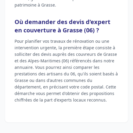
patrimoine à Grasse.
Où demander des devis d’expert
en couverture à Grasse (06) ?
Pour planifier vos travaux de rénovation ou une
intervention urgente, la première étape consiste à
solliciter des devis auprès des couvreurs de Grasse
et des Alpes-Maritimes (06) référencés dans notre
annuaire. Vous pourrez ainsi comparer les
prestations des artisans du 06, qu'ils soient basés à
Grasse ou dans d'autres communes du
département, en précisant votre code postal. Cette
démarche vous permet d'obtenir des propositions
chiffrées de la part d'experts locaux reconnus.