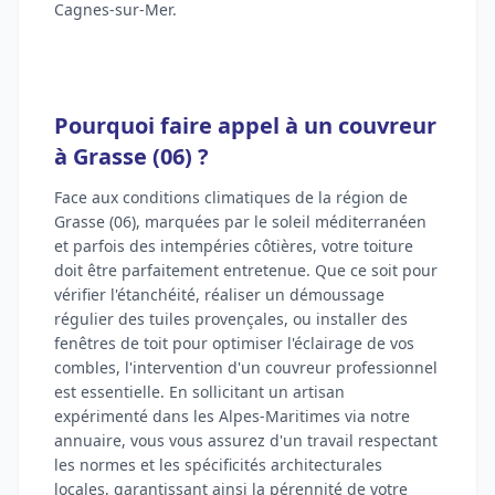
Cagnes-sur-Mer.
Pourquoi faire appel à un couvreur
à Grasse (06) ?
Face aux conditions climatiques de la région de
Grasse (06), marquées par le soleil méditerranéen
et parfois des intempéries côtières, votre toiture
doit être parfaitement entretenue. Que ce soit pour
vérifier l'étanchéité, réaliser un démoussage
régulier des tuiles provençales, ou installer des
fenêtres de toit pour optimiser l'éclairage de vos
combles, l'intervention d'un couvreur professionnel
est essentielle. En sollicitant un artisan
expérimenté dans les Alpes-Maritimes via notre
annuaire, vous vous assurez d'un travail respectant
les normes et les spécificités architecturales
locales, garantissant ainsi la pérennité de votre