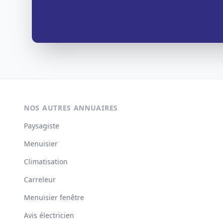
NOS AUTRES ANNUAIRES
Paysagiste
Menuisier
Climatisation
Carreleur
Menuisier fenêtre
Avis électricien