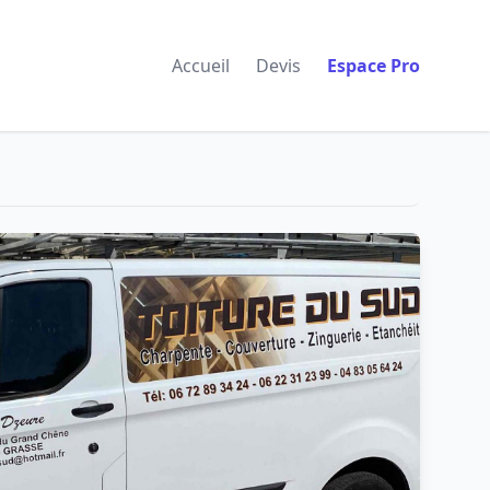
Accueil
Devis
Espace Pro