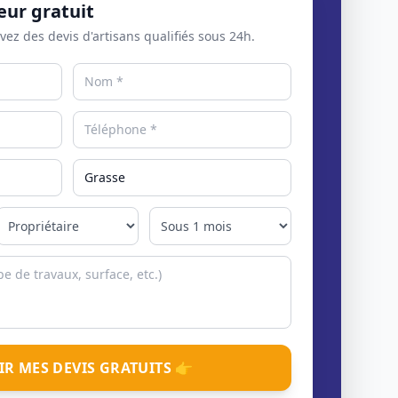
eur gratuit
evez des devis d'artisans qualifiés sous 24h.
IR MES DEVIS GRATUITS 👉