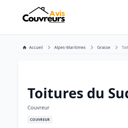
Accueil
Alpes-Maritimes
Grasse
Toi
Toitures du Su
Couvreur
COUVREUR