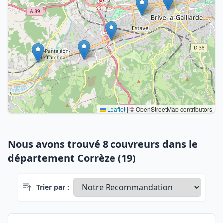
Leaflet
|
© OpenStreetMap contributors
Nous avons trouvé 8 couvreurs dans le
département Corrèze (19)
Trier par :