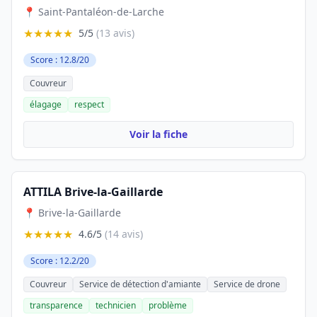
📍 Saint-Pantaléon-de-Larche
★★★★★
5/5
(13 avis)
Score : 12.8/20
Couvreur
élagage
respect
Voir la fiche
ATTILA Brive-la-Gaillarde
📍 Brive-la-Gaillarde
★★★★★
4.6/5
(14 avis)
Score : 12.2/20
Couvreur
Service de détection d'amiante
Service de drone
transparence
technicien
problème