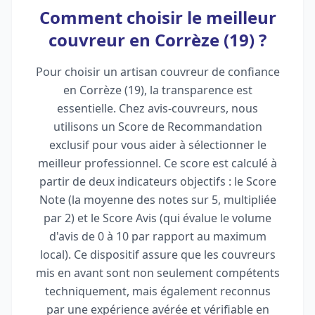
Comment choisir le meilleur
couvreur en Corrèze (19) ?
Pour choisir un artisan couvreur de confiance
en Corrèze (19), la transparence est
essentielle. Chez avis-couvreurs, nous
utilisons un Score de Recommandation
exclusif pour vous aider à sélectionner le
meilleur professionnel. Ce score est calculé à
partir de deux indicateurs objectifs : le Score
Note (la moyenne des notes sur 5, multipliée
par 2) et le Score Avis (qui évalue le volume
d'avis de 0 à 10 par rapport au maximum
local). Ce dispositif assure que les couvreurs
mis en avant sont non seulement compétents
techniquement, mais également reconnus
par une expérience avérée et vérifiable en