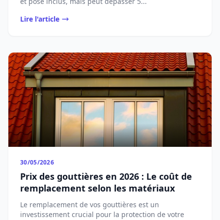
et pose inclus, mais peut dépasser 5...
Lire l'article
30/05/2026
Prix des gouttières en 2026 : Le coût de
remplacement selon les matériaux
Le remplacement de vos gouttières est un
investissement crucial pour la protection de votre