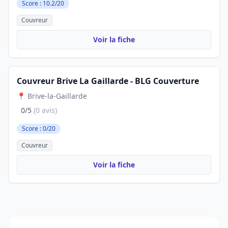
Score : 10.2/20
Couvreur
Voir la fiche
Couvreur Brive La Gaillarde - BLG Couverture
📍 Brive-la-Gaillarde
0/5
(0 avis)
Score : 0/20
Couvreur
Voir la fiche