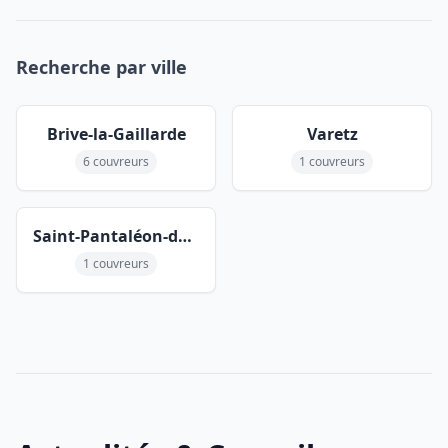
Recherche par ville
Brive-la-Gaillarde
Varetz
6 couvreurs
1 couvreurs
Saint-Pantaléon-de-Larche
1 couvreurs