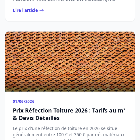
Lire l'article
01/06/2026
Prix Réfection Toiture 2026 : Tarifs au m²
& Devis Détaillés
Le prix d'une réfection de toiture en 2026 se situe
généralement entre 100 € et 350 € par m², matériaux