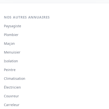
NOS AUTRES ANNUAIRES
Paysagiste
Plombier
Maçon
Menuisier
Isolation
Peintre
Climatisation
Électricien
Couvreur
Carreleur