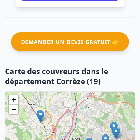
DEMANDER UN DEVIS GRATUIT 👉
Carte des couvreurs dans le
département Corrèze (19)
+
−