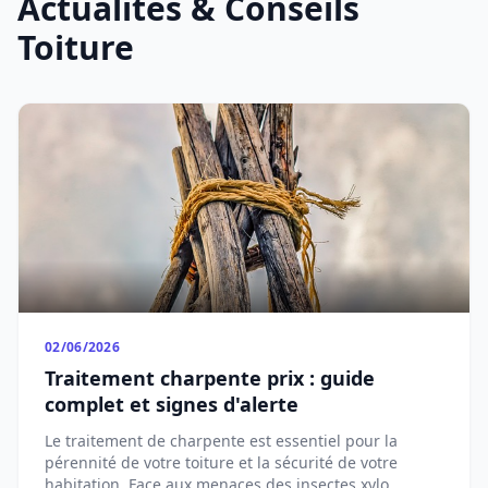
Actualités & Conseils
Toiture
02/06/2026
Traitement charpente prix : guide
complet et signes d'alerte
Le traitement de charpente est essentiel pour la
pérennité de votre toiture et la sécurité de votre
habitation. Face aux menaces des insectes xylo...