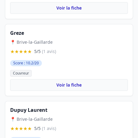
Voir la fiche
Greze
📍 Brive-la-Gaillarde
★★★★★
5/5
(1 avis)
Score : 10.2/20
Couvreur
Voir la fiche
Dupuy Laurent
📍 Brive-la-Gaillarde
★★★★★
5/5
(1 avis)