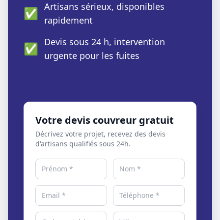
Artisans sérieux, disponibles
✅
rapidement
Devis sous 24 h, intervention
✅
urgente pour les fuites
Votre devis couvreur gratuit
Décrivez votre projet, recevez des devis
d'artisans qualifiés sous 24h.