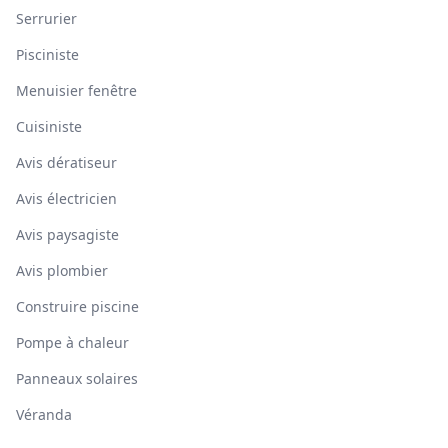
Serrurier
Pisciniste
Menuisier fenêtre
Cuisiniste
Avis dératiseur
Avis électricien
Avis paysagiste
Avis plombier
Construire piscine
Pompe à chaleur
Panneaux solaires
Véranda