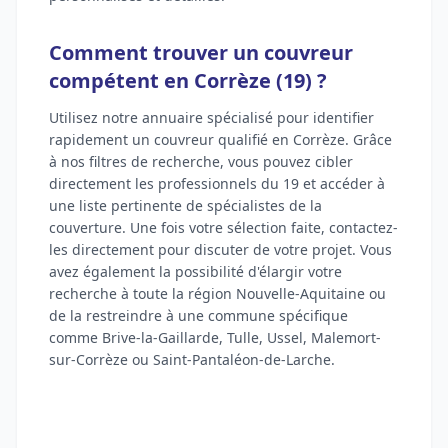
Comment trouver un couvreur
compétent en Corrèze (19) ?
Utilisez notre annuaire spécialisé pour identifier
rapidement un couvreur qualifié en Corrèze. Grâce
à nos filtres de recherche, vous pouvez cibler
directement les professionnels du 19 et accéder à
une liste pertinente de spécialistes de la
couverture. Une fois votre sélection faite, contactez-
les directement pour discuter de votre projet. Vous
avez également la possibilité d'élargir votre
recherche à toute la région Nouvelle-Aquitaine ou
de la restreindre à une commune spécifique
comme Brive-la-Gaillarde, Tulle, Ussel, Malemort-
sur-Corrèze ou Saint-Pantaléon-de-Larche.