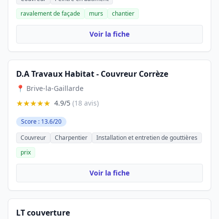
ravalement de façade
murs
chantier
Voir la fiche
D.A Travaux Habitat - Couvreur Corrèze
📍 Brive-la-Gaillarde
★★★★★
4.9/5
(18 avis)
Score : 13.6/20
Couvreur
Charpentier
Installation et entretien de gouttières
prix
Voir la fiche
LT couverture