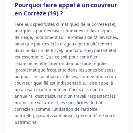
Pourquoi faire appel à un couvreur
en Corrèze (19) ?
Face aux spécificités climatiques de la Corrèze (19),
marquées par des hivers humides et des risques
de neige, notamment sur le Plateau de Millevaches,
ainsi que par des étés orageux (particulièrement
dans le Bassin de Brive), une toiture en parfait état
est essentielle. Que ce soit pour contrôler
l'étanchéité, effectuer un démoussage régulier
(problématique fréquente dans les zones boisées),
ou pour l'installation d'ardoises, l'intervention d'un
couvreur qualifié est indispensable. Faire appel à
un artisan expérimenté en Corrèze via notre
annuaire, c'est s'assurer d'un travail respectant les
normes de sécurité et les spécificités du bâti
corrézien (comme l'utilisation de l'ardoise
naturelle), garantissant ainsi la pérennité de votre
patrimoine.