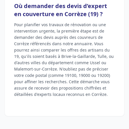
Où demander des devis d’expert
en couverture en Corrèze (19) ?
Pour planifier vos travaux de rénovation ou une
intervention urgente, la première étape est de
demander des devis auprès des couvreurs de
Corrèze référencés dans notre annuaire. Vous
pourrez ainsi comparer les offres des artisans du
19, qu'ils soient basés à Brive-la-Gaillarde, Tulle, ou
d'autres villes du département comme Ussel ou
Malemort-sur-Corrèze. N'oubliez pas de préciser
votre code postal (comme 19100, 19000 ou 19200)
pour affiner les recherches. Cette démarche vous
assure de recevoir des propositions chiffrées et
détaillées d'experts locaux reconnus en Corrèze.