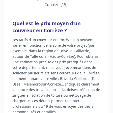
Corrèze (19).
Quel est le prix moyen d’un
couvreur en Corrèze ?
Les tarifs d’un couvreur en Corrèze (19) peuvent
varier en fonction de la zone de votre projet (par
exemple, dans la région de Brive-la-Gaillarde,
autour de Tulle ou en Haute-Corrèze). Pour obtenir
une estimation précise des prix pratiqués dans
votre département, nous vous recommandons de
solliciter plusieurs artisans couvreurs de la Corrèze,
en mentionnant votre ville : Brive-la-Gaillarde, Tulle,
Ussel, Malemort-sur-Corrèze... Indiquez clairement
la nature des travaux : pose d'ardoises, réfection de
zinguerie, isolation de toiture ou nettoyage de
charpente. Ces détails permettront aux
professionnels du 19 de vous envoyer des devis
personnalisés et détaillés.