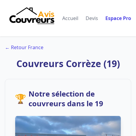
Accueil
Devis
Espace Pro
← Retour France
Couvreurs Corrèze (19)
Notre sélection de
🏆
couvreurs dans le 19