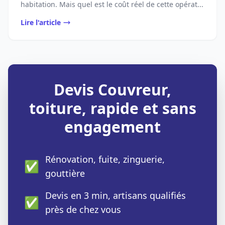
habitation. Mais quel est le coût réel de cette opérat...
Lire l'article
Devis Couvreur,
toiture, rapide et sans
engagement
Rénovation, fuite, zinguerie,
✅
gouttière
Devis en 3 min, artisans qualifiés
✅
près de chez vous