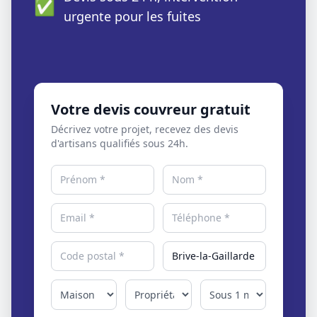
✅
urgente pour les fuites
Votre devis couvreur gratuit
Décrivez votre projet, recevez des devis
d'artisans qualifiés sous 24h.