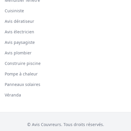
Menuisier fenêtre
Cuisiniste
Avis dératiseur
Avis électricien
Avis paysagiste
Avis plombier
Construire piscine
Pompe à chaleur
Panneaux solaires
Véranda
© Avis Couvreurs. Tous droits réservés.