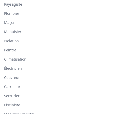
Paysagiste
Plombier
Maçon
Menuisier
Isolation
Peintre
Climatisation
Électricien
Couvreur
Carreleur
Serrurier
Pisciniste