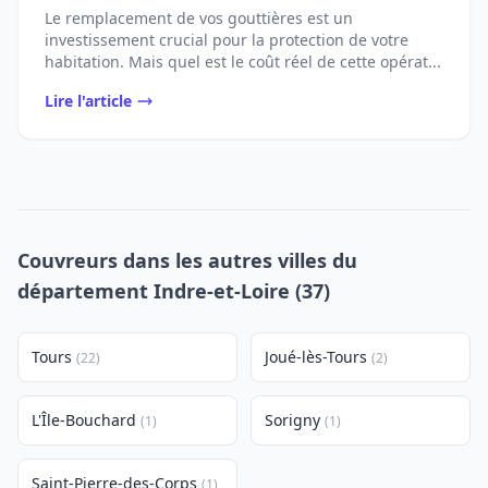
Le remplacement de vos gouttières est un
investissement crucial pour la protection de votre
habitation. Mais quel est le coût réel de cette opérat...
Lire l'article
Couvreurs dans les autres villes du
département Indre-et-Loire (37)
Tours
Joué-lès-Tours
(22)
(2)
L'Île-Bouchard
Sorigny
(1)
(1)
Saint-Pierre-des-Corps
(1)