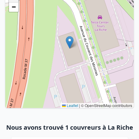
−
Leaflet
|
© OpenStreetMap contributors
Nous avons trouvé 1 couvreurs à La Riche