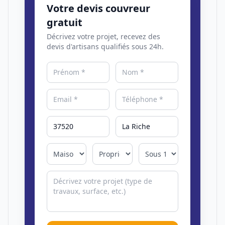
Votre devis couvreur
gratuit
Décrivez votre projet, recevez des
devis d'artisans qualifiés sous 24h.