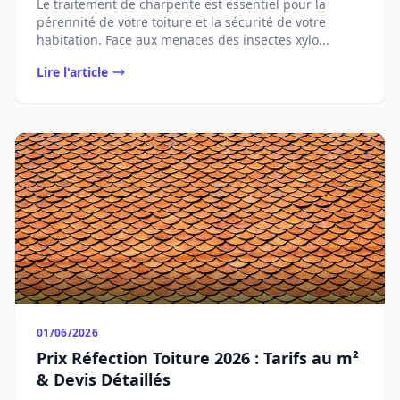
Le traitement de charpente est essentiel pour la
pérennité de votre toiture et la sécurité de votre
habitation. Face aux menaces des insectes xylo...
Lire l'article
01/06/2026
Prix Réfection Toiture 2026 : Tarifs au m²
& Devis Détaillés