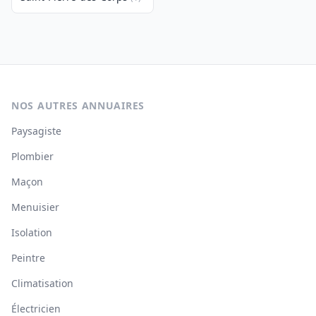
NOS AUTRES ANNUAIRES
Paysagiste
Plombier
Maçon
Menuisier
Isolation
Peintre
Climatisation
Électricien