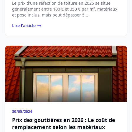
Le prix d'une réfection de toiture en 2026 se situe
généralement entre 100 € et 350 € par m², matériaux
et pose inclus, mais peut dépasser 5...
Lire l'article
30/05/2026
Prix des gouttières en 2026 : Le coût de
remplacement selon les matériaux