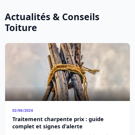
Actualités & Conseils
Toiture
02/06/2026
Traitement charpente prix : guide
complet et signes d'alerte