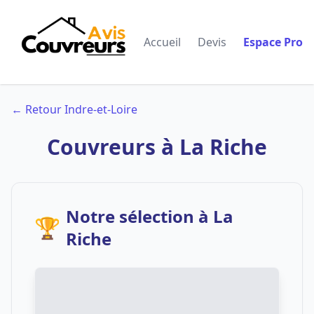
Accueil
Devis
Espace Pro
← Retour Indre-et-Loire
Couvreurs à La Riche
Notre sélection à La
🏆
Riche