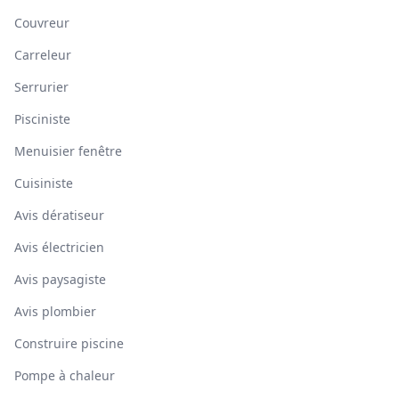
Couvreur
Carreleur
Serrurier
Pisciniste
Menuisier fenêtre
Cuisiniste
Avis dératiseur
Avis électricien
Avis paysagiste
Avis plombier
Construire piscine
Pompe à chaleur