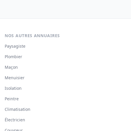
NOS AUTRES ANNUAIRES
Paysagiste
Plombier
Maçon
Menuisier
Isolation
Peintre
Climatisation
Électricien
Couvreur