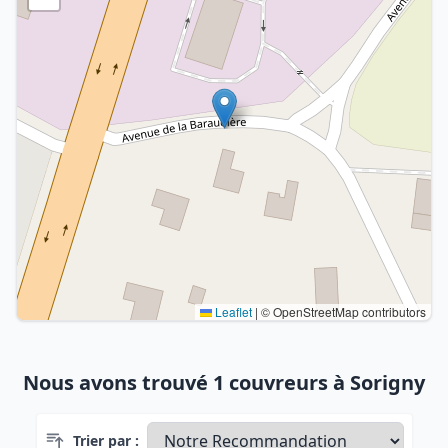
Leaflet
|
© OpenStreetMap contributors
Nous avons trouvé 1 couvreurs à Sorigny
Trier par :