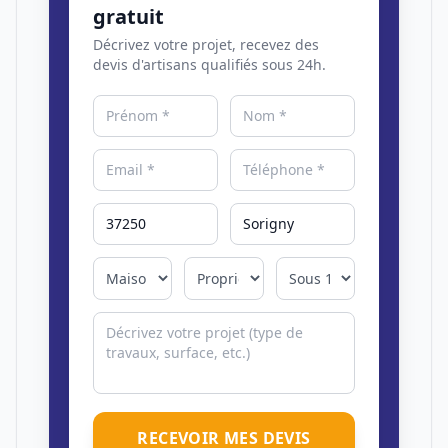
gratuit
Décrivez votre projet, recevez des
devis d'artisans qualifiés sous 24h.
RECEVOIR MES DEVIS