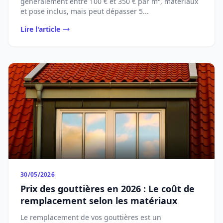
généralement entre 100 € et 350 € par m², matériaux
et pose inclus, mais peut dépasser 5...
Lire l'article
30/05/2026
Prix des gouttières en 2026 : Le coût de
remplacement selon les matériaux
Le remplacement de vos gouttières est un