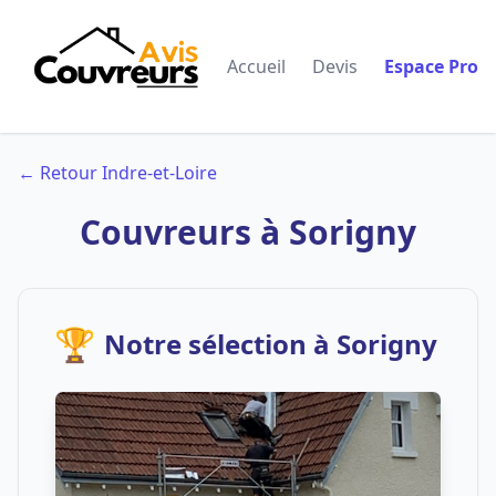
Accueil
Devis
Espace Pro
← Retour Indre-et-Loire
Couvreurs à Sorigny
🏆
Notre sélection à Sorigny