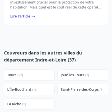
investissement crucial pour la protection de votre
habitation. Mais quel est le coût réel de cette opérat...
Lire l'article
Couvreurs dans les autres villes du
département Indre-et-Loire (37)
Tours
Joué-lès-Tours
(22)
(2)
L'Île-Bouchard
Saint-Pierre-des-Corps
(1)
(1)
La Riche
(1)