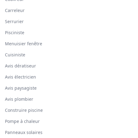
Carreleur
Serrurier
Pisciniste
Menuisier fenêtre
Cuisiniste
Avis dératiseur
Avis électricien
Avis paysagiste
Avis plombier
Construire piscine
Pompe à chaleur
Panneaux solaires