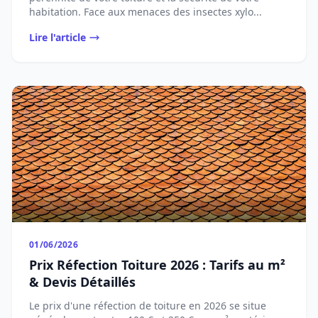
habitation. Face aux menaces des insectes xylo...
Lire l'article
01/06/2026
Prix Réfection Toiture 2026 : Tarifs au m²
& Devis Détaillés
Le prix d'une réfection de toiture en 2026 se situe