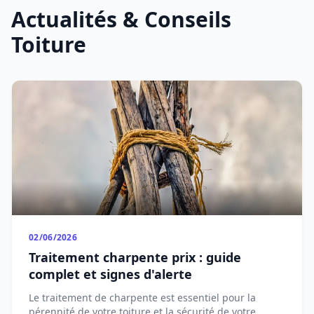
Actualités & Conseils
Toiture
02/06/2026
Traitement charpente prix : guide
complet et signes d'alerte
Le traitement de charpente est essentiel pour la
pérennité de votre toiture et la sécurité de votre