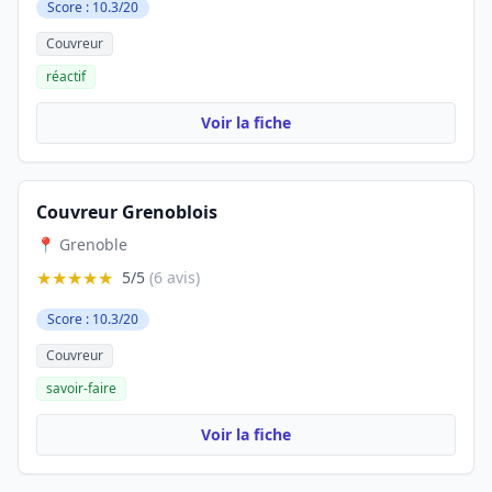
Score : 10.3/20
Couvreur
réactif
Voir la fiche
Couvreur Grenoblois
📍 Grenoble
★★★★★
5/5
(6 avis)
Score : 10.3/20
Couvreur
savoir-faire
Voir la fiche