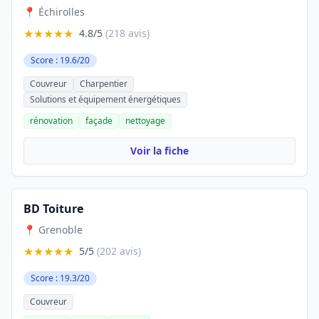
📍 Échirolles
★★★★★
4.8/5
(218 avis)
Score : 19.6/20
Couvreur
Charpentier
Solutions et équipement énergétiques
rénovation
façade
nettoyage
Voir la fiche
BD Toiture
📍 Grenoble
★★★★★
5/5
(202 avis)
Score : 19.3/20
Couvreur