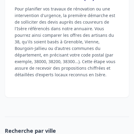
Pour planifier vos travaux de rénovation ou une
intervention d'urgence, la première démarche est
de solliciter des devis auprès des couvreurs de
l'Isère référencés dans notre annuaire. Vous
pourrez ainsi comparer les offres des artisans du
38, qu'ils soient basés à Grenoble, Vienne,
Bourgoin-Jallieu ou d'autres communes du
département, en précisant votre code postal (par
exemple, 38000, 38200, 38300...). Cette étape vous
assure de recevoir des propositions chiffrées et
détaillées d'experts locaux reconnus en Isère.
Recherche par ville