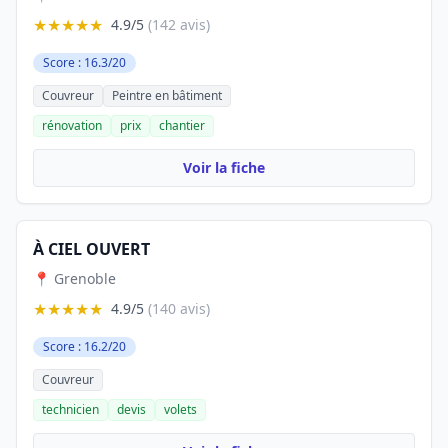
★★★★★
4.9/5
(142 avis)
Score : 16.3/20
Couvreur
Peintre en bâtiment
rénovation
prix
chantier
Voir la fiche
À CIEL OUVERT
📍 Grenoble
★★★★★
4.9/5
(140 avis)
Score : 16.2/20
Couvreur
technicien
devis
volets