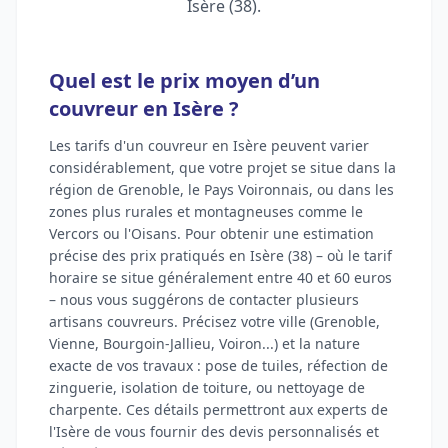
Isère (38).
Quel est le prix moyen d’un
couvreur en Isère ?
Les tarifs d'un couvreur en Isère peuvent varier
considérablement, que votre projet se situe dans la
région de Grenoble, le Pays Voironnais, ou dans les
zones plus rurales et montagneuses comme le
Vercors ou l'Oisans. Pour obtenir une estimation
précise des prix pratiqués en Isère (38) – où le tarif
horaire se situe généralement entre 40 et 60 euros
– nous vous suggérons de contacter plusieurs
artisans couvreurs. Précisez votre ville (Grenoble,
Vienne, Bourgoin-Jallieu, Voiron...) et la nature
exacte de vos travaux : pose de tuiles, réfection de
zinguerie, isolation de toiture, ou nettoyage de
charpente. Ces détails permettront aux experts de
l'Isère de vous fournir des devis personnalisés et