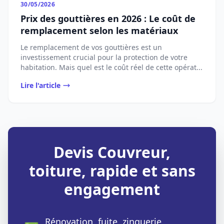
30/05/2026
Prix des gouttières en 2026 : Le coût de
remplacement selon les matériaux
Le remplacement de vos gouttières est un
investissement crucial pour la protection de votre
habitation. Mais quel est le coût réel de cette opérat...
Lire l'article
Devis Couvreur,
toiture, rapide et sans
engagement
Rénovation, fuite, zinguerie,