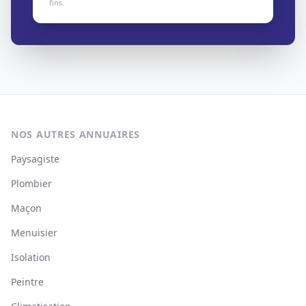
fins.
NOS AUTRES ANNUAIRES
Paysagiste
Plombier
Maçon
Menuisier
Isolation
Peintre