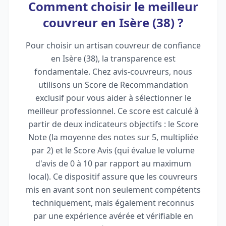
Comment choisir le meilleur
couvreur en Isère (38) ?
Pour choisir un artisan couvreur de confiance
en Isère (38), la transparence est
fondamentale. Chez avis-couvreurs, nous
utilisons un Score de Recommandation
exclusif pour vous aider à sélectionner le
meilleur professionnel. Ce score est calculé à
partir de deux indicateurs objectifs : le Score
Note (la moyenne des notes sur 5, multipliée
par 2) et le Score Avis (qui évalue le volume
d'avis de 0 à 10 par rapport au maximum
local). Ce dispositif assure que les couvreurs
mis en avant sont non seulement compétents
techniquement, mais également reconnus
par une expérience avérée et vérifiable en