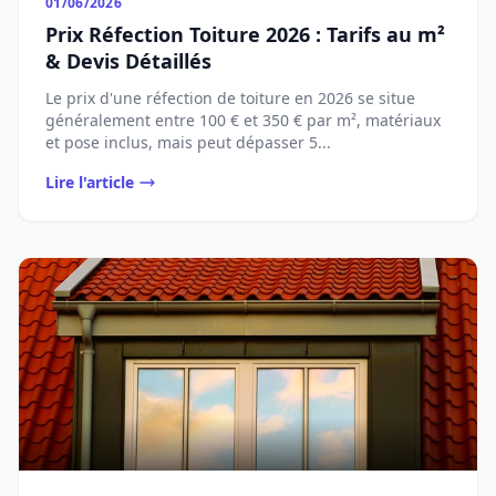
01/06/2026
Prix Réfection Toiture 2026 : Tarifs au m²
& Devis Détaillés
Le prix d'une réfection de toiture en 2026 se situe
généralement entre 100 € et 350 € par m², matériaux
et pose inclus, mais peut dépasser 5...
Lire l'article