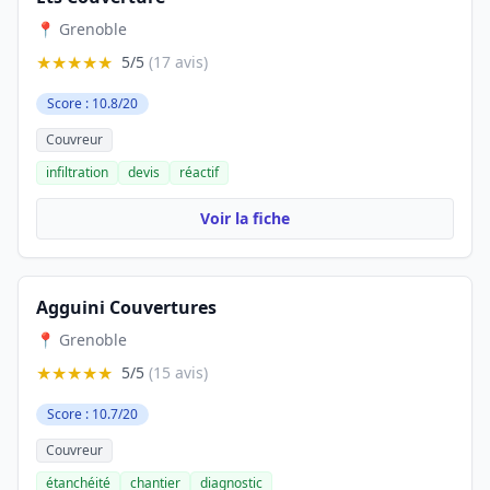
📍 Grenoble
★★★★★
5/5
(17 avis)
Score : 10.8/20
Couvreur
infiltration
devis
réactif
Voir la fiche
Agguini Couvertures
📍 Grenoble
★★★★★
5/5
(15 avis)
Score : 10.7/20
Couvreur
étanchéité
chantier
diagnostic