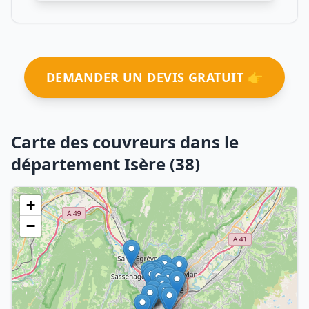
DEMANDER UN DEVIS GRATUIT 👉
Carte des couvreurs dans le
département Isère (38)
+
−