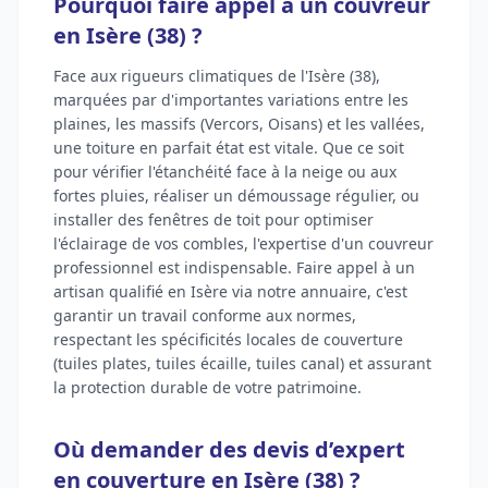
Pourquoi faire appel à un couvreur
en Isère (38) ?
Face aux rigueurs climatiques de l'Isère (38),
marquées par d'importantes variations entre les
plaines, les massifs (Vercors, Oisans) et les vallées,
une toiture en parfait état est vitale. Que ce soit
pour vérifier l'étanchéité face à la neige ou aux
fortes pluies, réaliser un démoussage régulier, ou
installer des fenêtres de toit pour optimiser
l'éclairage de vos combles, l'expertise d'un couvreur
professionnel est indispensable. Faire appel à un
artisan qualifié en Isère via notre annuaire, c'est
garantir un travail conforme aux normes,
respectant les spécificités locales de couverture
(tuiles plates, tuiles écaille, tuiles canal) et assurant
la protection durable de votre patrimoine.
Où demander des devis d’expert
en couverture en Isère (38) ?