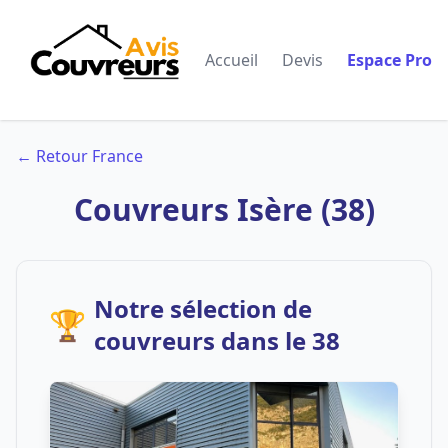
Accueil
Devis
Espace Pro
← Retour France
Couvreurs Isère (38)
Notre sélection de
🏆
couvreurs dans le 38