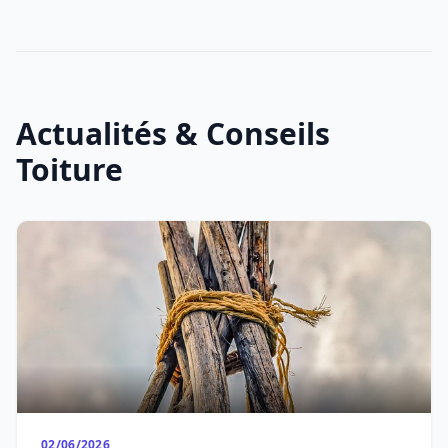
Actualités & Conseils
Toiture
02/06/2026