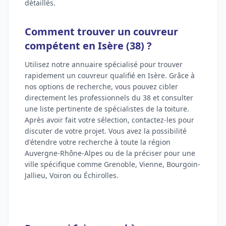
détaillés.
Comment trouver un couvreur
compétent en Isère (38) ?
Utilisez notre annuaire spécialisé pour trouver
rapidement un couvreur qualifié en Isère. Grâce à
nos options de recherche, vous pouvez cibler
directement les professionnels du 38 et consulter
une liste pertinente de spécialistes de la toiture.
Après avoir fait votre sélection, contactez-les pour
discuter de votre projet. Vous avez la possibilité
d'étendre votre recherche à toute la région
Auvergne-Rhône-Alpes ou de la préciser pour une
ville spécifique comme Grenoble, Vienne, Bourgoin-
Jallieu, Voiron ou Échirolles.