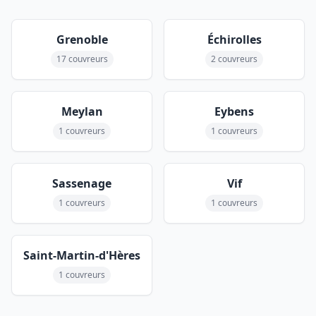
Grenoble
Échirolles
17 couvreurs
2 couvreurs
Meylan
Eybens
1 couvreurs
1 couvreurs
Sassenage
Vif
1 couvreurs
1 couvreurs
Saint-Martin-d'Hères
1 couvreurs