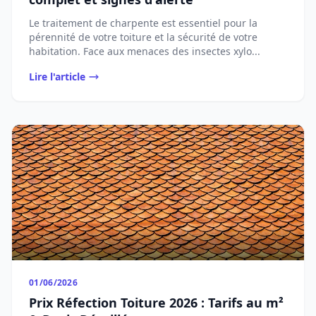
Le traitement de charpente est essentiel pour la
pérennité de votre toiture et la sécurité de votre
habitation. Face aux menaces des insectes xylo...
Lire l'article
01/06/2026
Prix Réfection Toiture 2026 : Tarifs au m²