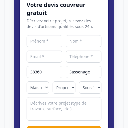
Votre devis couvreur
gratuit
Décrivez votre projet, recevez des
devis d'artisans qualifiés sous 24h.