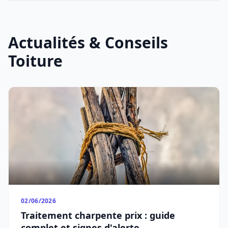
Actualités & Conseils
Toiture
02/06/2026
Traitement charpente prix : guide
complet et signes d'alerte