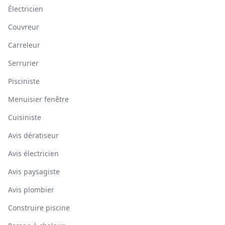
Électricien
Couvreur
Carreleur
Serrurier
Pisciniste
Menuisier fenêtre
Cuisiniste
Avis dératiseur
Avis électricien
Avis paysagiste
Avis plombier
Construire piscine