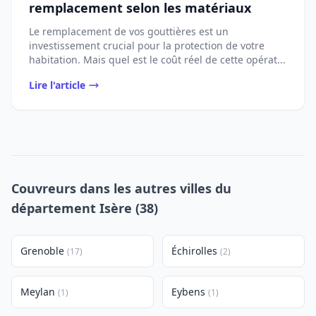
remplacement selon les matériaux
Le remplacement de vos gouttières est un
investissement crucial pour la protection de votre
habitation. Mais quel est le coût réel de cette opérat...
Lire l'article
Couvreurs dans les autres villes du
département Isère (38)
Grenoble
Échirolles
(17)
(2)
Meylan
Eybens
(1)
(1)