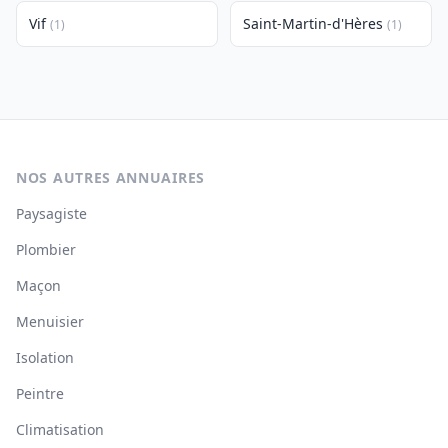
Vif
Saint-Martin-d'Hères
(1)
(1)
NOS AUTRES ANNUAIRES
Paysagiste
Plombier
Maçon
Menuisier
Isolation
Peintre
Climatisation