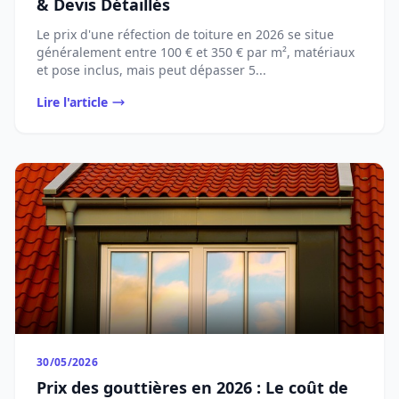
& Devis Détaillés
Le prix d'une réfection de toiture en 2026 se situe
généralement entre 100 € et 350 € par m², matériaux
et pose inclus, mais peut dépasser 5...
Lire l'article
30/05/2026
Prix des gouttières en 2026 : Le coût de