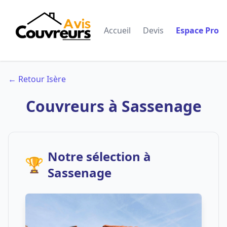
Accueil
Devis
Espace Pro
← Retour Isère
Couvreurs à Sassenage
Notre sélection à
🏆
Sassenage