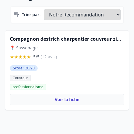
Trier par :
Compagnon destrich charpentier couvreur zingueur
📍 Sassenage
★★★★★
5/5
(12 avis)
Score : 20/20
Couvreur
professionnalisme
Voir la fiche