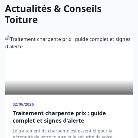
Actualités & Conseils
Toiture
02/06/2026
Traitement charpente prix : guide
complet et signes d'alerte
Le traitement de charpente est essentiel pour la
pérennité de votre toiture et la sécurité de votre