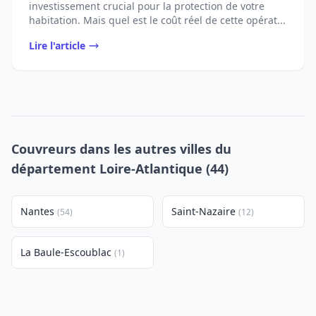
investissement crucial pour la protection de votre
habitation. Mais quel est le coût réel de cette opérat...
Lire l'article
Couvreurs dans les autres villes du
département Loire-Atlantique (44)
Nantes
Saint-Nazaire
(54)
(12)
La Baule-Escoublac
(1)