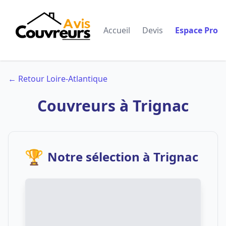
Accueil
Devis
Espace Pro
← Retour Loire-Atlantique
Couvreurs à Trignac
🏆
Notre sélection à Trignac