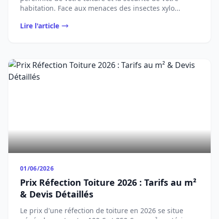
habitation. Face aux menaces des insectes xylo...
Lire l'article
01/06/2026
Prix Réfection Toiture 2026 : Tarifs au m²
& Devis Détaillés
Le prix d'une réfection de toiture en 2026 se situe