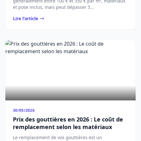
généralement entre 100 € et 350 € par m², matériaux
et pose inclus, mais peut dépasser 5...
Lire l'article
30/05/2026
Prix des gouttières en 2026 : Le coût de
remplacement selon les matériaux
Le remplacement de vos gouttières est un