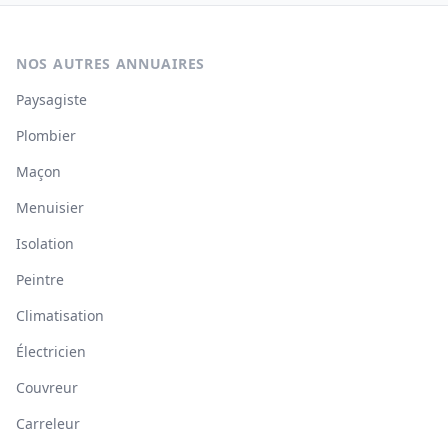
NOS AUTRES ANNUAIRES
Paysagiste
Plombier
Maçon
Menuisier
Isolation
Peintre
Climatisation
Électricien
Couvreur
Carreleur