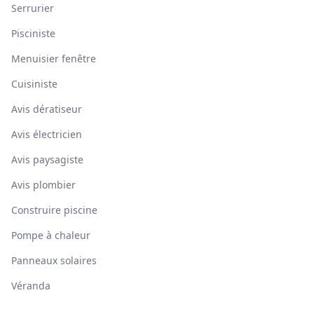
Serrurier
Pisciniste
Menuisier fenêtre
Cuisiniste
Avis dératiseur
Avis électricien
Avis paysagiste
Avis plombier
Construire piscine
Pompe à chaleur
Panneaux solaires
Véranda