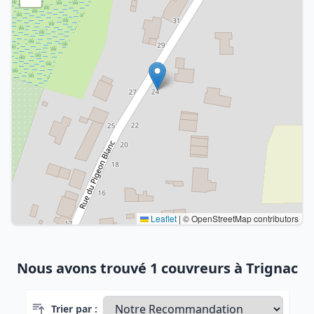
Leaflet
|
© OpenStreetMap contributors
Nous avons trouvé 1 couvreurs à Trignac
Trier par :