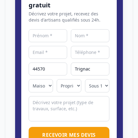
gratuit
Décrivez votre projet, recevez des
devis d'artisans qualifiés sous 24h.
RECEVOIR MES DEVIS