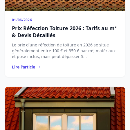
01/06/2026
Prix Réfection Toiture 2026 : Tarifs au m²
& Devis Détaillés
Le prix d'une réfection de toiture en 2026 se situe
généralement entre 100 € et 350 € par m², matériaux
et pose inclus, mais peut dépasser 5...
Lire l'article