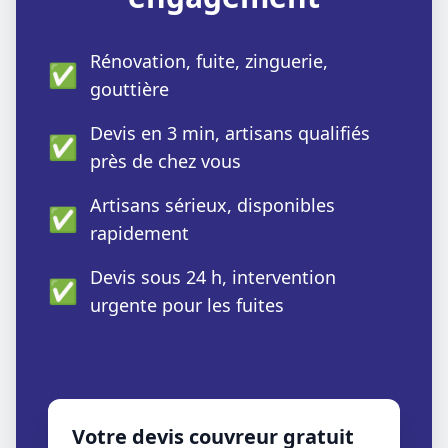
Rénovation, fuite, zinguerie,
✅
gouttière
Devis en 3 min, artisans qualifiés
✅
près de chez vous
Artisans sérieux, disponibles
✅
rapidement
Devis sous 24 h, intervention
✅
urgente pour les fuites
Votre devis couvreur gratuit