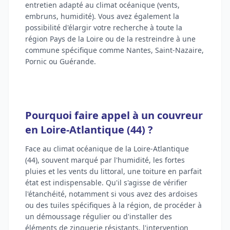
entretien adapté au climat océanique (vents,
embruns, humidité). Vous avez également la
possibilité d'élargir votre recherche à toute la
région Pays de la Loire ou de la restreindre à une
commune spécifique comme Nantes, Saint-Nazaire,
Pornic ou Guérande.
Pourquoi faire appel à un couvreur
en Loire-Atlantique (44) ?
Face au climat océanique de la Loire-Atlantique
(44), souvent marqué par l'humidité, les fortes
pluies et les vents du littoral, une toiture en parfait
état est indispensable. Qu'il s'agisse de vérifier
l'étanchéité, notamment si vous avez des ardoises
ou des tuiles spécifiques à la région, de procéder à
un démoussage régulier ou d'installer des
éléments de zinguerie résistants, l'intervention