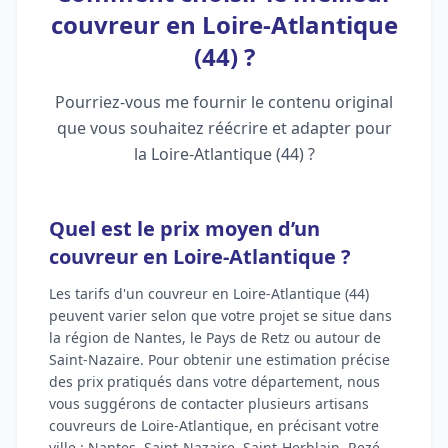
couvreur en Loire-Atlantique
(44) ?
Pourriez-vous me fournir le contenu original
que vous souhaitez réécrire et adapter pour
la Loire-Atlantique (44) ?
Quel est le prix moyen d’un
couvreur en Loire-Atlantique ?
Les tarifs d'un couvreur en Loire-Atlantique (44)
peuvent varier selon que votre projet se situe dans
la région de Nantes, le Pays de Retz ou autour de
Saint-Nazaire. Pour obtenir une estimation précise
des prix pratiqués dans votre département, nous
vous suggérons de contacter plusieurs artisans
couvreurs de Loire-Atlantique, en précisant votre
ville : Nantes, Saint-Nazaire, Saint-Herblain, Rezé,