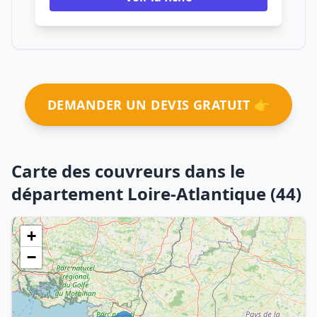
DEMANDER UN DEVIS GRATUIT 👉
Carte des couvreurs dans le
département Loire-Atlantique (44)
+
−