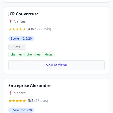
JCR Couverture
📍 Nantes
★★★★★
4.8/5
(72 avis)
Score : 12.5/20
Couvreur
chantier
cheminée
devis
Voir la fiche
Entreprise Alexandre
📍 Nantes
★★★★★
5/5
(58 avis)
Score : 12.3/20