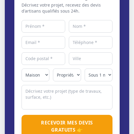
Décrivez votre projet, recevez des devis
d'artisans qualifiés sous 24h.
RECEVOIR MES DEVIS
GRATUITS 👉