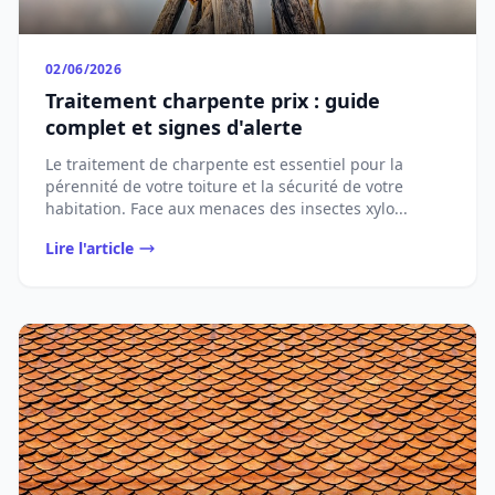
02/06/2026
Traitement charpente prix : guide
complet et signes d'alerte
Le traitement de charpente est essentiel pour la
pérennité de votre toiture et la sécurité de votre
habitation. Face aux menaces des insectes xylo...
Lire l'article