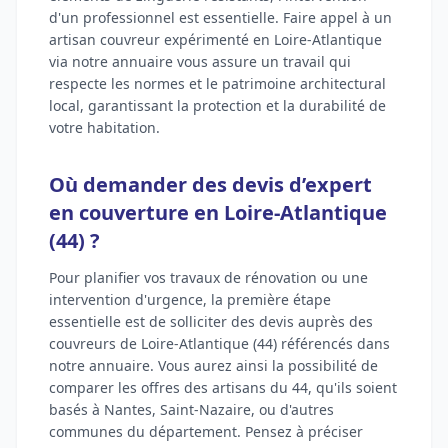
d'un professionnel est essentielle. Faire appel à un
artisan couvreur expérimenté en Loire-Atlantique
via notre annuaire vous assure un travail qui
respecte les normes et le patrimoine architectural
local, garantissant la protection et la durabilité de
votre habitation.
Où demander des devis d’expert
en couverture en Loire-Atlantique
(44) ?
Pour planifier vos travaux de rénovation ou une
intervention d'urgence, la première étape
essentielle est de solliciter des devis auprès des
couvreurs de Loire-Atlantique (44) référencés dans
notre annuaire. Vous aurez ainsi la possibilité de
comparer les offres des artisans du 44, qu'ils soient
basés à Nantes, Saint-Nazaire, ou d'autres
communes du département. Pensez à préciser