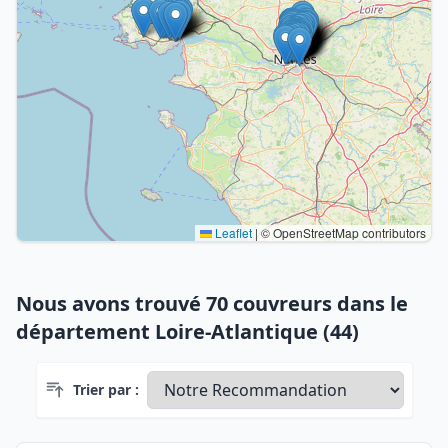
Leaflet
|
© OpenStreetMap contributors
Nous avons trouvé 70 couvreurs dans le
département Loire-Atlantique (44)
Trier par :