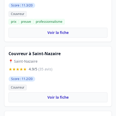
Score : 11.3/20
Couvreur
prix
preuve
professionnalisme
Voir la fiche
Couvreur à Saint-Nazaire
📍 Saint-Nazaire
★★★★★
4.9/5
(35 avis)
Score : 11.2/20
Couvreur
Voir la fiche