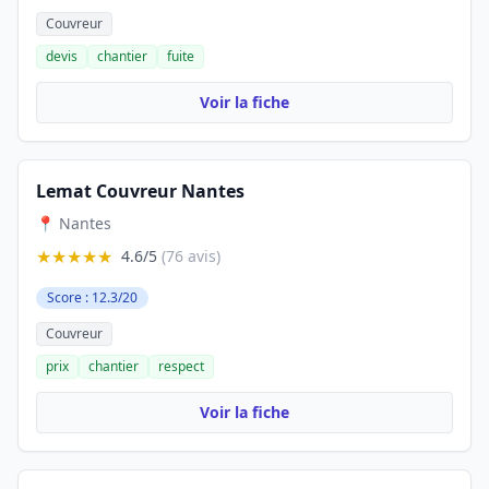
Couvreur
devis
chantier
fuite
Voir la fiche
Lemat Couvreur Nantes
📍 Nantes
★★★★★
4.6/5
(76 avis)
Score : 12.3/20
Couvreur
prix
chantier
respect
Voir la fiche