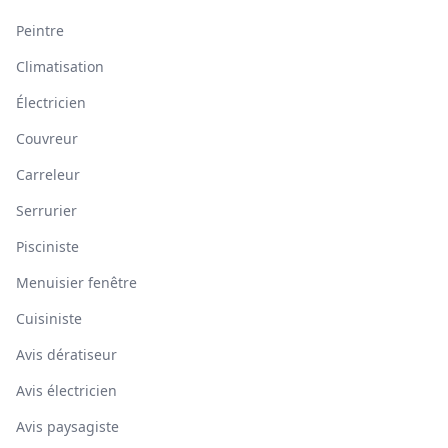
Peintre
Climatisation
Électricien
Couvreur
Carreleur
Serrurier
Pisciniste
Menuisier fenêtre
Cuisiniste
Avis dératiseur
Avis électricien
Avis paysagiste