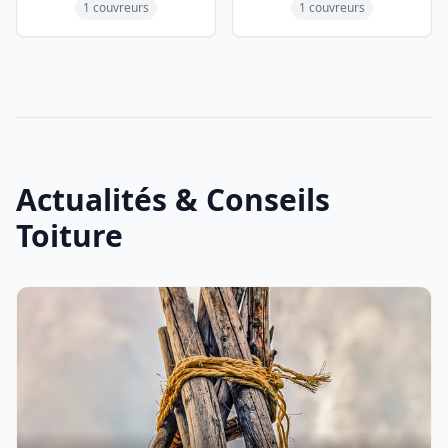
1 couvreurs
1 couvreurs
Actualités & Conseils
Toiture