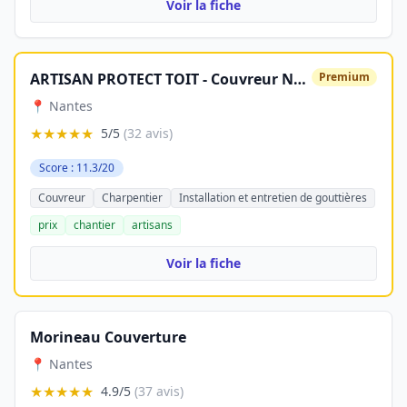
Voir la fiche
ARTISAN PROTECT TOIT - Couvreur Nantes
Premium
📍 Nantes
★★★★★
5/5
(32 avis)
Score : 11.3/20
Couvreur
Charpentier
Installation et entretien de gouttières
prix
chantier
artisans
Voir la fiche
Morineau Couverture
📍 Nantes
★★★★★
4.9/5
(37 avis)