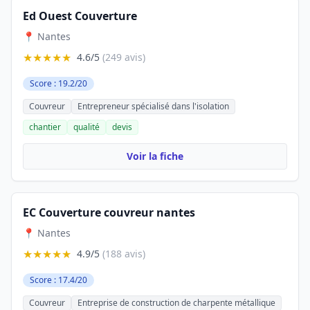
Ed Ouest Couverture
📍 Nantes
★★★★★
4.6/5
(249 avis)
Score : 19.2/20
Couvreur
Entrepreneur spécialisé dans l'isolation
chantier
qualité
devis
Voir la fiche
EC Couverture couvreur nantes
📍 Nantes
★★★★★
4.9/5
(188 avis)
Score : 17.4/20
Couvreur
Entreprise de construction de charpente métallique