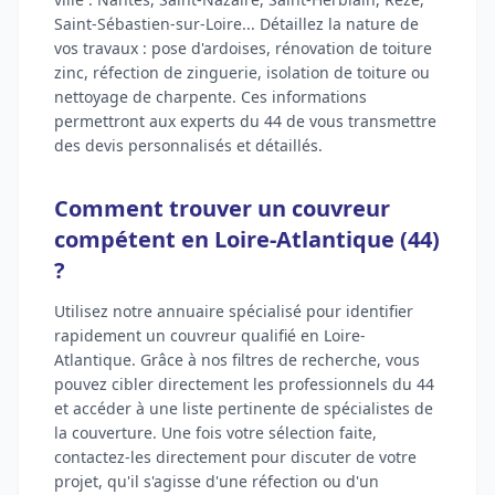
Saint-Sébastien-sur-Loire... Détaillez la nature de
vos travaux : pose d'ardoises, rénovation de toiture
zinc, réfection de zinguerie, isolation de toiture ou
nettoyage de charpente. Ces informations
permettront aux experts du 44 de vous transmettre
des devis personnalisés et détaillés.
Comment trouver un couvreur
compétent en Loire-Atlantique (44)
?
Utilisez notre annuaire spécialisé pour identifier
rapidement un couvreur qualifié en Loire-
Atlantique. Grâce à nos filtres de recherche, vous
pouvez cibler directement les professionnels du 44
et accéder à une liste pertinente de spécialistes de
la couverture. Une fois votre sélection faite,
contactez-les directement pour discuter de votre
projet, qu'il s'agisse d'une réfection ou d'un