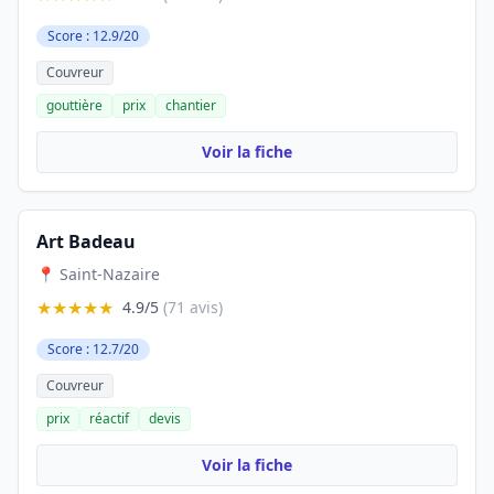
Score : 12.9/20
Couvreur
gouttière
prix
chantier
Voir la fiche
Art Badeau
📍 Saint-Nazaire
★★★★★
4.9/5
(71 avis)
Score : 12.7/20
Couvreur
prix
réactif
devis
Voir la fiche