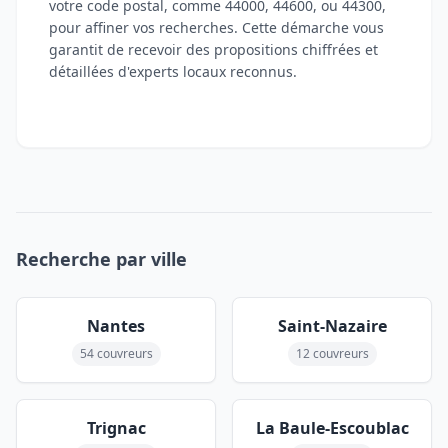
votre code postal, comme 44000, 44600, ou 44300,
pour affiner vos recherches. Cette démarche vous
garantit de recevoir des propositions chiffrées et
détaillées d'experts locaux reconnus.
Recherche par ville
Nantes
Saint-Nazaire
54 couvreurs
12 couvreurs
Trignac
La Baule-Escoublac