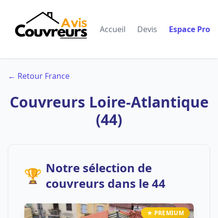
Accueil
Devis
Espace Pro
← Retour France
Couvreurs Loire-Atlantique
(44)
Notre sélection de
🏆
couvreurs dans le 44
★ PREMIUM