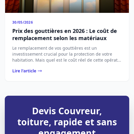
30/05/2026
Prix des gouttières en 2026 : Le coût de
remplacement selon les matériaux
Le remplacement de vos gouttières est un
investissement crucial pour la protection de votre
habitation. Mais quel est le coût réel de cette opérat...
Lire l'article
Devis Couvreur,
toiture, rapide et sans
engagement