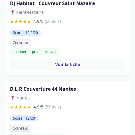
Dj Habitat - Couvreur Saint-Nazaire
📍 Saint-Nazaire
★★★★★
4.9/5
(60 avis)
Score : 12.2/20
Couvreur
chantier
prix
artisans
Voir la fiche
D.L.R Couverture 44 Nantes
📍 Nantes
★★★★★
4.9/5
(55 avis)
Score : 12/20
Couvreur